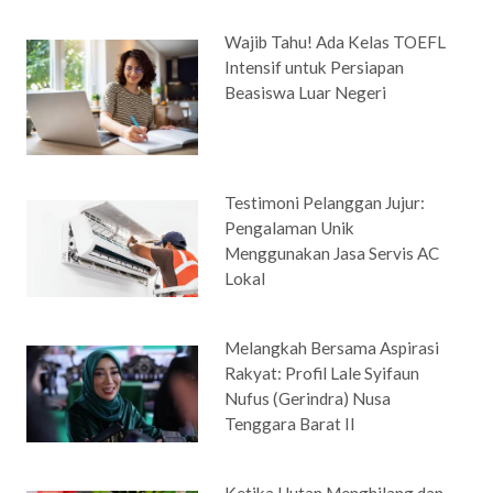
Wajib Tahu! Ada Kelas TOEFL
Intensif untuk Persiapan
Beasiswa Luar Negeri
Testimoni Pelanggan Jujur:
Pengalaman Unik
Menggunakan Jasa Servis AC
Lokal
Melangkah Bersama Aspirasi
Rakyat: Profil Lale Syifaun
Nufus (Gerindra) Nusa
Tenggara Barat II