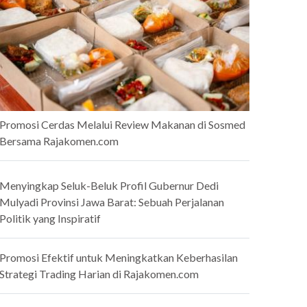
Promosi Cerdas Melalui Review Makanan di Sosmed
Bersama Rajakomen.com
Menyingkap Seluk-Beluk Profil Gubernur Dedi
Mulyadi Provinsi Jawa Barat: Sebuah Perjalanan
Politik yang Inspiratif
Promosi Efektif untuk Meningkatkan Keberhasilan
Strategi Trading Harian di Rajakomen.com