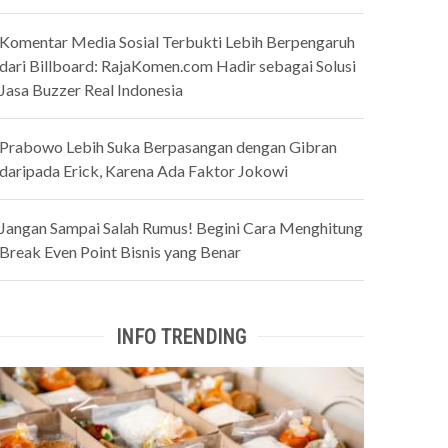
Komentar Media Sosial Terbukti Lebih Berpengaruh
dari Billboard: RajaKomen.com Hadir sebagai Solusi
Jasa Buzzer Real Indonesia
Prabowo Lebih Suka Berpasangan dengan Gibran
daripada Erick, Karena Ada Faktor Jokowi
Jangan Sampai Salah Rumus! Begini Cara Menghitung
Break Even Point Bisnis yang Benar
INFO TRENDING