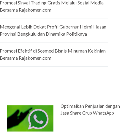
Promosi Sinyal Trading Gratis Melalui Sosial Media
Bersama Rajakomen.com
Mengenal Lebih Dekat Profil Gubernur Helmi Hasan
Provinsi Bengkulu dan Dinamika Politiknya
Promosi Efektif di Sosmed Bisnis Minuman Kekinian
Bersama Rajakomen.com
Optimalkan Penjualan dengan
Jasa Share Grup WhatsApp