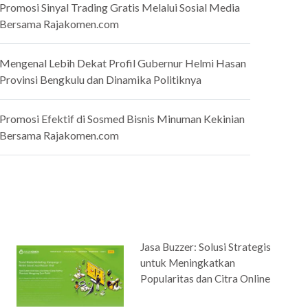
Promosi Sinyal Trading Gratis Melalui Sosial Media
Bersama Rajakomen.com
Mengenal Lebih Dekat Profil Gubernur Helmi Hasan
Provinsi Bengkulu dan Dinamika Politiknya
Promosi Efektif di Sosmed Bisnis Minuman Kekinian
Bersama Rajakomen.com
Jasa Buzzer: Solusi Strategis
untuk Meningkatkan
Popularitas dan Citra Online