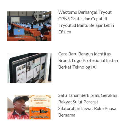
Waktumu Berharga! Tryout
CPNS Gratis dan Cepat di
Tryout.id Bantu Belajar Lebih
Efisien
Cara Baru Bangun Identitas
Brand: Logo Profesional Instan
Berkat Teknologi AI
Satu Tahun Berkiprah, Gerakan
Rakyat Sulut Pererat
Silaturahmi Lewat Buka Puasa
Bersama