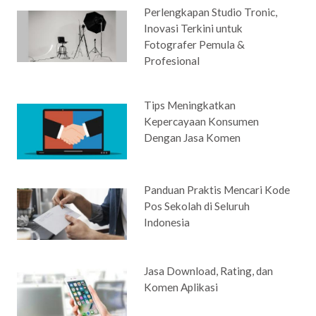
Perlengkapan Studio Tronic,
Inovasi Terkini untuk
Fotografer Pemula &
Profesional
Tips Meningkatkan
Kepercayaan Konsumen
Dengan Jasa Komen
Panduan Praktis Mencari Kode
Pos Sekolah di Seluruh
Indonesia
Jasa Download, Rating, dan
Komen Aplikasi