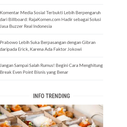
Komentar Media Sosial Terbukti Lebih Berpengaruh
dari Billboard: RajaKomen.com Hadir sebagai Solusi
Jasa Buzzer Real Indonesia
Prabowo Lebih Suka Berpasangan dengan Gibran
daripada Erick, Karena Ada Faktor Jokowi
Jangan Sampai Salah Rumus! Begini Cara Menghitung
Break Even Point Bisnis yang Benar
INFO TRENDING