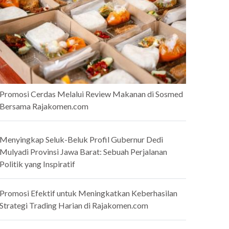
Promosi Cerdas Melalui Review Makanan di Sosmed
Bersama Rajakomen.com
Menyingkap Seluk-Beluk Profil Gubernur Dedi
Mulyadi Provinsi Jawa Barat: Sebuah Perjalanan
Politik yang Inspiratif
Promosi Efektif untuk Meningkatkan Keberhasilan
Strategi Trading Harian di Rajakomen.com