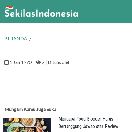
BERANDA
1 Jan 1970
|
x
| Ditulis oleh :
Mungkin Kamu Juga Suka
Mengapa Food Blogger Harus
Bertanggung Jawab atas Review