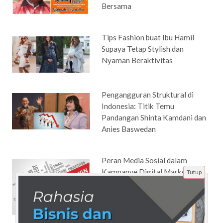
Bersama
Tips Fashion buat Ibu Hamil
Supaya Tetap Stylish dan
Nyaman Beraktivitas
Pengangguran Struktural di
Indonesia: Titik Temu
Pandangan Shinta Kamdani dan
Anies Baswedan
Peran Media Sosial dalam
Kampanye Digital Marketing
Tutup
Modern