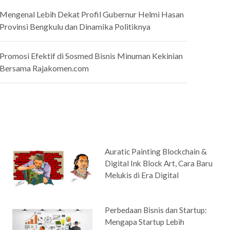
Mengenal Lebih Dekat Profil Gubernur Helmi Hasan
Provinsi Bengkulu dan Dinamika Politiknya
Promosi Efektif di Sosmed Bisnis Minuman Kekinian
Bersama Rajakomen.com
Auratic Painting Blockchain &
Digital Ink Block Art, Cara Baru
Melukis di Era Digital
Perbedaan Bisnis dan Startup:
Mengapa Startup Lebih