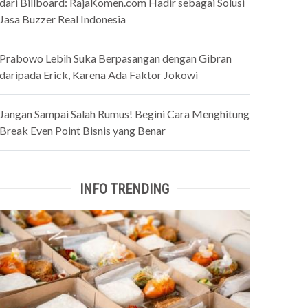
dari Billboard: RajaKomen.com Hadir sebagai Solusi
Jasa Buzzer Real Indonesia
Prabowo Lebih Suka Berpasangan dengan Gibran
daripada Erick, Karena Ada Faktor Jokowi
Jangan Sampai Salah Rumus! Begini Cara Menghitung
Break Even Point Bisnis yang Benar
INFO TRENDING