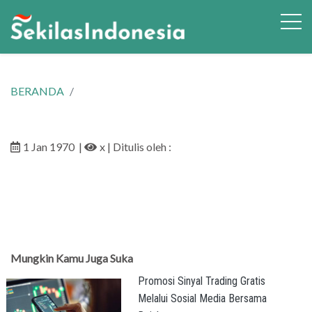
BERANDA
1 Jan 1970
|
x
| Ditulis oleh :
Mungkin Kamu Juga Suka
Promosi Sinyal Trading Gratis
Melalui Sosial Media Bersama