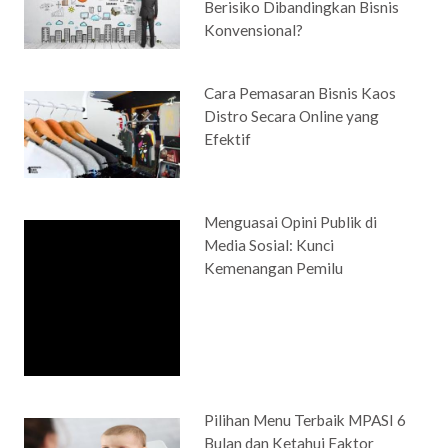
Berisiko Dibandingkan Bisnis
Konvensional?
Cara Pemasaran Bisnis Kaos
Distro Secara Online yang
Efektif
Menguasai Opini Publik di
Media Sosial: Kunci
Kemenangan Pemilu
Pilihan Menu Terbaik MPASI 6
Bulan dan Ketahui Faktor