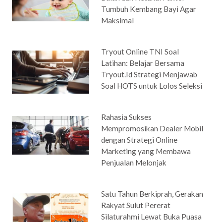
Tumbuh Kembang Bayi Agar
Maksimal
Tryout Online TNI Soal
Latihan: Belajar Bersama
Tryout.Id Strategi Menjawab
Soal HOTS untuk Lolos Seleksi
Rahasia Sukses
Mempromosikan Dealer Mobil
dengan Strategi Online
Marketing yang Membawa
Penjualan Melonjak
Satu Tahun Berkiprah, Gerakan
Rakyat Sulut Pererat
Silaturahmi Lewat Buka Puasa