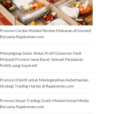
Promosi Cerdas Melalui Review Makanan di Sosmed
Bersama Rajakomen.com
Menyingkap Seluk-Beluk Profil Gubernur Dedi
Mulyadi Provinsi Jawa Barat: Sebuah Perjalanan
Politik yang Inspiratif
Promosi Efektif untuk Meningkatkan Keberhasilan
Strategi Trading Harian di Rajakomen.com
Promosi Sinyal Trading Gratis Melalui Sosial Media
Bersama Rajakomen.com