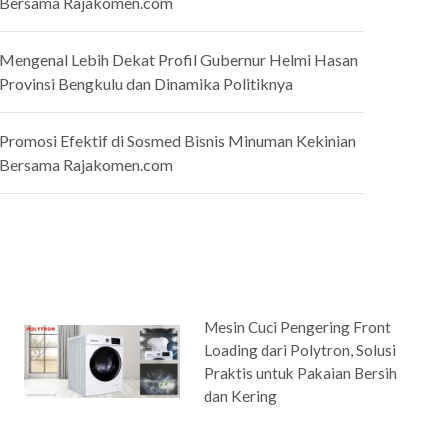
Bersama Rajakomen.com
Mengenal Lebih Dekat Profil Gubernur Helmi Hasan
Provinsi Bengkulu dan Dinamika Politiknya
Promosi Efektif di Sosmed Bisnis Minuman Kekinian
Bersama Rajakomen.com
Mesin Cuci Pengering Front
Loading dari Polytron, Solusi
Praktis untuk Pakaian Bersih
dan Kering