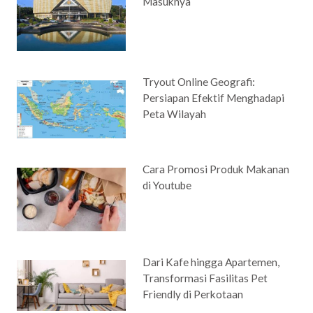
Masuknya
Tryout Online Geografi:
Persiapan Efektif Menghadapi
Peta Wilayah
Cara Promosi Produk Makanan
di Youtube
Dari Kafe hingga Apartemen,
Transformasi Fasilitas Pet
Friendly di Perkotaan