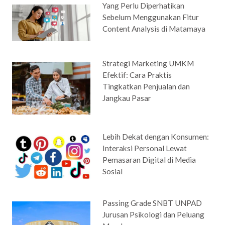
Yang Perlu Diperhatikan
Sebelum Menggunakan Fitur
Content Analysis di Matamaya
Strategi Marketing UMKM
Efektif: Cara Praktis
Tingkatkan Penjualan dan
Jangkau Pasar
Lebih Dekat dengan Konsumen:
Interaksi Personal Lewat
Pemasaran Digital di Media
Sosial
Passing Grade SNBT UNPAD
Jurusan Psikologi dan Peluang