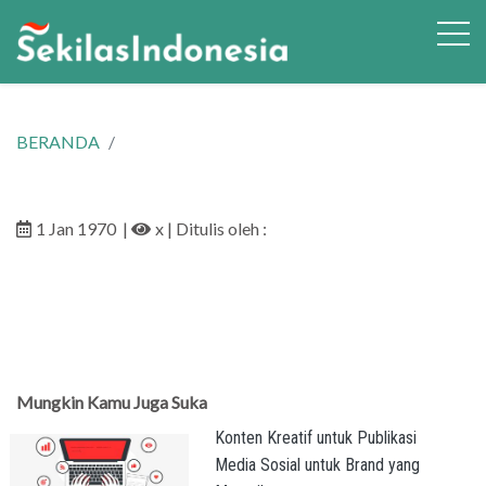
BERANDA
1 Jan 1970
|
x
| Ditulis oleh :
Mungkin Kamu Juga Suka
Konten Kreatif untuk Publikasi
Media Sosial untuk Brand yang