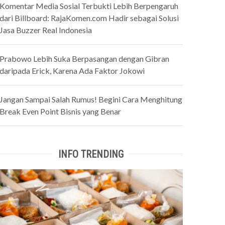
Komentar Media Sosial Terbukti Lebih Berpengaruh
dari Billboard: RajaKomen.com Hadir sebagai Solusi
Jasa Buzzer Real Indonesia
Prabowo Lebih Suka Berpasangan dengan Gibran
daripada Erick, Karena Ada Faktor Jokowi
Jangan Sampai Salah Rumus! Begini Cara Menghitung
Break Even Point Bisnis yang Benar
INFO TRENDING