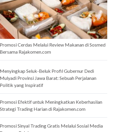
Promosi Cerdas Melalui Review Makanan di Sosmed
Bersama Rajakomen.com
Menyingkap Seluk-Beluk Profil Gubernur Dedi
Mulyadi Provinsi Jawa Barat: Sebuah Perjalanan
Politik yang Inspiratif
Promosi Efektif untuk Meningkatkan Keberhasilan
Strategi Trading Harian di Rajakomen.com
Promosi Sinyal Trading Gratis Melalui Sosial Media