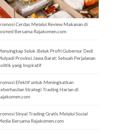
romosi Cerdas Melalui Review Makanan di
osmed Bersama Rajakomen.com
enyingkap Seluk-Beluk Profil Gubernur Dedi
ulyadi Provinsi Jawa Barat: Sebuah Perjalanan
olitik yang Inspiratif
romosi Efektif untuk Meningkatkan
eberhasilan Strategi Trading Harian di
ajakomen.com
romosi Sinyal Trading Gratis Melalui Sosial
edia Bersama Rajakomen.com