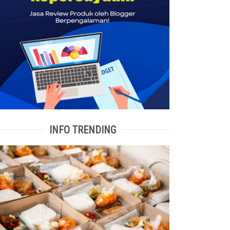
INFO TRENDING