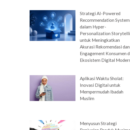
Strategi AI-Powered
Recommendation System
dalam Hyper-
Personalization Storytell
untuk Meningkatkan
Akurasi Rekomendasi dan
Engagement Konsumen d
Ekosistem Digital Moder
Aplikasi Waktu Sholat:
Inovasi Digital untuk
Mempermudah Ibadah
Muslim
Menyusun Strategi