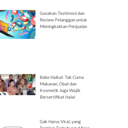
Gunakan Testimoni dan
Review Pelanggan untuk
Meningkatkan Penjualan
Babe Haikal: Tak Cuma
Makanan, Obat dan
Kosmetik Juga Wajib
Bersertifikat Halal
Gak Harus Viral, yang