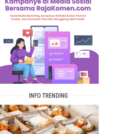
INFO TRENDING