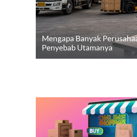
Mengapa Banyak Perusahaan
Penyebab Utamanya