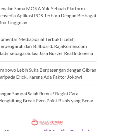
enalan Sama MOKA Yuk, Sebuah Platform
enyedia Aplikasi POS Terbaru Dengan Berbagai
itur Unggulan
omentar Media Sosial Terbukti Lebih
erpengaruh dari Billboard: RajaKomen.com
adir sebagai Solusi Jasa Buzzer Real Indonesia
rabowo Lebih Suka Berpasangan dengan Gibran
aripada Erick, Karena Ada Faktor Jokowi
angan Sampai Salah Rumus! Begini Cara
enghitung Break Even Point Bisnis yang Benar