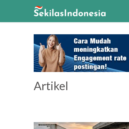
Artikel