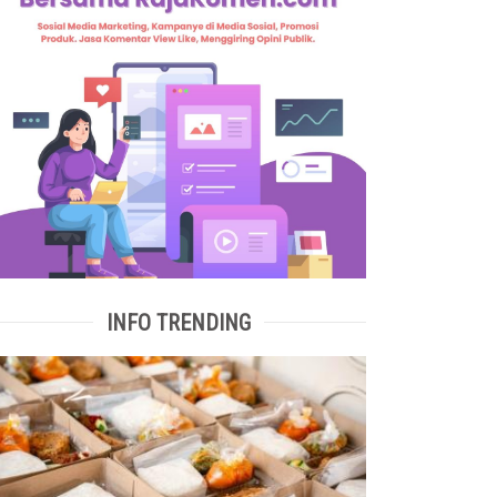
INFO TRENDING