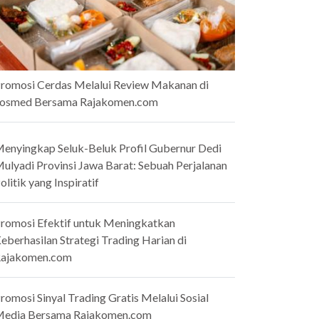
romosi Cerdas Melalui Review Makanan di
osmed Bersama Rajakomen.com
enyingkap Seluk-Beluk Profil Gubernur Dedi
ulyadi Provinsi Jawa Barat: Sebuah Perjalanan
olitik yang Inspiratif
romosi Efektif untuk Meningkatkan
eberhasilan Strategi Trading Harian di
ajakomen.com
romosi Sinyal Trading Gratis Melalui Sosial
edia Bersama Rajakomen.com