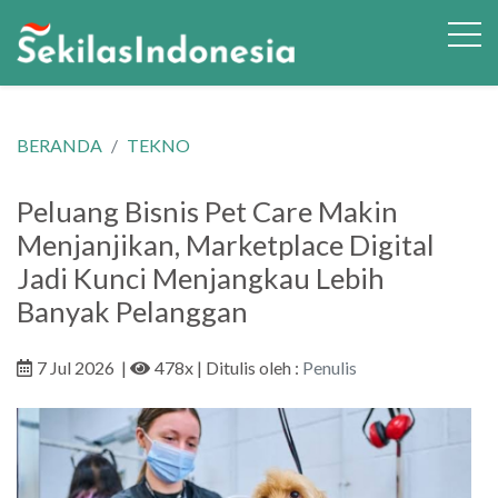
BERANDA
TEKNO
Peluang Bisnis Pet Care Makin
Menjanjikan, Marketplace Digital
Jadi Kunci Menjangkau Lebih
Banyak Pelanggan
7 Jul 2026
|
478x
| Ditulis oleh :
Penulis