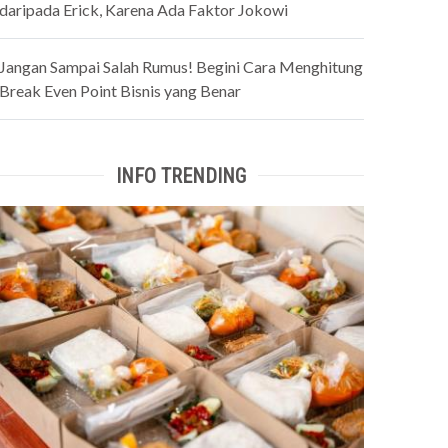
daripada Erick, Karena Ada Faktor Jokowi
Jangan Sampai Salah Rumus! Begini Cara Menghitung
Break Even Point Bisnis yang Benar
INFO TRENDING