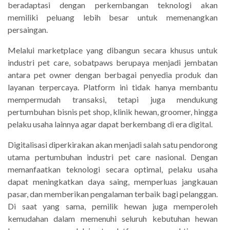
beradaptasi dengan perkembangan teknologi akan
memiliki peluang lebih besar untuk memenangkan
persaingan.
Melalui marketplace yang dibangun secara khusus untuk
industri pet care, sobatpaws berupaya menjadi jembatan
antara pet owner dengan berbagai penyedia produk dan
layanan terpercaya. Platform ini tidak hanya membantu
mempermudah transaksi, tetapi juga mendukung
pertumbuhan bisnis pet shop, klinik hewan, groomer, hingga
pelaku usaha lainnya agar dapat berkembang di era digital.
Digitalisasi diperkirakan akan menjadi salah satu pendorong
utama pertumbuhan industri pet care nasional. Dengan
memanfaatkan teknologi secara optimal, pelaku usaha
dapat meningkatkan daya saing, memperluas jangkauan
pasar, dan memberikan pengalaman terbaik bagi pelanggan.
Di saat yang sama, pemilik hewan juga memperoleh
kemudahan dalam memenuhi seluruh kebutuhan hewan