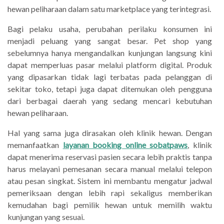
hewan peliharaan dalam satu marketplace yang terintegrasi.
Bagi pelaku usaha, perubahan perilaku konsumen ini
menjadi peluang yang sangat besar. Pet shop yang
sebelumnya hanya mengandalkan kunjungan langsung kini
dapat memperluas pasar melalui platform digital. Produk
yang dipasarkan tidak lagi terbatas pada pelanggan di
sekitar toko, tetapi juga dapat ditemukan oleh pengguna
dari berbagai daerah yang sedang mencari kebutuhan
hewan peliharaan.
Hal yang sama juga dirasakan oleh klinik hewan. Dengan
memanfaatkan
layanan booking online sobatpaws
, klinik
dapat menerima reservasi pasien secara lebih praktis tanpa
harus melayani pemesanan secara manual melalui telepon
atau pesan singkat. Sistem ini membantu mengatur jadwal
pemeriksaan dengan lebih rapi sekaligus memberikan
kemudahan bagi pemilik hewan untuk memilih waktu
kunjungan yang sesuai.