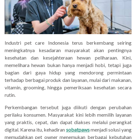
Industri pet care Indonesia terus berkembang seiring
meningkatnya kesadaran masyarakat akan pentingnya
kesehatan dan kesejahteraan hewan peliharaan. Kini,
memelihara hewan bukan hanya menjadi hobi, tetapi juga
bagian dari gaya hidup yang mendorong permintaan
terhadap berbagai produk dan layanan, mulai dari makanan,
vitamin, grooming, hingga pemeriksaan kesehatan secara
rutin.
Perkembangan tersebut juga diikuti dengan perubahan
perilaku konsumen. Masyarakat kini lebih memilih layanan
yang praktis, cepat, dan dapat diakses melalui perangkat
digital. Karena itu, kehadiran
sobatpaws
menjadi solusi yang
memudahkan pet owner menemukan berbagai kebutuhan