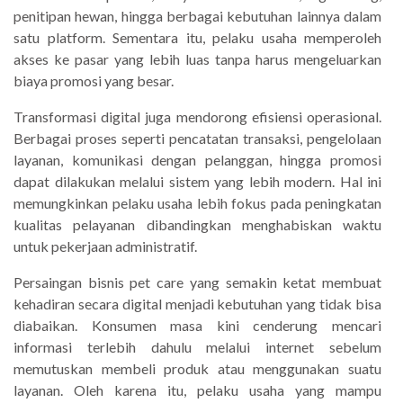
penitipan hewan, hingga berbagai kebutuhan lainnya dalam
satu platform. Sementara itu, pelaku usaha memperoleh
akses ke pasar yang lebih luas tanpa harus mengeluarkan
biaya promosi yang besar.
Transformasi digital juga mendorong efisiensi operasional.
Berbagai proses seperti pencatatan transaksi, pengelolaan
layanan, komunikasi dengan pelanggan, hingga promosi
dapat dilakukan melalui sistem yang lebih modern. Hal ini
memungkinkan pelaku usaha lebih fokus pada peningkatan
kualitas pelayanan dibandingkan menghabiskan waktu
untuk pekerjaan administratif.
Persaingan bisnis pet care yang semakin ketat membuat
kehadiran secara digital menjadi kebutuhan yang tidak bisa
diabaikan. Konsumen masa kini cenderung mencari
informasi terlebih dahulu melalui internet sebelum
memutuskan membeli produk atau menggunakan suatu
layanan. Oleh karena itu, pelaku usaha yang mampu