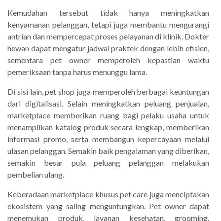
Kemudahan tersebut tidak hanya meningkatkan
kenyamanan pelanggan, tetapi juga membantu mengurangi
antrian dan mempercepat proses pelayanan di klinik. Dokter
hewan dapat mengatur jadwal praktek dengan lebih efisien,
sementara pet owner memperoleh kepastian waktu
pemeriksaan tanpa harus menunggu lama.
Di sisi lain, pet shop juga memperoleh berbagai keuntungan
dari digitalisasi. Selain meningkatkan peluang penjualan,
marketplace memberikan ruang bagi pelaku usaha untuk
menampilkan katalog produk secara lengkap, memberikan
informasi promo, serta membangun kepercayaan melalui
ulasan pelanggan. Semakin baik pengalaman yang diberikan,
semakin besar pula peluang pelanggan melakukan
pembelian ulang.
Keberadaan marketplace khusus pet care juga menciptakan
ekosistem yang saling menguntungkan. Pet owner dapat
menemukan produk, layanan kesehatan, grooming,