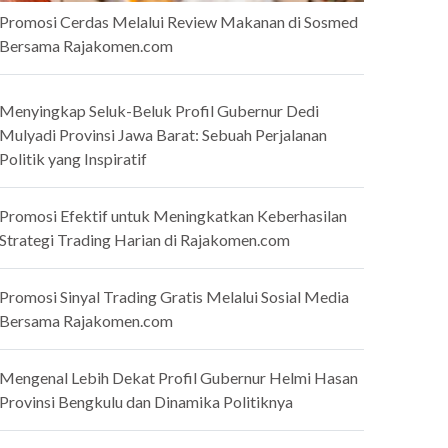
Promosi Cerdas Melalui Review Makanan di Sosmed
Bersama Rajakomen.com
Menyingkap Seluk-Beluk Profil Gubernur Dedi
Mulyadi Provinsi Jawa Barat: Sebuah Perjalanan
Politik yang Inspiratif
Promosi Efektif untuk Meningkatkan Keberhasilan
Strategi Trading Harian di Rajakomen.com
Promosi Sinyal Trading Gratis Melalui Sosial Media
Bersama Rajakomen.com
Mengenal Lebih Dekat Profil Gubernur Helmi Hasan
Provinsi Bengkulu dan Dinamika Politiknya