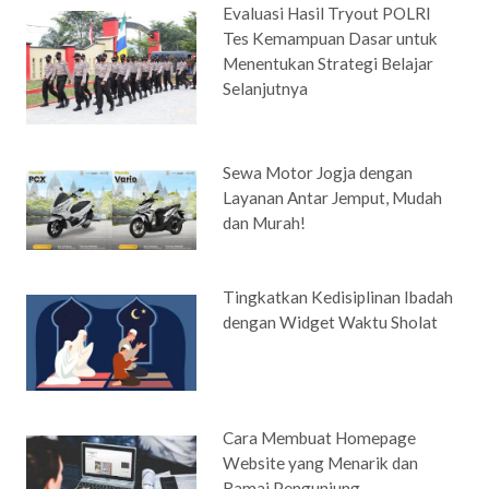
Evaluasi Hasil Tryout POLRI
Tes Kemampuan Dasar untuk
Menentukan Strategi Belajar
Selanjutnya
Sewa Motor Jogja dengan
Layanan Antar Jemput, Mudah
dan Murah!
Tingkatkan Kedisiplinan Ibadah
dengan Widget Waktu Sholat
Cara Membuat Homepage
Website yang Menarik dan
Ramai Pengunjung