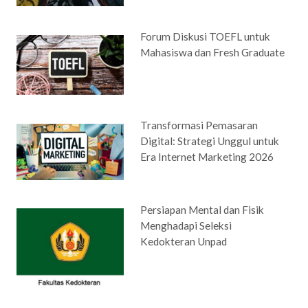
Forum Diskusi TOEFL untuk
Mahasiswa dan Fresh Graduate
Transformasi Pemasaran
Digital: Strategi Unggul untuk
Era Internet Marketing 2026
Persiapan Mental dan Fisik
Menghadapi Seleksi
Kedokteran Unpad