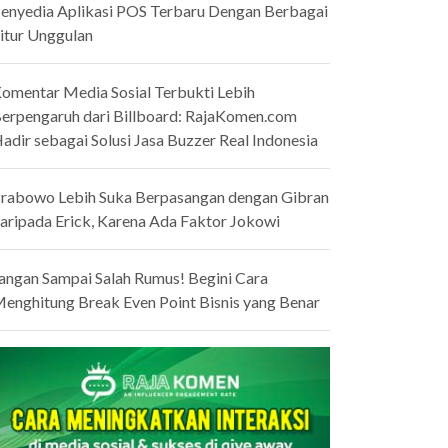
enyedia Aplikasi POS Terbaru Dengan Berbagai
itur Unggulan
omentar Media Sosial Terbukti Lebih
erpengaruh dari Billboard: RajaKomen.com
adir sebagai Solusi Jasa Buzzer Real Indonesia
rabowo Lebih Suka Berpasangan dengan Gibran
aripada Erick, Karena Ada Faktor Jokowi
angan Sampai Salah Rumus! Begini Cara
enghitung Break Even Point Bisnis yang Benar