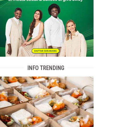
INFO TRENDING