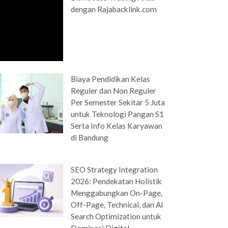
dengan Rajabacklink.com
Biaya Pendidikan Kelas
Reguler dan Non Reguler
Per Semester Sekitar 5 Juta
untuk Teknologi Pangan S1
Serta Info Kelas Karyawan
di Bandung
SEO Strategy Integration
2026: Pendekatan Holistik
Menggabungkan On-Page,
Off-Page, Technical, dan AI
Search Optimization untuk
Dominasi Digital