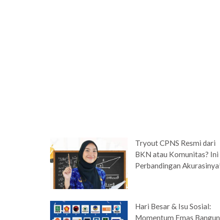
Tryout CPNS Resmi dari
BKN atau Komunitas? Ini
Perbandingan Akurasinya
Hari Besar & Isu Sosial:
Momentum Emas Bangu