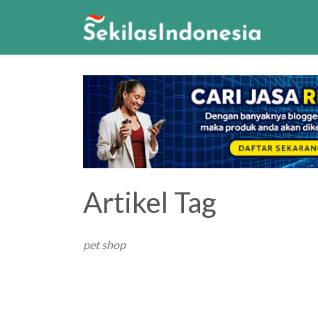
Artikel Tag
pet shop