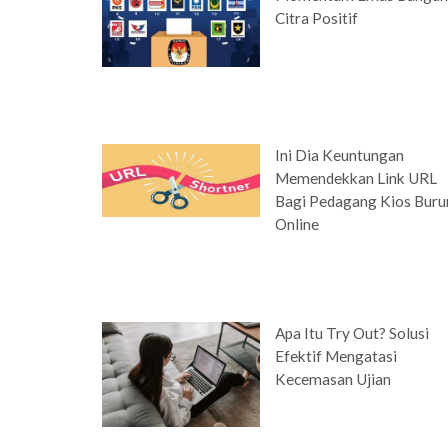
Citra Positif
Ini Dia Keuntungan
Memendekkan Link URL
Bagi Pedagang Kios Bur
Online
Apa Itu Try Out? Solusi
Efektif Mengatasi
Kecemasan Ujian