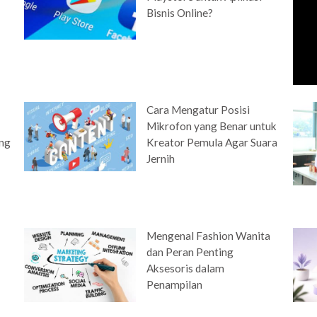
Bisnis Online?
Cara Mengatur Posisi
Mikrofon yang Benar untuk
ung
Kreator Pemula Agar Suara
Jernih
Mengenal Fashion Wanita
dan Peran Penting
Aksesoris dalam
Penampilan