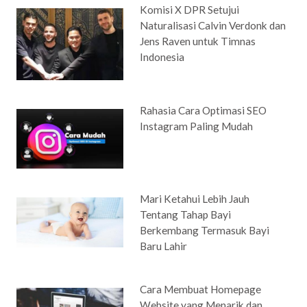
Komisi X DPR Setujui
Naturalisasi Calvin Verdonk dan
Jens Raven untuk Timnas
Indonesia
Rahasia Cara Optimasi SEO
Instagram Paling Mudah
Mari Ketahui Lebih Jauh
Tentang Tahap Bayi
Berkembang Termasuk Bayi
Baru Lahir
Cara Membuat Homepage
Website yang Menarik dan