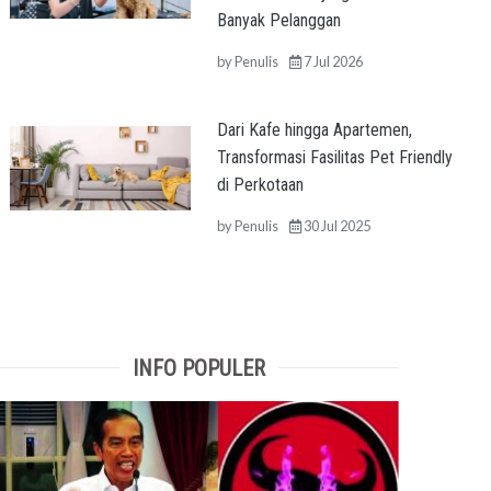
Banyak Pelanggan
by
Penulis
7 Jul 2026
Dari Kafe hingga Apartemen,
Transformasi Fasilitas Pet Friendly
di Perkotaan
by
Penulis
30 Jul 2025
INFO POPULER