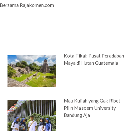
Bersama Rajakomen.com
Kota Tikal: Pusat Peradaban
Maya di Hutan Guatemala
Mau Kuliah yang Gak Ribet
Pilih Ma'soem University
Bandung Aja