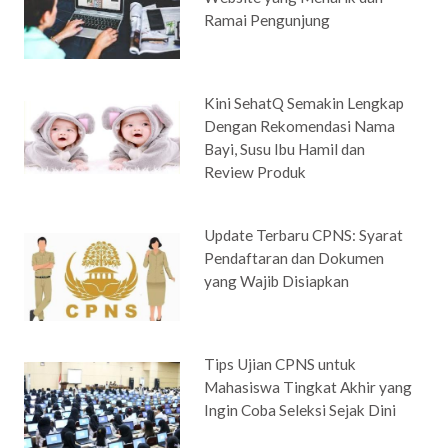
Ramai Pengunjung
Kini SehatQ Semakin Lengkap
Dengan Rekomendasi Nama
Bayi, Susu Ibu Hamil dan
Review Produk
Update Terbaru CPNS: Syarat
Pendaftaran dan Dokumen
yang Wajib Disiapkan
Tips Ujian CPNS untuk
Mahasiswa Tingkat Akhir yang
Ingin Coba Seleksi Sejak Dini