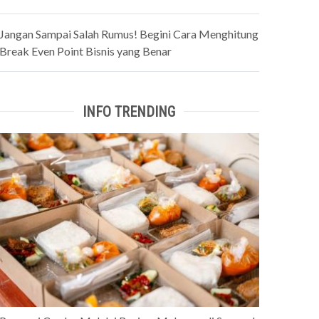
Jangan Sampai Salah Rumus! Begini Cara Menghitung
Break Even Point Bisnis yang Benar
INFO TRENDING