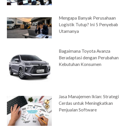
Mengapa Banyak Perusahaan
Logistik Tutup? Ini 5 Penyebab
Utamanya
Bagaimana Toyota Avanza
Beradaptasi dengan Perubahan
Kebutuhan Konsumen
Jasa Manajemen Iklan: Strategi
Cerdas untuk Meningkatkan
Penjualan Software