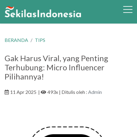
BERANDA
TIPS
Gak Harus Viral, yang Penting
Terhubung: Micro Influencer
Pilihannya!
11 Apr 2025
|
493x
| Ditulis oleh :
Admin