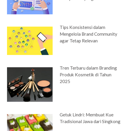
Tips Konsistensi dalam
Mengelola Brand Community
agar Tetap Relevan
Tren Terbaru dalam Branding
Produk Kosmetik di Tahun
2025
Getuk Lindri: Membuat Kue
Tradisional Jawa dari Singkong