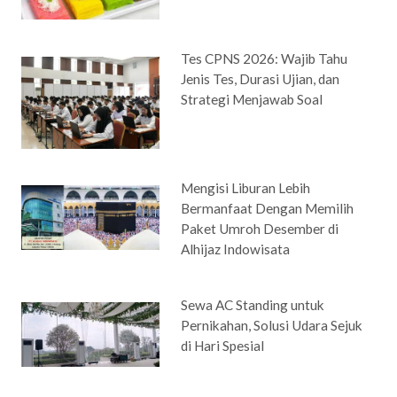
Tes CPNS 2026: Wajib Tahu
Jenis Tes, Durasi Ujian, dan
Strategi Menjawab Soal
Mengisi Liburan Lebih
Bermanfaat Dengan Memilih
Paket Umroh Desember di
Alhijaz Indowisata
Sewa AC Standing untuk
Pernikahan, Solusi Udara Sejuk
di Hari Spesial