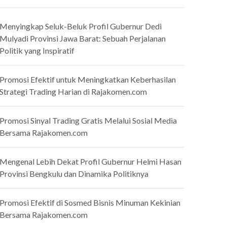
Menyingkap Seluk-Beluk Profil Gubernur Dedi
Mulyadi Provinsi Jawa Barat: Sebuah Perjalanan
Politik yang Inspiratif
Promosi Efektif untuk Meningkatkan Keberhasilan
Strategi Trading Harian di Rajakomen.com
Promosi Sinyal Trading Gratis Melalui Sosial Media
Bersama Rajakomen.com
Mengenal Lebih Dekat Profil Gubernur Helmi Hasan
Provinsi Bengkulu dan Dinamika Politiknya
Promosi Efektif di Sosmed Bisnis Minuman Kekinian
Bersama Rajakomen.com