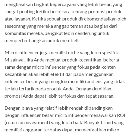
menghasilkan tingkat kepercayaan yang lebih besar, yang
sangat penting ketika berbicara tentang promosi produk
atau layanan. Ketika sebuah produk direkomendasikan oleh
seseorang yang mereka anggap teman atau bagian dari
komunitas mereka, pengikut lebih cenderung untuk
mempertimbangkan untuk membeli.
Micro influencer juga memiliki niche yang lebih spesifik.
Misalnya, jika Anda menjual produk kecantikan, bekerja
sama dengan micro influencer yang fokus pada konten
kecantikan akan lebih efektif daripada menggunakan
influencer besar yang mungkin memiliki audiens yang tidak
terlalu tertarik pada produk Anda. Dengan demikian,
promosi Anda dapat lebih terfokus dan tepat sasaran.
Dengan biaya yang relatif lebih rendah dibandingkan
dengan influencer besar, micro influencer menawarkan ROI
(return on investment) yang lebih baik. Banyak brand yang
memiliki anggaran terbatas dapat memanfaatkan mikro