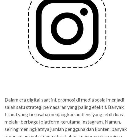
Dalam era digital saat ini, promosi di media sosial menjadi
salah satu strategi pemasaran yang paling efektif. Banyak
brand yang berusaha menjangkau audiens yang lebih luas
melalui berbagai platform, terutama Instagram. Namun,
seiring meningkatnya jumlah pengguna dan konten, banyak
perusahaan mulai menyadari bahwa menggunakan micro