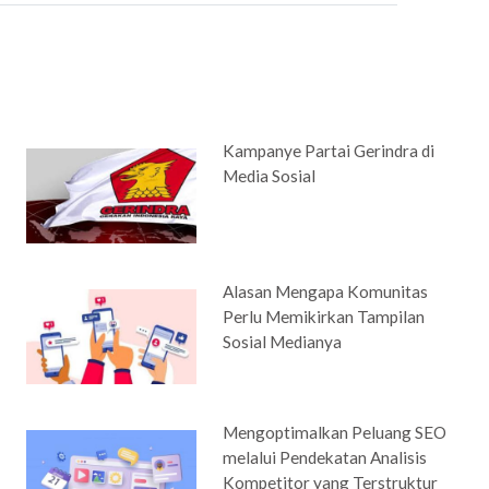
Kampanye Partai Gerindra di
Media Sosial
Alasan Mengapa Komunitas
Perlu Memikirkan Tampilan
Sosial Medianya
Mengoptimalkan Peluang SEO
melalui Pendekatan Analisis
Kompetitor yang Terstruktur