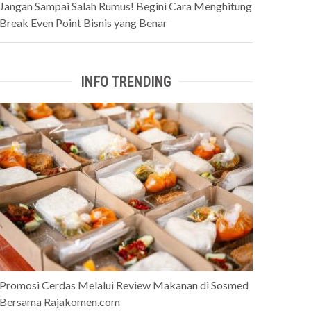
Jangan Sampai Salah Rumus! Begini Cara Menghitung
Break Even Point Bisnis yang Benar
INFO TRENDING
Promosi Cerdas Melalui Review Makanan di Sosmed
Bersama Rajakomen.com