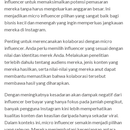
influencer untuk memaksimalkan potensi pemasaran
mereka tanpa harus mengeluarkan anggaran besar. Ini
menjadikan micro influencer pilihan yang sangat baik bagi
bisnis kecil dan menengah yang ingin memperluas jangkauan
mereka di Instagram.
Penting untuk merencanakan kolaborasi dengan micro
influencer. Anda perlu memilih influencer yang sesuai dengan
nilai dan identitas merek Anda. Melakukan penelitian
terlebih dahulu tentang audiens mereka, jenis konten yang
mereka hasilkan, serta nilai-nilai yang mereka anut dapat
membantu memastikan bahwa kolaborasi tersebut
membawa hasil yang diharapkan.
Dengan meningkatnya kesadaran akan dampak negatif dari
influencer berbayar yang hanya fokus pada jumlah pengikut,
banyak pengguna Instagram kini lebih memperhatikan
kualitas konten dan keaslian daripada hanya sekadar viral.
Dalam konteks ini, micro influencer semakin menjadi pilihan
yang relevan. Mereka menjembatani kesenjangan antara