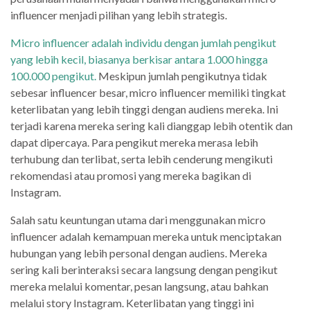
influencer menjadi pilihan yang lebih strategis.
Micro influencer adalah individu dengan jumlah pengikut
yang lebih kecil, biasanya berkisar antara 1.000 hingga
100.000 pengikut.
Meskipun jumlah pengikutnya tidak
sebesar influencer besar, micro influencer memiliki tingkat
keterlibatan yang lebih tinggi dengan audiens mereka. Ini
terjadi karena mereka sering kali dianggap lebih otentik dan
dapat dipercaya. Para pengikut mereka merasa lebih
terhubung dan terlibat, serta lebih cenderung mengikuti
rekomendasi atau promosi yang mereka bagikan di
Instagram.
Salah satu keuntungan utama dari menggunakan micro
influencer adalah kemampuan mereka untuk menciptakan
hubungan yang lebih personal dengan audiens. Mereka
sering kali berinteraksi secara langsung dengan pengikut
mereka melalui komentar, pesan langsung, atau bahkan
melalui story Instagram. Keterlibatan yang tinggi ini