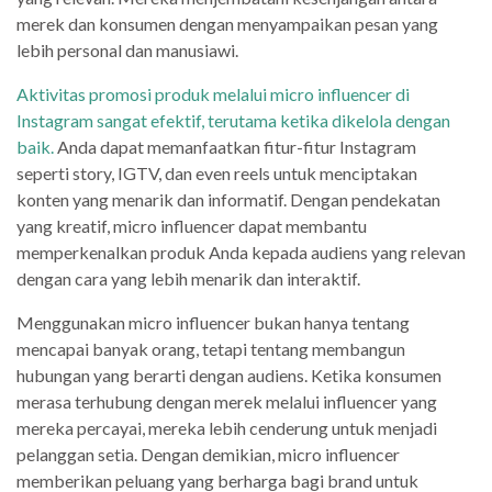
merek dan konsumen dengan menyampaikan pesan yang
lebih personal dan manusiawi.
Aktivitas promosi produk melalui micro influencer di
Instagram sangat efektif, terutama ketika dikelola dengan
baik.
Anda dapat memanfaatkan fitur-fitur Instagram
seperti story, IGTV, dan even reels untuk menciptakan
konten yang menarik dan informatif. Dengan pendekatan
yang kreatif, micro influencer dapat membantu
memperkenalkan produk Anda kepada audiens yang relevan
dengan cara yang lebih menarik dan interaktif.
Menggunakan micro influencer bukan hanya tentang
mencapai banyak orang, tetapi tentang membangun
hubungan yang berarti dengan audiens. Ketika konsumen
merasa terhubung dengan merek melalui influencer yang
mereka percayai, mereka lebih cenderung untuk menjadi
pelanggan setia. Dengan demikian, micro influencer
memberikan peluang yang berharga bagi brand untuk