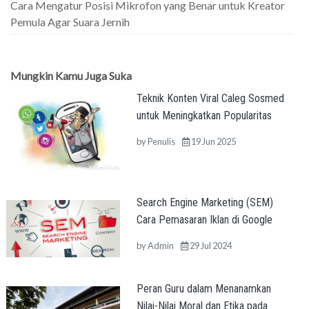
Cara Mengatur Posisi Mikrofon yang Benar untuk Kreator
Pemula Agar Suara Jernih
Mungkin Kamu Juga Suka
Teknik Konten Viral Caleg Sosmed
untuk Meningkatkan Popularitas
by
Penulis
19 Jun 2025
Search Engine Marketing (SEM)
Cara Pemasaran Iklan di Google
by
Admin
29 Jul 2024
Peran Guru dalam Menanamkan
Nilai-Nilai Moral dan Etika pada