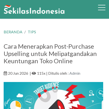
BERANDA
TIPS
Cara Menerapkan Post-Purchase
Upselling untuk Melipatgandakan
Keuntungan Toko Online
20 Jun 2026
|
115x
| Ditulis oleh :
Admin