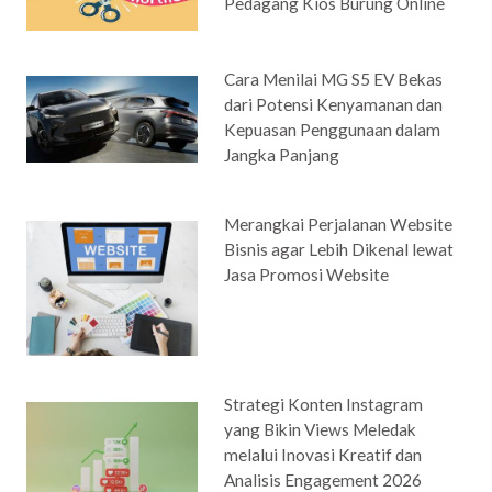
Pedagang Kios Burung Online
Cara Menilai MG S5 EV Bekas
dari Potensi Kenyamanan dan
Kepuasan Penggunaan dalam
Jangka Panjang
Merangkai Perjalanan Website
Bisnis agar Lebih Dikenal lewat
Jasa Promosi Website
Strategi Konten Instagram
yang Bikin Views Meledak
melalui Inovasi Kreatif dan
Analisis Engagement 2026