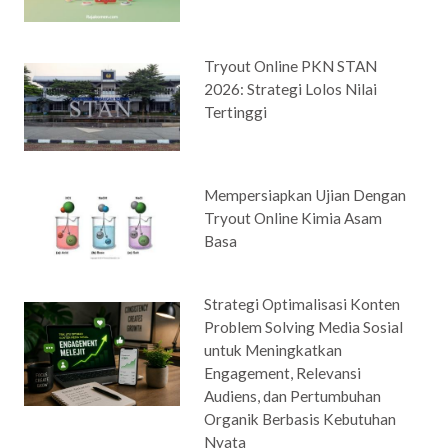
Tryout Online PKN STAN
2026: Strategi Lolos Nilai
Tertinggi
Mempersiapkan Ujian Dengan
Tryout Online Kimia Asam
Basa
Strategi Optimalisasi Konten
Problem Solving Media Sosial
untuk Meningkatkan
Engagement, Relevansi
Audiens, dan Pertumbuhan
Organik Berbasis Kebutuhan
Nyata