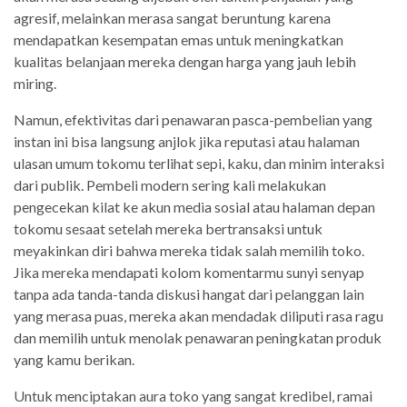
agresif, melainkan merasa sangat beruntung karena
mendapatkan kesempatan emas untuk meningkatkan
kualitas belanjaan mereka dengan harga yang jauh lebih
miring.
Namun, efektivitas dari penawaran pasca-pembelian yang
instan ini bisa langsung anjlok jika reputasi atau halaman
ulasan umum tokomu terlihat sepi, kaku, dan minim interaksi
dari publik. Pembeli modern sering kali melakukan
pengecekan kilat ke akun media sosial atau halaman depan
tokomu sesaat setelah mereka bertransaksi untuk
meyakinkan diri bahwa mereka tidak salah memilih toko.
Jika mereka mendapati kolom komentarmu sunyi senyap
tanpa ada tanda-tanda diskusi hangat dari pelanggan lain
yang merasa puas, mereka akan mendadak diliputi rasa ragu
dan memilih untuk menolak penawaran peningkatan produk
yang kamu berikan.
Untuk menciptakan aura toko yang sangat kredibel, ramai