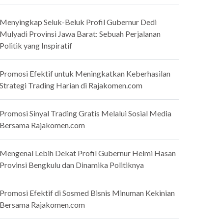
Menyingkap Seluk-Beluk Profil Gubernur Dedi
Mulyadi Provinsi Jawa Barat: Sebuah Perjalanan
Politik yang Inspiratif
Promosi Efektif untuk Meningkatkan Keberhasilan
Strategi Trading Harian di Rajakomen.com
Promosi Sinyal Trading Gratis Melalui Sosial Media
Bersama Rajakomen.com
Mengenal Lebih Dekat Profil Gubernur Helmi Hasan
Provinsi Bengkulu dan Dinamika Politiknya
Promosi Efektif di Sosmed Bisnis Minuman Kekinian
Bersama Rajakomen.com