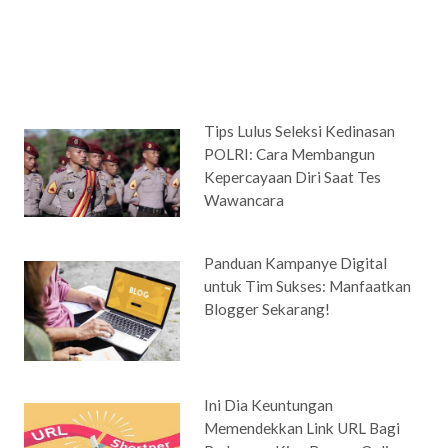
Tips Lulus Seleksi Kedinasan
POLRI: Cara Membangun
Kepercayaan Diri Saat Tes
Wawancara
Panduan Kampanye Digital
untuk Tim Sukses: Manfaatkan
Blogger Sekarang!
Ini Dia Keuntungan
Memendekkan Link URL Bagi