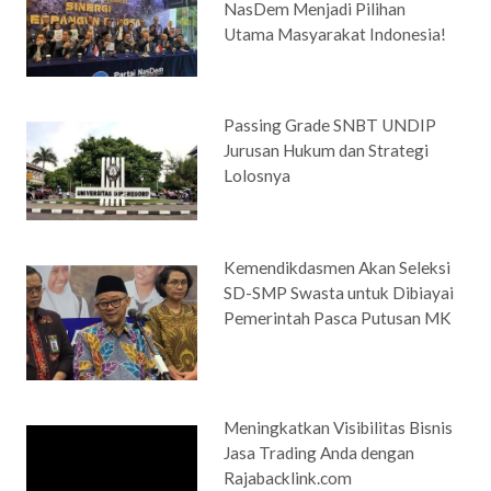
NasDem Menjadi Pilihan
Utama Masyarakat Indonesia!
Passing Grade SNBT UNDIP
Jurusan Hukum dan Strategi
Lolosnya
Kemendikdasmen Akan Seleksi
SD-SMP Swasta untuk Dibiayai
Pemerintah Pasca Putusan MK
Meningkatkan Visibilitas Bisnis
Jasa Trading Anda dengan
Rajabacklink.com