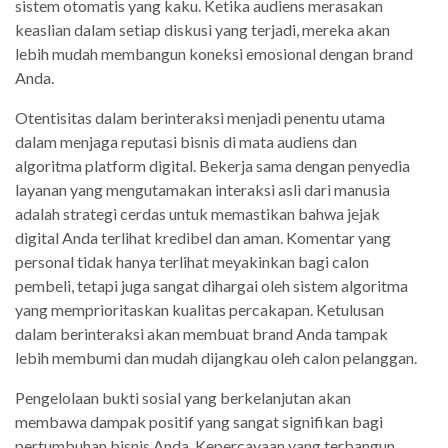
sistem otomatis yang kaku. Ketika audiens merasakan
keaslian dalam setiap diskusi yang terjadi, mereka akan
lebih mudah membangun koneksi emosional dengan brand
Anda.
Otentisitas dalam berinteraksi menjadi penentu utama
dalam menjaga reputasi bisnis di mata audiens dan
algoritma platform digital. Bekerja sama dengan penyedia
layanan yang mengutamakan interaksi asli dari manusia
adalah strategi cerdas untuk memastikan bahwa jejak
digital Anda terlihat kredibel dan aman. Komentar yang
personal tidak hanya terlihat meyakinkan bagi calon
pembeli, tetapi juga sangat dihargai oleh sistem algoritma
yang memprioritaskan kualitas percakapan. Ketulusan
dalam berinteraksi akan membuat brand Anda tampak
lebih membumi dan mudah dijangkau oleh calon pelanggan.
Pengelolaan bukti sosial yang berkelanjutan akan
membawa dampak positif yang sangat signifikan bagi
pertumbuhan bisnis Anda. Kepercayaan yang terbangun