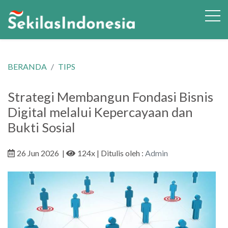
BERANDA
TIPS
Strategi Membangun Fondasi Bisnis
Digital melalui Kepercayaan dan
Bukti Sosial
26 Jun 2026
|
124x
| Ditulis oleh :
Admin