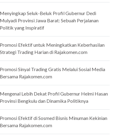
Menyingkap Seluk-Beluk Profil Gubernur Dedi
Mulyadi Provinsi Jawa Barat: Sebuah Perjalanan
Politik yang Inspiratif
Promosi Efektif untuk Meningkatkan Keberhasilan
Strategi Trading Harian di Rajakomen.com
Promosi Sinyal Trading Gratis Melalui Sosial Media
Bersama Rajakomen.com
Mengenal Lebih Dekat Profil Gubernur Helmi Hasan
Provinsi Bengkulu dan Dinamika Politiknya
Promosi Efektif di Sosmed Bisnis Minuman Kekinian
Bersama Rajakomen.com