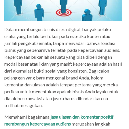
Dalam membangun bisnis di era digital, banyak pelaku
usaha yang terlalu berfokus pada estetika konten atau
jumlah pengikut semata, tanpa menyadari bahwa fondasi
bisnis yang sebenarnya terletak pada kepercayaan audiens.
Kepercayaan bukanlah sesuatu yang bisa dibeli dengan
modal besar atau iklan yang masif; kepercayaan adalah hasil
dari akumulasi bukti sosial yang konsisten. Bagi calon
pelanggan yang baru mengenal brand Anda, kolom
komentar dan ulasan adalah tempat pertama yang mereka
periksa untuk menentukan apakah bisnis Anda layak untuk
diajak bertransaksi atau justru harus dihindari karena
terlihat meragukan.
Memahami bagaimana
jasa ulasan dan komentar positif
membangun kepercayaan audiens
merupakan langkah