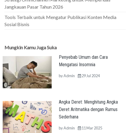
Jangkauan Pasar Tahun 2026
Tools Terbaik untuk Mengatur Publikasi Konten Media
Sosial Bisnis
Mungkin Kamu Juga Suka
Penyebab Umum dan Cara
Mengatasi Insomnia
by
Admin
29 Jul 2024
Angka Deret: Menghitung Angka
Deret Aritmatika dengan Rumus
Sederhana
by
Admin
11 Mar 2025