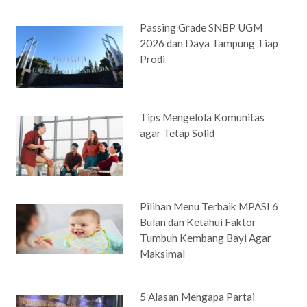
Passing Grade SNBP UGM
2026 dan Daya Tampung Tiap
Prodi
Tips Mengelola Komunitas
agar Tetap Solid
Pilihan Menu Terbaik MPASI 6
Bulan dan Ketahui Faktor
Tumbuh Kembang Bayi Agar
Maksimal
5 Alasan Mengapa Partai