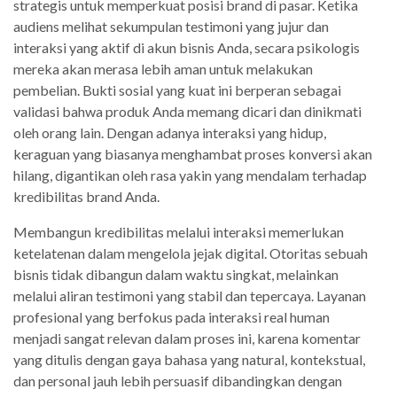
strategis untuk memperkuat posisi brand di pasar. Ketika
audiens melihat sekumpulan testimoni yang jujur dan
interaksi yang aktif di akun bisnis Anda, secara psikologis
mereka akan merasa lebih aman untuk melakukan
pembelian. Bukti sosial yang kuat ini berperan sebagai
validasi bahwa produk Anda memang dicari dan dinikmati
oleh orang lain. Dengan adanya interaksi yang hidup,
keraguan yang biasanya menghambat proses konversi akan
hilang, digantikan oleh rasa yakin yang mendalam terhadap
kredibilitas brand Anda.
Membangun kredibilitas melalui interaksi memerlukan
ketelatenan dalam mengelola jejak digital. Otoritas sebuah
bisnis tidak dibangun dalam waktu singkat, melainkan
melalui aliran testimoni yang stabil dan tepercaya. Layanan
profesional yang berfokus pada interaksi real human
menjadi sangat relevan dalam proses ini, karena komentar
yang ditulis dengan gaya bahasa yang natural, kontekstual,
dan personal jauh lebih persuasif dibandingkan dengan