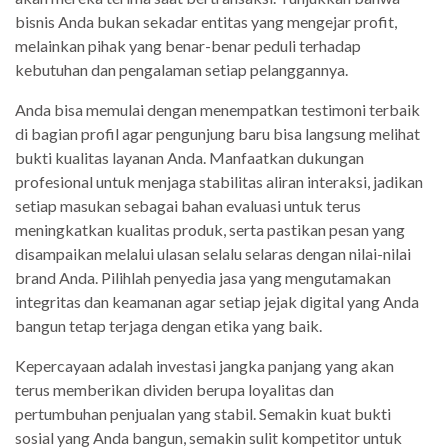
bisnis Anda bukan sekadar entitas yang mengejar profit,
melainkan pihak yang benar-benar peduli terhadap
kebutuhan dan pengalaman setiap pelanggannya.
Anda bisa memulai dengan menempatkan testimoni terbaik
di bagian profil agar pengunjung baru bisa langsung melihat
bukti kualitas layanan Anda. Manfaatkan dukungan
profesional untuk menjaga stabilitas aliran interaksi, jadikan
setiap masukan sebagai bahan evaluasi untuk terus
meningkatkan kualitas produk, serta pastikan pesan yang
disampaikan melalui ulasan selalu selaras dengan nilai-nilai
brand Anda. Pilihlah penyedia jasa yang mengutamakan
integritas dan keamanan agar setiap jejak digital yang Anda
bangun tetap terjaga dengan etika yang baik.
Kepercayaan adalah investasi jangka panjang yang akan
terus memberikan dividen berupa loyalitas dan
pertumbuhan penjualan yang stabil. Semakin kuat bukti
sosial yang Anda bangun, semakin sulit kompetitor untuk