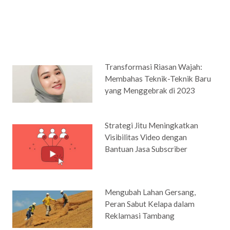
Transformasi Riasan Wajah:
Membahas Teknik-Teknik Baru
yang Menggebrak di 2023
Strategi Jitu Meningkatkan
Visibilitas Video dengan
Bantuan Jasa Subscriber
Mengubah Lahan Gersang,
Peran Sabut Kelapa dalam
Reklamasi Tambang