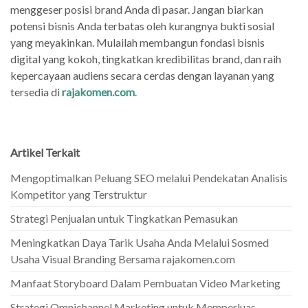
menggeser posisi brand Anda di pasar. Jangan biarkan
potensi bisnis Anda terbatas oleh kurangnya bukti sosial
yang meyakinkan. Mulailah membangun fondasi bisnis
digital yang kokoh, tingkatkan kredibilitas brand, dan raih
kepercayaan audiens secara cerdas dengan layanan yang
tersedia di
rajakomen.com
.
Artikel Terkait
Mengoptimalkan Peluang SEO melalui Pendekatan Analisis
Kompetitor yang Terstruktur
Strategi Penjualan untuk Tingkatkan Pemasukan
Meningkatkan Daya Tarik Usaha Anda Melalui Sosmed
Usaha Visual Branding Bersama rajakomen.com
Manfaat Storyboard Dalam Pembuatan Video Marketing
Strategi Omnichannel Marketing untuk Memperluas