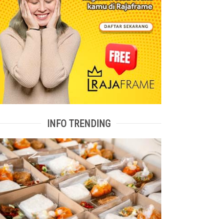
INFO TRENDING