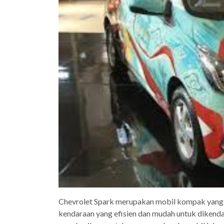
Chevrolet Spark merupakan mobil kompak yang m
kendaraan yang efisien dan mudah untuk dikendar