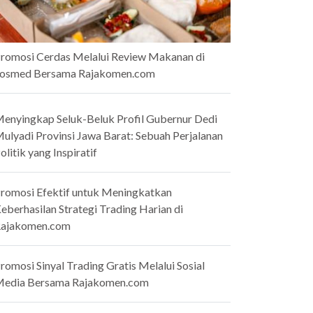
romosi Cerdas Melalui Review Makanan di
osmed Bersama Rajakomen.com
enyingkap Seluk-Beluk Profil Gubernur Dedi
ulyadi Provinsi Jawa Barat: Sebuah Perjalanan
olitik yang Inspiratif
romosi Efektif untuk Meningkatkan
eberhasilan Strategi Trading Harian di
ajakomen.com
romosi Sinyal Trading Gratis Melalui Sosial
edia Bersama Rajakomen.com