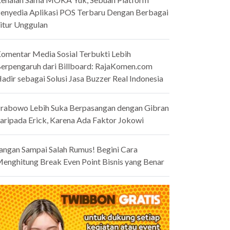
enyedia Aplikasi POS Terbaru Dengan Berbagai
itur Unggulan
omentar Media Sosial Terbukti Lebih
erpengaruh dari Billboard: RajaKomen.com
adir sebagai Solusi Jasa Buzzer Real Indonesia
rabowo Lebih Suka Berpasangan dengan Gibran
aripada Erick, Karena Ada Faktor Jokowi
angan Sampai Salah Rumus! Begini Cara
enghitung Break Even Point Bisnis yang Benar