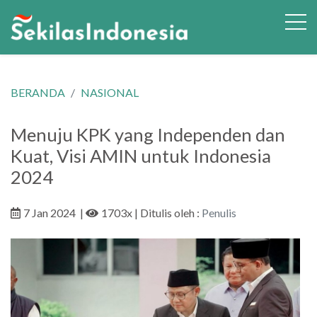
BERANDA
NASIONAL
Menuju KPK yang Independen dan
Kuat, Visi AMIN untuk Indonesia
2024
7 Jan 2024
|
1703x
| Ditulis oleh :
Penulis