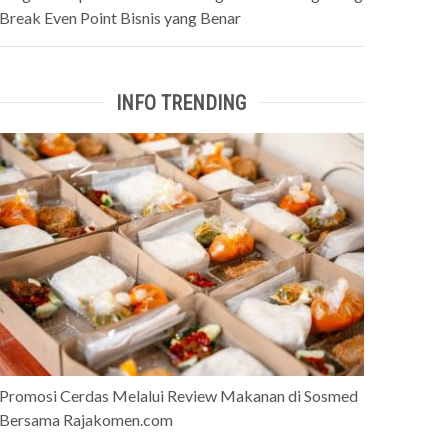
Break Even Point Bisnis yang Benar
INFO TRENDING
Promosi Cerdas Melalui Review Makanan di Sosmed
Bersama Rajakomen.com