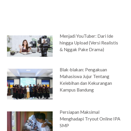
Menjadi YouTuber: Dari Ide
hingga Upload (Versi Realistis
& Nggak Pake Drama)
Blak-blakan: Pengakuan
Mahasiswa Jujur Tentang
Kelebihan dan Kekurangan
Kampus Bandung
Persiapan Maksimal
Menghadapi Tryout Online IPA
SMP