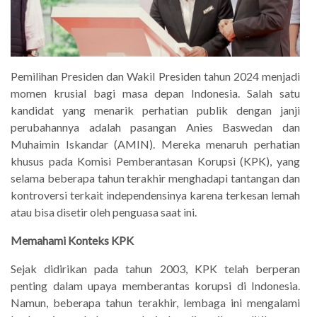
Pemilihan Presiden dan Wakil Presiden tahun 2024 menjadi
momen krusial bagi masa depan Indonesia. Salah satu
kandidat yang menarik perhatian publik dengan janji
perubahannya adalah pasangan Anies Baswedan dan
Muhaimin Iskandar (AMIN). Mereka menaruh perhatian
khusus pada Komisi Pemberantasan Korupsi (KPK), yang
selama beberapa tahun terakhir menghadapi tantangan dan
kontroversi terkait independensinya karena terkesan lemah
atau bisa disetir oleh penguasa saat ini.
Memahami Konteks KPK
Sejak didirikan pada tahun 2003, KPK telah berperan
penting dalam upaya memberantas korupsi di Indonesia.
Namun, beberapa tahun terakhir, lembaga ini mengalami