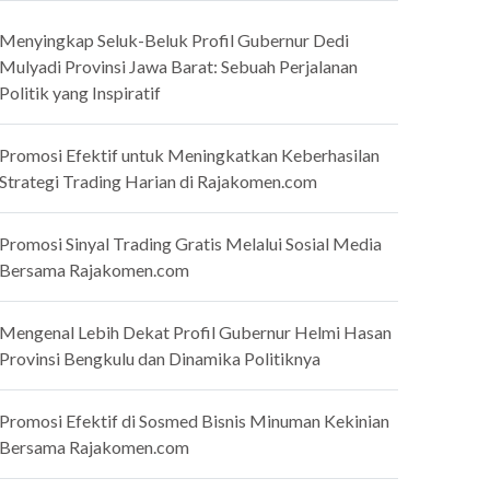
Menyingkap Seluk-Beluk Profil Gubernur Dedi
Mulyadi Provinsi Jawa Barat: Sebuah Perjalanan
Politik yang Inspiratif
Promosi Efektif untuk Meningkatkan Keberhasilan
Strategi Trading Harian di Rajakomen.com
Promosi Sinyal Trading Gratis Melalui Sosial Media
Bersama Rajakomen.com
Mengenal Lebih Dekat Profil Gubernur Helmi Hasan
Provinsi Bengkulu dan Dinamika Politiknya
Promosi Efektif di Sosmed Bisnis Minuman Kekinian
Bersama Rajakomen.com