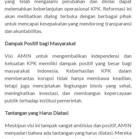
yang telah mengalami perubahan dan dinilai dapat
melemahkan keberlanjutan operasional KPK. Reformasi ini
akan melibatkan dialog terbuka dengan berbagai pihak
untuk mencapai kesepakatan yang mendorong transparansi
dan akuntabilitas.
Dampak Positif bagi Masyarakat
Visi AMIN untuk mengembalikan independensi dan
kekuatan KPK memiliki dampak positif yang besar bagi
masyarakat Indonesia. Keberhasilan KPK dalam
memberantas korupsi tidak hanya membawa keadilan,
tetapi juga menciptakan lingkungan bisnis yang sehat,
meningkatkan investasi, dan membangun kepercayaan
publik terhadap institusi pemerintah.
Tantangan yang Harus Diatasi
Meskipun visi ini tampak sangat ambisius dan positif, AMIN
menyadari bahwa ada tantangan yang harus diatasi. Mereka