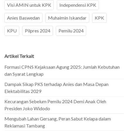
Visi AMIN untuk KPK
Independensi KPK
Anies Baswedan
Muhaimin Iskandar
KPK
KPU
Pilpres 2024
Pemilu 2024
Artikel Terkait
Formasi CPNS Kejaksaan Agung 2025: Jumlah Kebutuhan
dan Syarat Lengkap
Dampak Sikap PKS terhadap Anies dan Masa Depan
Elektabilitas 2029
Kecurangan Sebelum Pemilu 2024 Demi Anak Oleh
Presiden Joko Widodo
Mengubah Lahan Gersang, Peran Sabut Kelapa dalam
Reklamasi Tambang