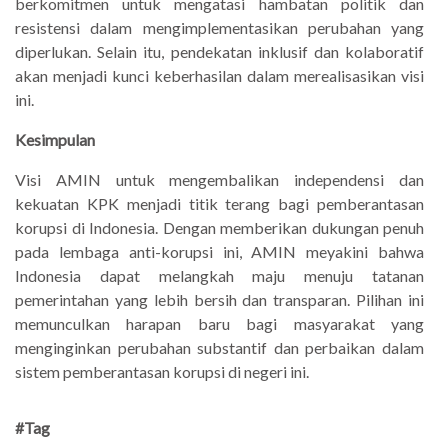
berkomitmen untuk mengatasi hambatan politik dan
resistensi dalam mengimplementasikan perubahan yang
diperlukan. Selain itu, pendekatan inklusif dan kolaboratif
akan menjadi kunci keberhasilan dalam merealisasikan visi
ini.
Kesimpulan
Visi AMIN untuk mengembalikan independensi dan
kekuatan KPK menjadi titik terang bagi pemberantasan
korupsi di Indonesia. Dengan memberikan dukungan penuh
pada lembaga anti-korupsi ini, AMIN meyakini bahwa
Indonesia dapat melangkah maju menuju tatanan
pemerintahan yang lebih bersih dan transparan. Pilihan ini
memunculkan harapan baru bagi masyarakat yang
menginginkan perubahan substantif dan perbaikan dalam
sistem pemberantasan korupsi di negeri ini.
#Tag