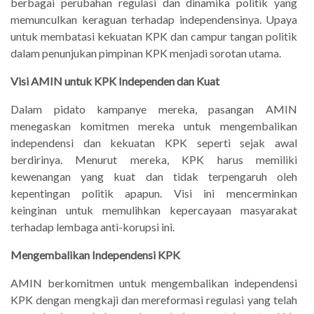
berbagai perubahan regulasi dan dinamika politik yang
memunculkan keraguan terhadap independensinya. Upaya
untuk membatasi kekuatan KPK dan campur tangan politik
dalam penunjukan pimpinan KPK menjadi sorotan utama.
Visi AMIN untuk KPK Independen dan Kuat
Dalam pidato kampanye mereka, pasangan AMIN
menegaskan komitmen mereka untuk mengembalikan
independensi dan kekuatan KPK seperti sejak awal
berdirinya. Menurut mereka, KPK harus memiliki
kewenangan yang kuat dan tidak terpengaruh oleh
kepentingan politik apapun. Visi ini mencerminkan
keinginan untuk memulihkan kepercayaan masyarakat
terhadap lembaga anti-korupsi ini.
Mengembalikan Independensi KPK
AMIN berkomitmen untuk mengembalikan independensi
KPK dengan mengkaji dan mereformasi regulasi yang telah