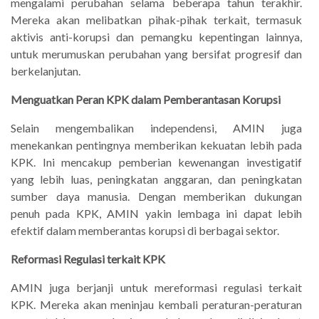
mengalami perubahan selama beberapa tahun terakhir.
Mereka akan melibatkan pihak-pihak terkait, termasuk
aktivis anti-korupsi dan pemangku kepentingan lainnya,
untuk merumuskan perubahan yang bersifat progresif dan
berkelanjutan.
Menguatkan Peran KPK dalam Pemberantasan Korupsi
Selain mengembalikan independensi, AMIN juga
menekankan pentingnya memberikan kekuatan lebih pada
KPK. Ini mencakup pemberian kewenangan investigatif
yang lebih luas, peningkatan anggaran, dan peningkatan
sumber daya manusia. Dengan memberikan dukungan
penuh pada KPK, AMIN yakin lembaga ini dapat lebih
efektif dalam memberantas korupsi di berbagai sektor.
Reformasi Regulasi terkait KPK
AMIN juga berjanji untuk mereformasi regulasi terkait
KPK. Mereka akan meninjau kembali peraturan-peraturan