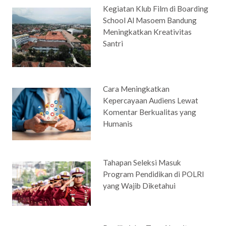
Kegiatan Klub Film di Boarding
School Al Masoem Bandung
Meningkatkan Kreativitas
Santri
Cara Meningkatkan
Kepercayaan Audiens Lewat
Komentar Berkualitas yang
Humanis
Tahapan Seleksi Masuk
Program Pendidikan di POLRI
yang Wajib Diketahui