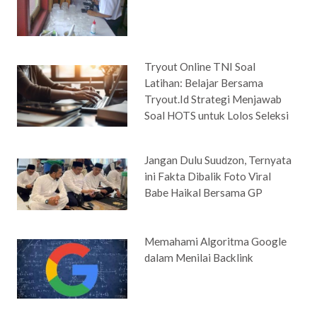
Tryout Online TNI Soal
Latihan: Belajar Bersama
Tryout.Id Strategi Menjawab
Soal HOTS untuk Lolos Seleksi
Jangan Dulu Suudzon, Ternyata
ini Fakta Dibalik Foto Viral
Babe Haikal Bersama GP
Memahami Algoritma Google
dalam Menilai Backlink