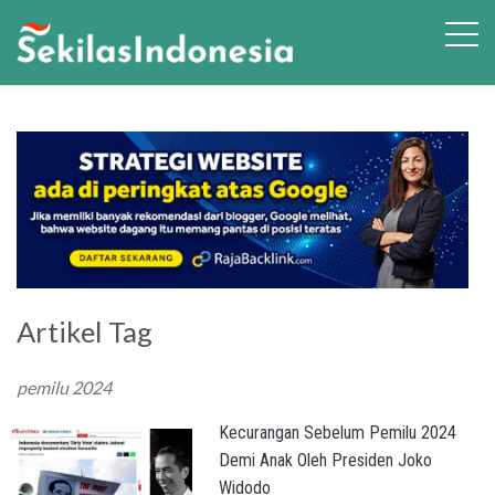
Artikel Tag
pemilu 2024
Kecurangan Sebelum Pemilu 2024
Demi Anak Oleh Presiden Joko
Widodo