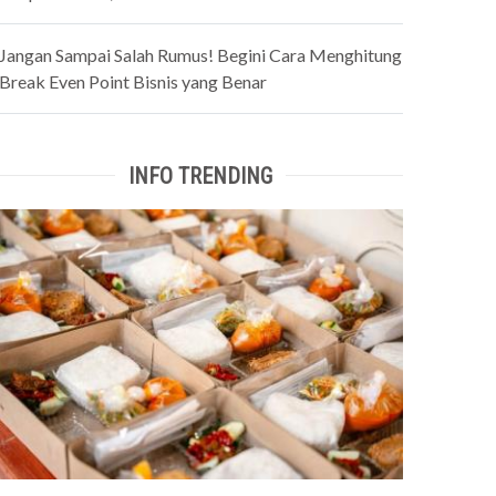
Jangan Sampai Salah Rumus! Begini Cara Menghitung
Break Even Point Bisnis yang Benar
INFO TRENDING