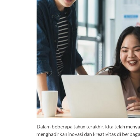
Dalam beberapa tahun terakhir, kita telah men
menghadirkan inovasi dan kreativitas di berbag