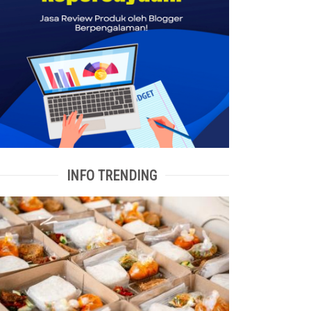
INFO TRENDING