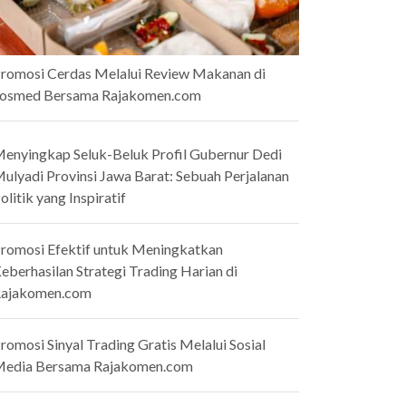
romosi Cerdas Melalui Review Makanan di
osmed Bersama Rajakomen.com
enyingkap Seluk-Beluk Profil Gubernur Dedi
ulyadi Provinsi Jawa Barat: Sebuah Perjalanan
olitik yang Inspiratif
romosi Efektif untuk Meningkatkan
eberhasilan Strategi Trading Harian di
ajakomen.com
romosi Sinyal Trading Gratis Melalui Sosial
edia Bersama Rajakomen.com