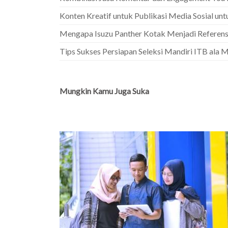
Konten Kreatif untuk Publikasi Media Sosial un
Mengapa Isuzu Panther Kotak Menjadi Referens
Tips Sukses Persiapan Seleksi Mandiri ITB ala
Mungkin Kamu Juga Suka