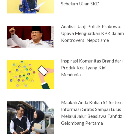
Sebelum Ujian SKD
Analisis Janji Politik Prabowo:
Upaya Menguatkan KPK dalam
Kontroversi Nepotisme
Inspirasi Komunitas Brand dari
Produk Kecil yang Kini
Mendunia
Maukah Anda Kuliah S1 Sistem
Informasi Gratis Sampai Lulus
Melalui Jalur Beasiswa Tahfidz
Gelombang Pertama