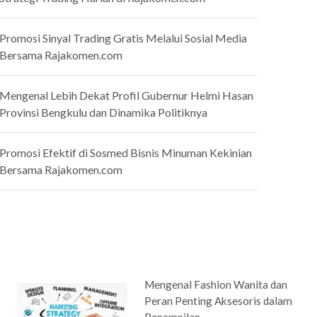
Promosi Sinyal Trading Gratis Melalui Sosial Media
Bersama Rajakomen.com
Mengenal Lebih Dekat Profil Gubernur Helmi Hasan
Provinsi Bengkulu dan Dinamika Politiknya
Promosi Efektif di Sosmed Bisnis Minuman Kekinian
Bersama Rajakomen.com
Mengenal Fashion Wanita dan
Peran Penting Aksesoris dalam