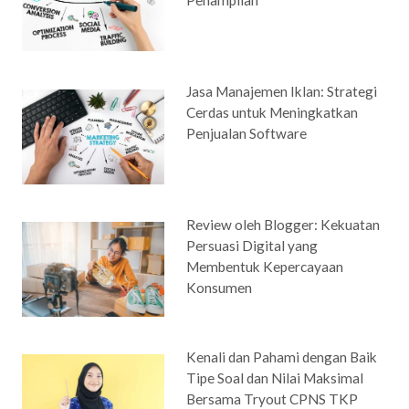
Penampilan
Jasa Manajemen Iklan: Strategi
Cerdas untuk Meningkatkan
Penjualan Software
Review oleh Blogger: Kekuatan
Persuasi Digital yang
Membentuk Kepercayaan
Konsumen
Kenali dan Pahami dengan Baik
Tipe Soal dan Nilai Maksimal
Bersama Tryout CPNS TKP