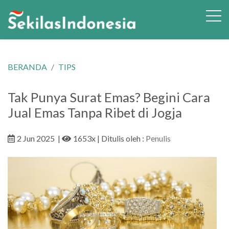
BERANDA
TIPS
Tak Punya Surat Emas? Begini Cara
Jual Emas Tanpa Ribet di Jogja
2 Jun 2025
|
1653x
| Ditulis oleh :
Penulis