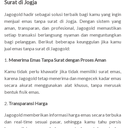
Surat di Jogja
Jagogold hadir sebagai solusi terbaik bagi kamu yang ingin
menjual emas tanpa surat di Jogja. Dengan sistem yang
aman, transparan, dan profesional, Jagogold memastikan
setiap transaksi berlangsung nyaman dan menguntungkan
bagi pelanggan. Berikut beberapa keunggulan jika kamu
jual emas tanpa surat di Jagogold:
1.
Menerima Emas Tanpa Surat dengan Proses Aman
Kamu tidak perlu khawatir jika tidak memiliki surat emas,
karena Jagogold tetap menerima dan mengecek kadar emas
secara akurat menggunakan alat khusus, tanpa merusak
bentuk fisik emas.
2.
Transparansi Harga
Jagogold memberikan informasi harga emas secara terbuka
dan real-time sesuai pasar, sehingga kamu tahu persis