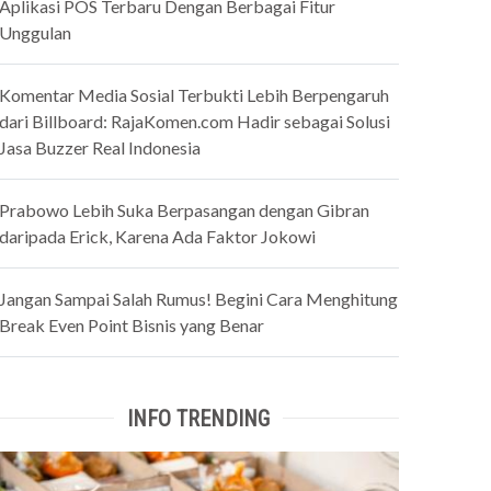
Aplikasi POS Terbaru Dengan Berbagai Fitur
Unggulan
Komentar Media Sosial Terbukti Lebih Berpengaruh
dari Billboard: RajaKomen.com Hadir sebagai Solusi
Jasa Buzzer Real Indonesia
Prabowo Lebih Suka Berpasangan dengan Gibran
daripada Erick, Karena Ada Faktor Jokowi
Jangan Sampai Salah Rumus! Begini Cara Menghitung
Break Even Point Bisnis yang Benar
INFO TRENDING