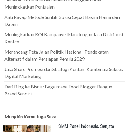
Meningkatkan Penjualan
Anti Rayap Metode Suntik, Solusi Cepat Basmi Hama dari
Dalam
Meningkatkan ROI Kampanye Iklan dengan Jasa Distribusi
Konten
Merancang Peta Jalan Politik Nasional: Pendekatan
Alternatif dalam Persiapan Pemilu 2029
Jasa Share Promosi dan Strategi Konten: Kombinasi Sukses
Digital Marketing
Dari Blog ke Bisnis: Bagaimana Food Blogger Bangun
Brand Sendiri
Mungkin Kamu Juga Suka
SMM Panel Indonesia, Senjata