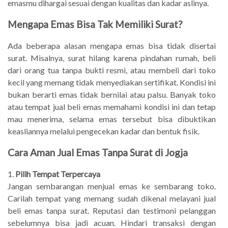
emasmu dihargai sesuai dengan kualitas dan kadar aslinya.
Mengapa Emas Bisa Tak Memiliki Surat?
Ada beberapa alasan mengapa emas bisa tidak disertai
surat. Misalnya, surat hilang karena pindahan rumah, beli
dari orang tua tanpa bukti resmi, atau membeli dari toko
kecil yang memang tidak menyediakan sertifikat. Kondisi ini
bukan berarti emas tidak bernilai atau palsu. Banyak toko
atau tempat jual beli emas memahami kondisi ini dan tetap
mau menerima, selama emas tersebut bisa dibuktikan
keasliannya melalui pengecekan kadar dan bentuk fisik.
Cara Aman Jual Emas Tanpa Surat di Jogja
1.
Pilih Tempat Terpercaya
Jangan sembarangan menjual emas ke sembarang toko.
Carilah tempat yang memang sudah dikenal melayani jual
beli emas tanpa surat. Reputasi dan testimoni pelanggan
sebelumnya bisa jadi acuan. Hindari transaksi dengan