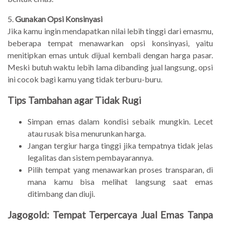
5.
Gunakan Opsi Konsinyasi
Jika kamu ingin mendapatkan nilai lebih tinggi dari emasmu,
beberapa tempat menawarkan opsi konsinyasi, yaitu
menitipkan emas untuk dijual kembali dengan harga pasar.
Meski butuh waktu lebih lama dibanding jual langsung, opsi
ini cocok bagi kamu yang tidak terburu-buru.
Tips Tambahan agar Tidak Rugi
Simpan emas dalam kondisi sebaik mungkin. Lecet
atau rusak bisa menurunkan harga.
Jangan tergiur harga tinggi jika tempatnya tidak jelas
legalitas dan sistem pembayarannya.
Pilih tempat yang menawarkan proses transparan, di
mana kamu bisa melihat langsung saat emas
ditimbang dan diuji.
Jagogold: Tempat Terpercaya Jual Emas Tanpa