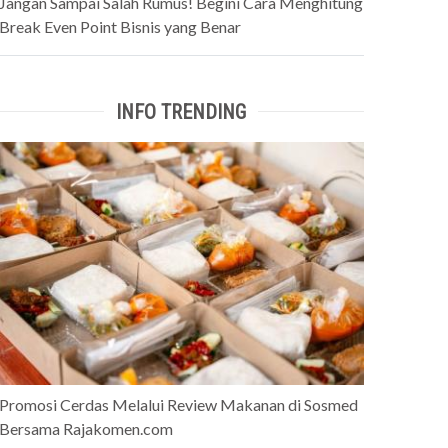
Jangan Sampai Salah Rumus! Begini Cara Menghitung
Break Even Point Bisnis yang Benar
INFO TRENDING
Promosi Cerdas Melalui Review Makanan di Sosmed
Bersama Rajakomen.com