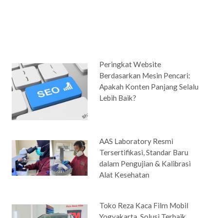
Peringkat Website
Berdasarkan Mesin Pencari:
Apakah Konten Panjang Selalu
Lebih Baik?
AAS Laboratory Resmi
Tersertifikasi, Standar Baru
dalam Pengujian & Kalibrasi
Alat Kesehatan
Toko Reza Kaca Film Mobil
Yogyakarta, Solusi Terbaik