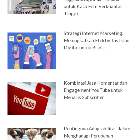
untuk Kaca Film Berkualitas
Tinggi
Strategi Internet Marketing:
Meningkatkan Efektivitas Iklan
Digital untuk Bisnis
Kombinasi Jasa Komentar dan
Engagement YouTube untuk
Menarik Subscriber
Pentingnya Adaptabilitas dalam
Menghadapi Perubahan