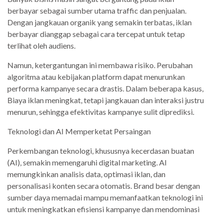
berbayar sebagai sumber utama traffic dan penjualan.
Dengan jangkauan organik yang semakin terbatas, iklan
berbayar dianggap sebagai cara tercepat untuk tetap
terlihat oleh audiens.
Namun, ketergantungan ini membawa risiko. Perubahan
algoritma atau kebijakan platform dapat menurunkan
performa kampanye secara drastis. Dalam beberapa kasus,
Biaya iklan meningkat, tetapi jangkauan dan interaksi justru
menurun, sehingga efektivitas kampanye sulit diprediksi.
Teknologi dan AI Memperketat Persaingan
Perkembangan teknologi, khususnya kecerdasan buatan
(AI), semakin memengaruhi digital marketing. AI
memungkinkan analisis data, optimasi iklan, dan
personalisasi konten secara otomatis. Brand besar dengan
sumber daya memadai mampu memanfaatkan teknologi ini
untuk meningkatkan efisiensi kampanye dan mendominasi