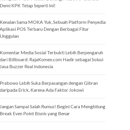
Demi KPK Tetap Seperti Ini!
Kenalan Sama MOKA Yuk, Sebuah Platform Penyedia
Aplikasi POS Terbaru Dengan Berbagai Fitur
Unggulan
Komentar Media Sosial Terbukti Lebih Berpengaruh
dari Billboard: RajaKomen.com Hadir sebagai Solusi
Jasa Buzzer Real Indonesia
Prabowo Lebih Suka Berpasangan dengan Gibran
daripada Erick, Karena Ada Faktor Jokowi
Jangan Sampai Salah Rumus! Begini Cara Menghitung
Break Even Point Bisnis yang Benar