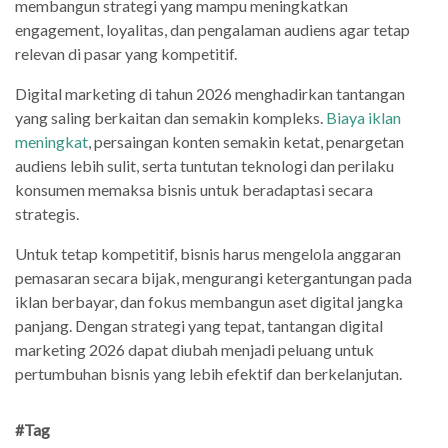
membangun strategi yang mampu meningkatkan
engagement, loyalitas, dan pengalaman audiens agar tetap
relevan di pasar yang kompetitif.
Digital marketing di tahun 2026 menghadirkan tantangan
yang saling berkaitan dan semakin kompleks.
Biaya iklan
meningkat
, persaingan konten semakin ketat, penargetan
audiens lebih sulit, serta tuntutan teknologi dan perilaku
konsumen memaksa bisnis untuk beradaptasi secara
strategis.
Untuk tetap kompetitif, bisnis harus mengelola anggaran
pemasaran secara bijak, mengurangi ketergantungan pada
iklan berbayar, dan fokus membangun aset digital jangka
panjang. Dengan strategi yang tepat, tantangan digital
marketing 2026 dapat diubah menjadi peluang untuk
pertumbuhan bisnis yang lebih efektif dan berkelanjutan.
#Tag