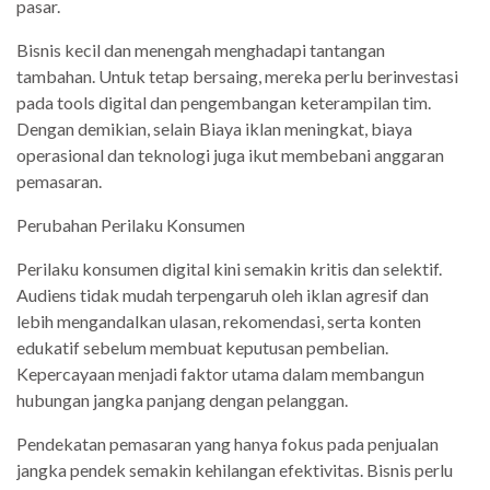
pasar.
Bisnis kecil dan menengah menghadapi tantangan
tambahan. Untuk tetap bersaing, mereka perlu berinvestasi
pada tools digital dan pengembangan keterampilan tim.
Dengan demikian, selain Biaya iklan meningkat, biaya
operasional dan teknologi juga ikut membebani anggaran
pemasaran.
Perubahan Perilaku Konsumen
Perilaku konsumen digital kini semakin kritis dan selektif.
Audiens tidak mudah terpengaruh oleh iklan agresif dan
lebih mengandalkan ulasan, rekomendasi, serta konten
edukatif sebelum membuat keputusan pembelian.
Kepercayaan menjadi faktor utama dalam membangun
hubungan jangka panjang dengan pelanggan.
Pendekatan pemasaran yang hanya fokus pada penjualan
jangka pendek semakin kehilangan efektivitas. Bisnis perlu