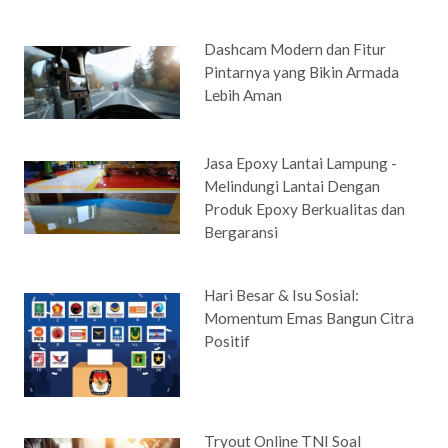
Dashcam Modern dan Fitur
Pintarnya yang Bikin Armada
Lebih Aman
Jasa Epoxy Lantai Lampung -
Melindungi Lantai Dengan
Produk Epoxy Berkualitas dan
Bergaransi
Hari Besar & Isu Sosial:
Momentum Emas Bangun Citra
Positif
Tryout Online TNI Soal