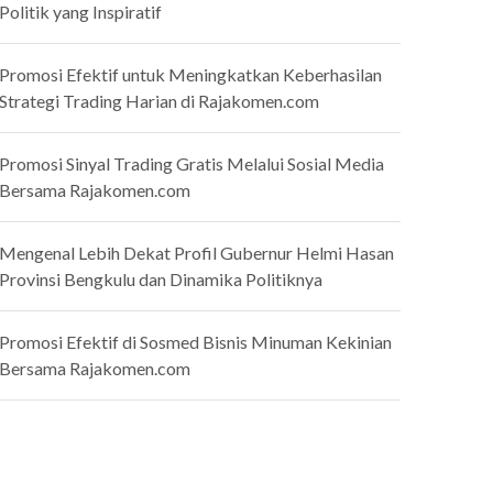
Politik yang Inspiratif
Promosi Efektif untuk Meningkatkan Keberhasilan
Strategi Trading Harian di Rajakomen.com
Promosi Sinyal Trading Gratis Melalui Sosial Media
Bersama Rajakomen.com
Mengenal Lebih Dekat Profil Gubernur Helmi Hasan
Provinsi Bengkulu dan Dinamika Politiknya
Promosi Efektif di Sosmed Bisnis Minuman Kekinian
Bersama Rajakomen.com