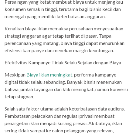
Persaingan yang ketat membuat biaya untuk menjangkau
konsumen semakin tinggi, terutama bagi bisnis kecil dan
menengah yang memiliki keterbatasan anggaran.
Kenaikan biaya iklan memaksa perusahaan menyesuaikan
strategi anggaran agar tetap terlihat di pasar. Tanpa
perencanaan yang matang, biaya tinggi dapat menurunkan
efisiensi kampanye dan menekan margin keuntungan.
Efektivitas Kampanye Tidak Selalu Sejalan dengan Biaya
Meskipun
Biaya iklan meningkat
, performa kampanye
digital tidak selalu sebanding. Banyak bisnis menemukan
bahwa jumlah tayangan dan klik meningkat, namun konversi
tetap stagnan.
Salah satu faktor utama adalah keterbatasan data audiens.
Pembatasan pelacakan dan regulasi privasi membuat
penargetan iklan menjadi kurang presisi. Akibatnya, iklan
sering tidak sampai ke calon pelanggan yang relevan,