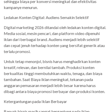
sehingga biaya per konversi meningkat dan efektivitas
kampanye menurun.
Ledakan Konten Digital: Audiens Semakin Selektif
Digital marketing 2026 ditandai oleh ledakan konten digital.
Media sosial, mesin pencari, dan platform video dipenuhi
iklan dari berbagai brand. Audiens menjadi lebih selektif
dan cepat jenuh terhadap konten yang bersifat generik atau
terlalu promosi.
Untuk tetap menonjol, bisnis harus menghadirkan konten
kreatif, relevan, dan bernilai tambah. Produksi konten
berkualitas tinggi membutuhkan waktu, tenaga, dan biaya
tambahan. Saat Biaya iklan meningkat, tekanan pada
anggaran pemasaran menjadi lebih besar karena harus
dibagi antara biaya promosi berbayar dan produksi konten.
Ketergantungan pada Iklan Berbayar
Banyak bisnis masih sangat bergantung pada iklan