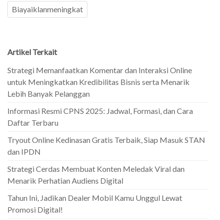
Biayaiklanmeningkat
Artikel Terkait
Strategi Memanfaatkan Komentar dan Interaksi Online
untuk Meningkatkan Kredibilitas Bisnis serta Menarik
Lebih Banyak Pelanggan
Informasi Resmi CPNS 2025: Jadwal, Formasi, dan Cara
Daftar Terbaru
Tryout Online Kedinasan Gratis Terbaik, Siap Masuk STAN
dan IPDN
Strategi Cerdas Membuat Konten Meledak Viral dan
Menarik Perhatian Audiens Digital
Tahun Ini, Jadikan Dealer Mobil Kamu Unggul Lewat
Promosi Digital!