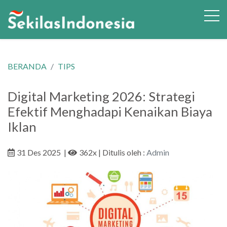
BERANDA
TIPS
Digital Marketing 2026: Strategi
Efektif Menghadapi Kenaikan Biaya
Iklan
31 Des 2025
|
362x
| Ditulis oleh :
Admin