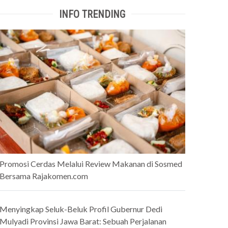
INFO TRENDING
Promosi Cerdas Melalui Review Makanan di Sosmed
Bersama Rajakomen.com
Menyingkap Seluk-Beluk Profil Gubernur Dedi
Mulyadi Provinsi Jawa Barat: Sebuah Perjalanan