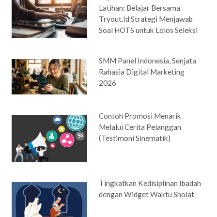
Latihan: Belajar Bersama
Tryout.Id Strategi Menjawab
Soal HOTS untuk Lolos Seleksi
SMM Panel Indonesia, Senjata
Rahasia Digital Marketing
2026
Contoh Promosi Menarik
Melalui Cerita Pelanggan
(Testimoni Sinematik)
Tingkatkan Kedisiplinan Ibadah
dengan Widget Waktu Sholat