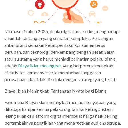
Memasuki tahun 2026, dunia digital marketing menghadapi
sejumlah tantangan yang semakin kompleks. Persaingan
antar brand semakin ketat, perilaku konsumen terus
berubah, dan teknologi berkembang dengan pesat. Salah
satu isu utama yang harus menjadi perhatian pelaku bisnis
adalah
Biaya iklan meningkat
, yang berpotensi menekan
efektivitas kampanye serta membebani anggaran
perusahaan jika tidak dikelola dengan strategi yang tepat.
Biaya Iklan Meningkat: Tantangan Nyata bagi Bisnis
Fenomena Biaya iklan meningkat menjadi kenyataan yang
dihadapi hampir semua pelaku digital marketing. Sistem
lelang iklan di platform digital membuat harga naik seiring
bertambahnya pengiklan yang menargetkan audiens serupa.