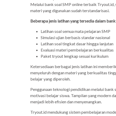
Melalui bank soal SMP online terbaik Tryout.id, 
materi yang digunakan sudah terstandarisasi.
Beberapa jenis latihan yang tersedia dalam bank 
Latihan soal semua mata pelajaran SMP
Simulasi ujian berbasis standar nasional
Latihan soal tingkat dasar hingga lanjutan
Evaluasi materi pembelajaran berkualitas
Paket tryout lengkap sesuai kurikulum
Ketersediaan berbagai jenis latihan ini memberi
menyeluruh dengan materi yang berkualitas tinggi
belajar yang diperoleh.
Penggunaan teknologi pendidikan melalui bank 
motivasi belajar siswa. Tampilan yang modern d
menjadi lebih efisien dan menyenangkan.
Tryout.id mendukung sistem pembelajaran mode