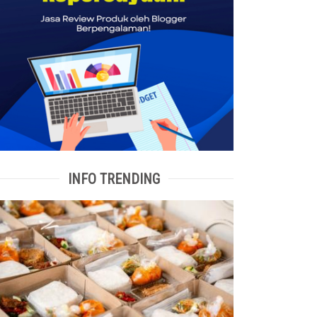
INFO TRENDING