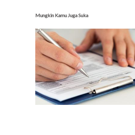
Mungkin Kamu Juga Suka