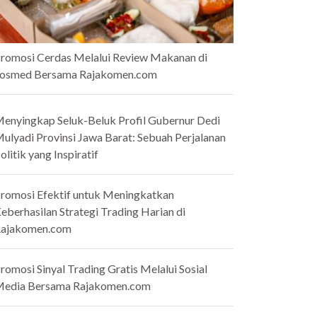
romosi Cerdas Melalui Review Makanan di
osmed Bersama Rajakomen.com
enyingkap Seluk-Beluk Profil Gubernur Dedi
ulyadi Provinsi Jawa Barat: Sebuah Perjalanan
olitik yang Inspiratif
romosi Efektif untuk Meningkatkan
eberhasilan Strategi Trading Harian di
ajakomen.com
romosi Sinyal Trading Gratis Melalui Sosial
edia Bersama Rajakomen.com