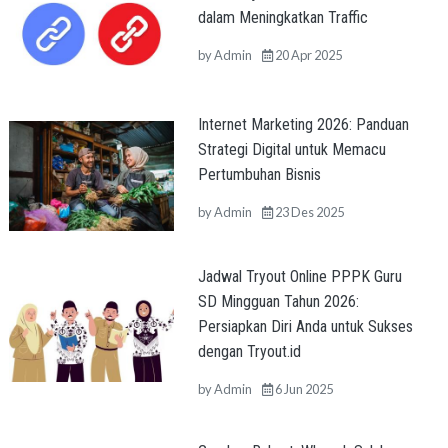
dalam Meningkatkan Traffic
by
Admin
20 Apr 2025
Internet Marketing 2026: Panduan
Strategi Digital untuk Memacu
Pertumbuhan Bisnis
by
Admin
23 Des 2025
Jadwal Tryout Online PPPK Guru
SD Mingguan Tahun 2026:
Persiapkan Diri Anda untuk Sukses
dengan Tryout.id
by
Admin
6 Jun 2025