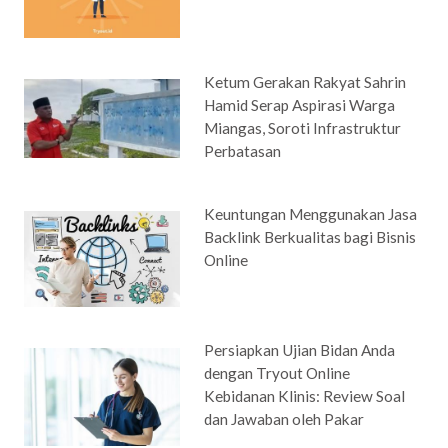
Ketum Gerakan Rakyat Sahrin
Hamid Serap Aspirasi Warga
Miangas, Soroti Infrastruktur
Perbatasan
Keuntungan Menggunakan Jasa
Backlink Berkualitas bagi Bisnis
Online
Persiapkan Ujian Bidan Anda
dengan Tryout Online
Kebidanan Klinis: Review Soal
dan Jawaban oleh Pakar