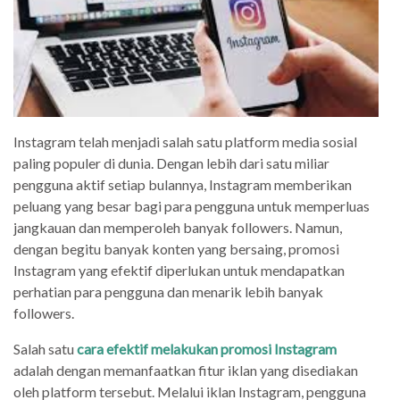
Instagram telah menjadi salah satu platform media sosial
paling populer di dunia. Dengan lebih dari satu miliar
pengguna aktif setiap bulannya, Instagram memberikan
peluang yang besar bagi para pengguna untuk memperluas
jangkauan dan memperoleh banyak followers. Namun,
dengan begitu banyak konten yang bersaing, promosi
Instagram yang efektif diperlukan untuk mendapatkan
perhatian para pengguna dan menarik lebih banyak
followers.
Salah satu
cara efektif melakukan promosi Instagram
adalah dengan memanfaatkan fitur iklan yang disediakan
oleh platform tersebut. Melalui iklan Instagram, pengguna