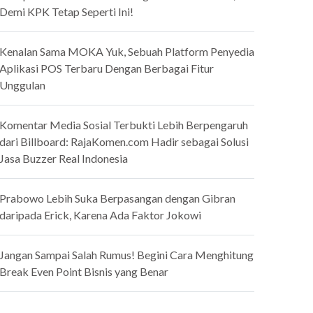
Demi KPK Tetap Seperti Ini!
Kenalan Sama MOKA Yuk, Sebuah Platform Penyedia
Aplikasi POS Terbaru Dengan Berbagai Fitur
Unggulan
Komentar Media Sosial Terbukti Lebih Berpengaruh
dari Billboard: RajaKomen.com Hadir sebagai Solusi
Jasa Buzzer Real Indonesia
Prabowo Lebih Suka Berpasangan dengan Gibran
daripada Erick, Karena Ada Faktor Jokowi
Jangan Sampai Salah Rumus! Begini Cara Menghitung
Break Even Point Bisnis yang Benar