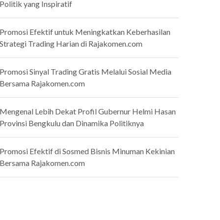
Politik yang Inspiratif
Promosi Efektif untuk Meningkatkan Keberhasilan
Strategi Trading Harian di Rajakomen.com
Promosi Sinyal Trading Gratis Melalui Sosial Media
Bersama Rajakomen.com
Mengenal Lebih Dekat Profil Gubernur Helmi Hasan
Provinsi Bengkulu dan Dinamika Politiknya
Promosi Efektif di Sosmed Bisnis Minuman Kekinian
Bersama Rajakomen.com