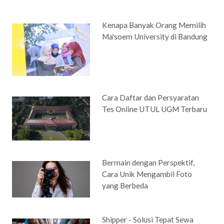
Kenapa Banyak Orang Memilih
Ma'soem University di Bandung
Cara Daftar dan Persyaratan
Tes Online UTUL UGM Terbaru
Bermain dengan Perspektif,
Cara Unik Mengambil Foto
yang Berbeda
Shipper - Solusi Tepat Sewa