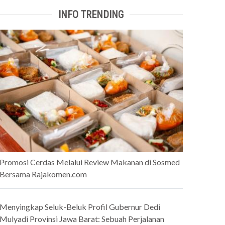
INFO TRENDING
Promosi Cerdas Melalui Review Makanan di Sosmed
Bersama Rajakomen.com
Menyingkap Seluk-Beluk Profil Gubernur Dedi
Mulyadi Provinsi Jawa Barat: Sebuah Perjalanan