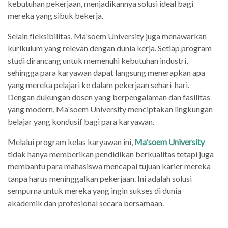
kebutuhan pekerjaan, menjadikannya solusi ideal bagi
mereka yang sibuk bekerja.
Selain fleksibilitas, Ma'soem University juga menawarkan
kurikulum yang relevan dengan dunia kerja. Setiap program
studi dirancang untuk memenuhi kebutuhan industri,
sehingga para karyawan dapat langsung menerapkan apa
yang mereka pelajari ke dalam pekerjaan sehari-hari.
Dengan dukungan dosen yang berpengalaman dan fasilitas
yang modern, Ma'soem University menciptakan lingkungan
belajar yang kondusif bagi para karyawan.
Melalui program kelas karyawan ini,
Ma'soem University
tidak hanya memberikan pendidikan berkualitas tetapi juga
membantu para mahasiswa mencapai tujuan karier mereka
tanpa harus meninggalkan pekerjaan. Ini adalah solusi
sempurna untuk mereka yang ingin sukses di dunia
akademik dan profesional secara bersamaan.