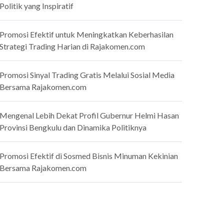
Politik yang Inspiratif
Promosi Efektif untuk Meningkatkan Keberhasilan
Strategi Trading Harian di Rajakomen.com
Promosi Sinyal Trading Gratis Melalui Sosial Media
Bersama Rajakomen.com
Mengenal Lebih Dekat Profil Gubernur Helmi Hasan
Provinsi Bengkulu dan Dinamika Politiknya
Promosi Efektif di Sosmed Bisnis Minuman Kekinian
Bersama Rajakomen.com