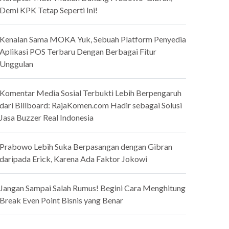
Demi KPK Tetap Seperti Ini!
Kenalan Sama MOKA Yuk, Sebuah Platform Penyedia
Aplikasi POS Terbaru Dengan Berbagai Fitur
Unggulan
Komentar Media Sosial Terbukti Lebih Berpengaruh
dari Billboard: RajaKomen.com Hadir sebagai Solusi
Jasa Buzzer Real Indonesia
Prabowo Lebih Suka Berpasangan dengan Gibran
daripada Erick, Karena Ada Faktor Jokowi
Jangan Sampai Salah Rumus! Begini Cara Menghitung
Break Even Point Bisnis yang Benar