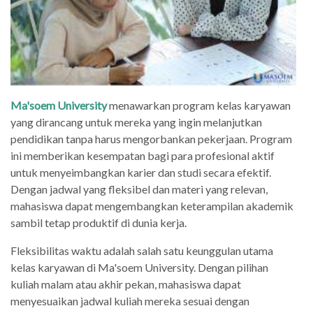
Ma'soem University
menawarkan program kelas karyawan
yang dirancang untuk mereka yang ingin melanjutkan
pendidikan tanpa harus mengorbankan pekerjaan. Program
ini memberikan kesempatan bagi para profesional aktif
untuk menyeimbangkan karier dan studi secara efektif.
Dengan jadwal yang fleksibel dan materi yang relevan,
mahasiswa dapat mengembangkan keterampilan akademik
sambil tetap produktif di dunia kerja.
Fleksibilitas waktu adalah salah satu keunggulan utama
kelas karyawan di Ma'soem University. Dengan pilihan
kuliah malam atau akhir pekan, mahasiswa dapat
menyesuaikan jadwal kuliah mereka sesuai dengan