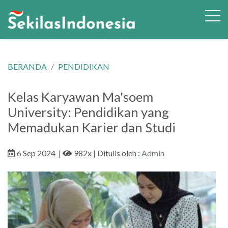
BERANDA
PENDIDIKAN
Kelas Karyawan Ma'soem
University: Pendidikan yang
Memadukan Karier dan Studi
6 Sep 2024
|
982x
| Ditulis oleh :
Admin