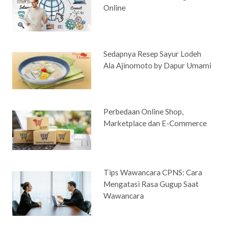
Online
Sedapnya Resep Sayur Lodeh
Ala Ajinomoto by Dapur Umami
Perbedaan Online Shop,
Marketplace dan E-Commerce
Tips Wawancara CPNS: Cara
Mengatasi Rasa Gugup Saat
Wawancara