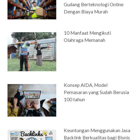
Gudang Berteknologi Online
Dengan Biaya Murah
10 Manfaat Mengikuti
Olahraga Memanah
Konsep AIDA, Model
Pemasaran yang Sudah Berusia
100 tahun
Keuntungan Menggunakan Jasa
Backlink Berkualitas bagi Bisnis