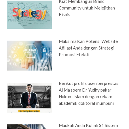
Kiat Membangun Brand
Community untuk Melejitkan
Bisnis
Maksimalkan Potensi Website
Afiliasi Anda dengan Strategi
Promosi Efektif
Berikut profil dosen berprestasi
Al Ma'soem Dr Yudhy pakar
Hukum Islam dengan rekam
akademik doktoral mumpuni
Maukah Anda Kuliah S1 Sistem