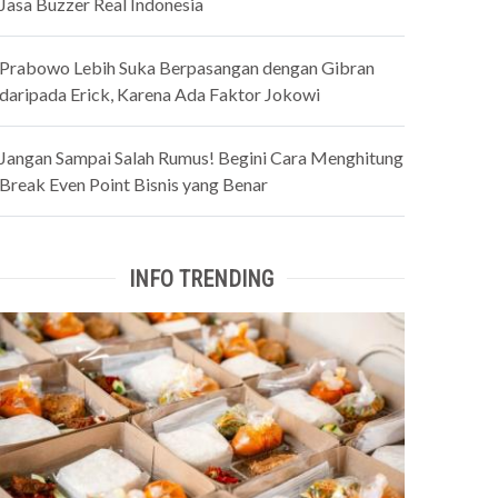
Jasa Buzzer Real Indonesia
Prabowo Lebih Suka Berpasangan dengan Gibran
daripada Erick, Karena Ada Faktor Jokowi
Jangan Sampai Salah Rumus! Begini Cara Menghitung
Break Even Point Bisnis yang Benar
INFO TRENDING