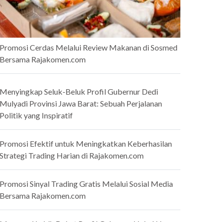
Promosi Cerdas Melalui Review Makanan di Sosmed
Bersama Rajakomen.com
Menyingkap Seluk-Beluk Profil Gubernur Dedi
Mulyadi Provinsi Jawa Barat: Sebuah Perjalanan
Politik yang Inspiratif
Promosi Efektif untuk Meningkatkan Keberhasilan
Strategi Trading Harian di Rajakomen.com
Promosi Sinyal Trading Gratis Melalui Sosial Media
Bersama Rajakomen.com