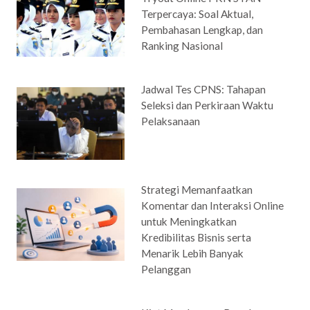
Terpercaya: Soal Aktual,
Pembahasan Lengkap, dan
Ranking Nasional
Jadwal Tes CPNS: Tahapan
Seleksi dan Perkiraan Waktu
Pelaksanaan
Strategi Memanfaatkan
Komentar dan Interaksi Online
untuk Meningkatkan
Kredibilitas Bisnis serta
Menarik Lebih Banyak
Pelanggan