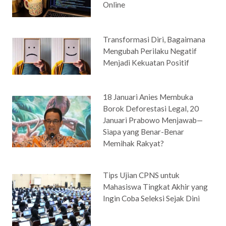
Online
Transformasi Diri, Bagaimana
Mengubah Perilaku Negatif
Menjadi Kekuatan Positif
18 Januari Anies Membuka
Borok Deforestasi Legal, 20
Januari Prabowo Menjawab—
Siapa yang Benar-Benar
Memihak Rakyat?
Tips Ujian CPNS untuk
Mahasiswa Tingkat Akhir yang
Ingin Coba Seleksi Sejak Dini