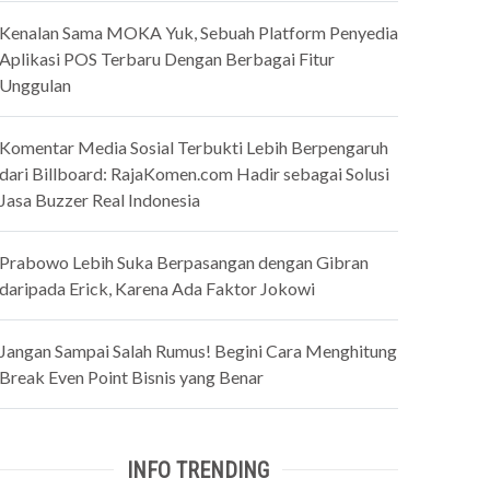
Kenalan Sama MOKA Yuk, Sebuah Platform Penyedia
Aplikasi POS Terbaru Dengan Berbagai Fitur
Unggulan
Komentar Media Sosial Terbukti Lebih Berpengaruh
dari Billboard: RajaKomen.com Hadir sebagai Solusi
Jasa Buzzer Real Indonesia
Prabowo Lebih Suka Berpasangan dengan Gibran
daripada Erick, Karena Ada Faktor Jokowi
Jangan Sampai Salah Rumus! Begini Cara Menghitung
Break Even Point Bisnis yang Benar
INFO TRENDING