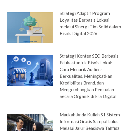
Strategi Adaptif Program
Loyalitas Berbasis Lokasi
melalui Sinergi Tim Solid dalam
Bisnis Digital 2026
Strategi Konten SEO Berbasis
Edukasi untuk Bisnis Lokal:
Cara Menarik Audiens
Berkualitas, Meningkatkan
Kredibilitas Brand, dan
Mengembangkan Penjualan
Secara Organik di Era Digital
Maukah Anda Kuliah S1 Sistem
Informasi Gratis Sampai Lulus
Melalui Jalur Beasiswa Tahfidz