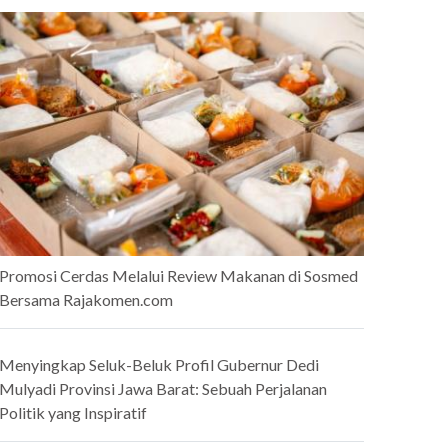
Promosi Cerdas Melalui Review Makanan di Sosmed
Bersama Rajakomen.com
Menyingkap Seluk-Beluk Profil Gubernur Dedi
Mulyadi Provinsi Jawa Barat: Sebuah Perjalanan
Politik yang Inspiratif