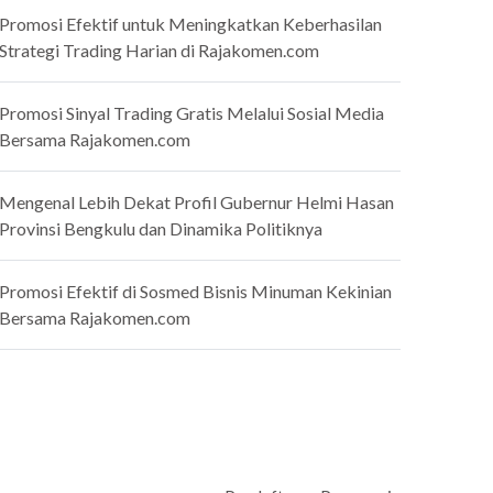
Promosi Efektif untuk Meningkatkan Keberhasilan
Strategi Trading Harian di Rajakomen.com
Promosi Sinyal Trading Gratis Melalui Sosial Media
Bersama Rajakomen.com
Mengenal Lebih Dekat Profil Gubernur Helmi Hasan
Provinsi Bengkulu dan Dinamika Politiknya
Promosi Efektif di Sosmed Bisnis Minuman Kekinian
Bersama Rajakomen.com