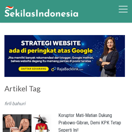
Artikel Tag
firli bahuri
Koruptor Mati-Matian Dukung
Prabowo-Gibran, Demi KPK Tetap
Seperti Ini!