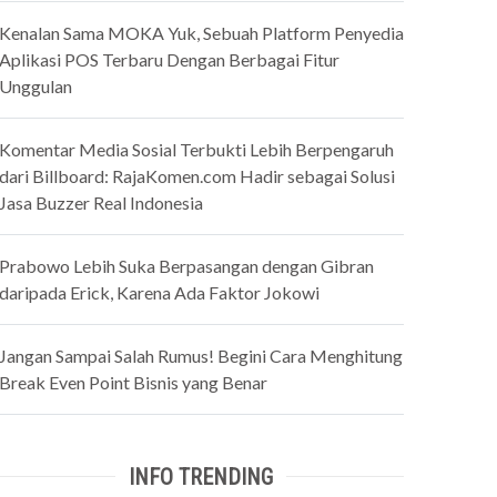
Kenalan Sama MOKA Yuk, Sebuah Platform Penyedia
Aplikasi POS Terbaru Dengan Berbagai Fitur
Unggulan
Komentar Media Sosial Terbukti Lebih Berpengaruh
dari Billboard: RajaKomen.com Hadir sebagai Solusi
Jasa Buzzer Real Indonesia
Prabowo Lebih Suka Berpasangan dengan Gibran
daripada Erick, Karena Ada Faktor Jokowi
Jangan Sampai Salah Rumus! Begini Cara Menghitung
Break Even Point Bisnis yang Benar
INFO TRENDING