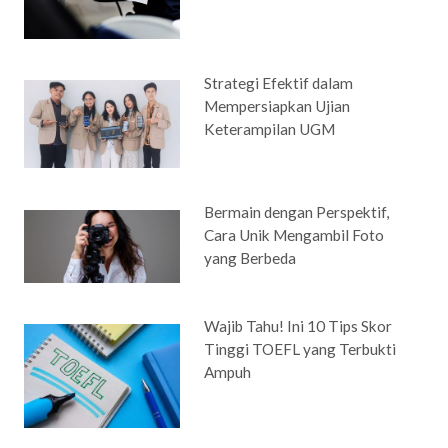
Strategi Efektif dalam
Mempersiapkan Ujian
Keterampilan UGM
Bermain dengan Perspektif,
Cara Unik Mengambil Foto
yang Berbeda
Wajib Tahu! Ini 10 Tips Skor
Tinggi TOEFL yang Terbukti
Ampuh