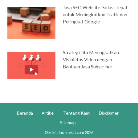
Jasa SEO Website: Solusi Tepat
untuk Meningkatkan Trafik dan
Peringkat Google
Strategi Jitu Meningkatkan
Visibilitas Video dengan
Bantuan Jasa Subscriber
Beranda
Artikel
Tentang Kami
Disclaimer
Sitemap
© SekilaIndonesia.com 2026