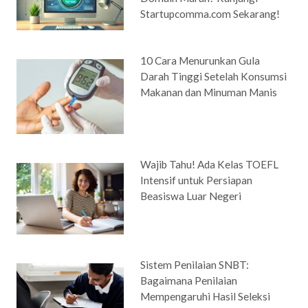
Startupcomma.com Sekarang!
10 Cara Menurunkan Gula
Darah Tinggi Setelah Konsumsi
Makanan dan Minuman Manis
Wajib Tahu! Ada Kelas TOEFL
Intensif untuk Persiapan
Beasiswa Luar Negeri
Sistem Penilaian SNBT:
Bagaimana Penilaian
Mempengaruhi Hasil Seleksi