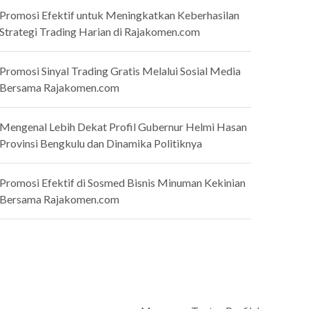
Promosi Efektif untuk Meningkatkan Keberhasilan
Strategi Trading Harian di Rajakomen.com
Promosi Sinyal Trading Gratis Melalui Sosial Media
Bersama Rajakomen.com
Mengenal Lebih Dekat Profil Gubernur Helmi Hasan
Provinsi Bengkulu dan Dinamika Politiknya
Promosi Efektif di Sosmed Bisnis Minuman Kekinian
Bersama Rajakomen.com