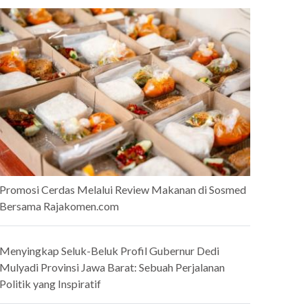
Promosi Cerdas Melalui Review Makanan di Sosmed
Bersama Rajakomen.com
Menyingkap Seluk-Beluk Profil Gubernur Dedi
Mulyadi Provinsi Jawa Barat: Sebuah Perjalanan
Politik yang Inspiratif