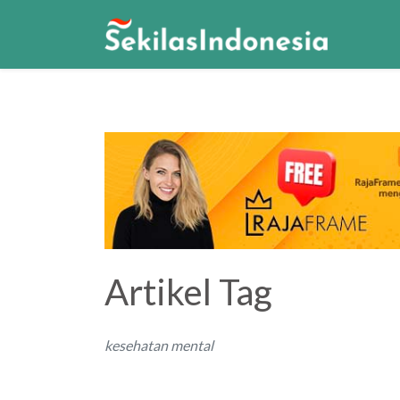
Artikel Tag
kesehatan mental