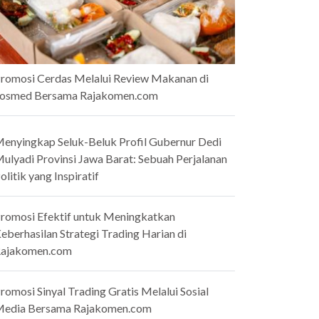
romosi Cerdas Melalui Review Makanan di
osmed Bersama Rajakomen.com
enyingkap Seluk-Beluk Profil Gubernur Dedi
ulyadi Provinsi Jawa Barat: Sebuah Perjalanan
olitik yang Inspiratif
romosi Efektif untuk Meningkatkan
eberhasilan Strategi Trading Harian di
ajakomen.com
romosi Sinyal Trading Gratis Melalui Sosial
edia Bersama Rajakomen.com