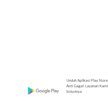
Unduh Aplikasi Play Store
Anti Gagal: Layanan Kam
Solusinya