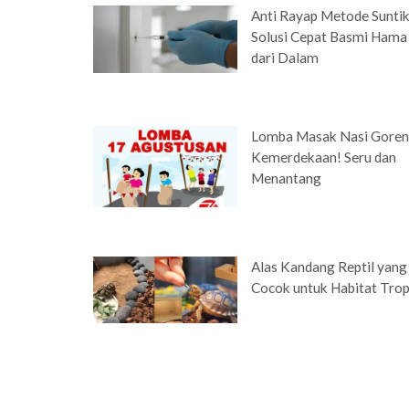
Anti Rayap Metode Suntik
Solusi Cepat Basmi Hama
dari Dalam
Lomba Masak Nasi Gore
Kemerdekaan! Seru dan
Menantang
Alas Kandang Reptil yang
Cocok untuk Habitat Trop