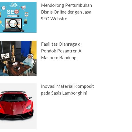
Mendorong Pertumbuhan
Bisnis Online dengan Jasa
SEO Website
Fasilitas Olahraga di
Pondok Pesantren Al
Masoem Bandung
Inovasi Material Komposit
pada Sasis Lamborghini