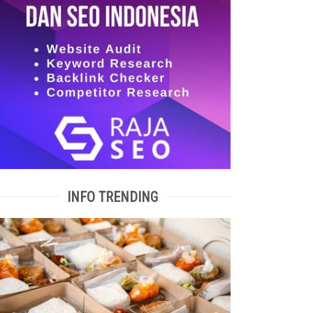
INFO TRENDING