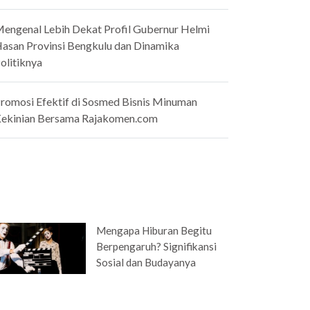
engenal Lebih Dekat Profil Gubernur Helmi
asan Provinsi Bengkulu dan Dinamika
olitiknya
romosi Efektif di Sosmed Bisnis Minuman
ekinian Bersama Rajakomen.com
Mengapa Hiburan Begitu
Berpengaruh? Signifikansi
Sosial dan Budayanya