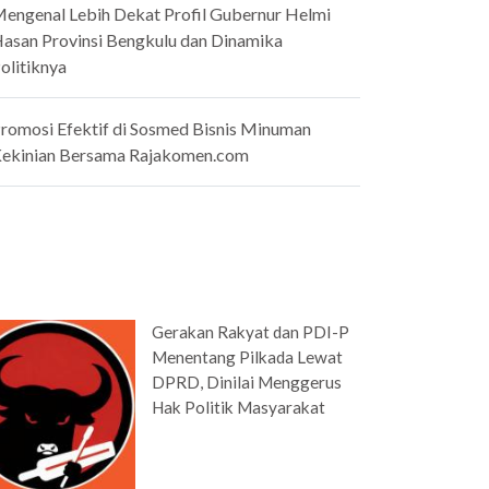
engenal Lebih Dekat Profil Gubernur Helmi
asan Provinsi Bengkulu dan Dinamika
olitiknya
romosi Efektif di Sosmed Bisnis Minuman
ekinian Bersama Rajakomen.com
Gerakan Rakyat dan PDI-P
Menentang Pilkada Lewat
DPRD, Dinilai Menggerus
Hak Politik Masyarakat