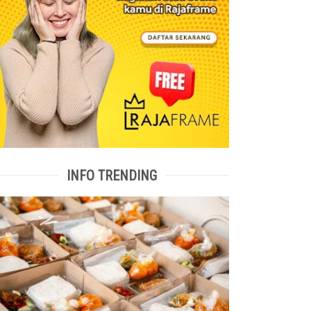
INFO TRENDING