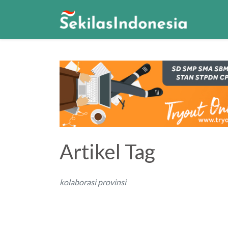
Artikel Tag
kolaborasi provinsi