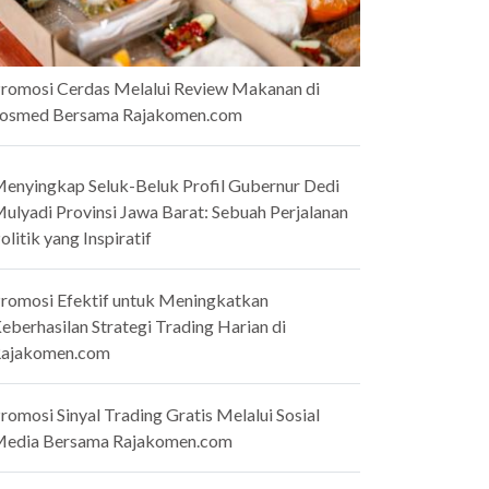
romosi Cerdas Melalui Review Makanan di
osmed Bersama Rajakomen.com
enyingkap Seluk-Beluk Profil Gubernur Dedi
ulyadi Provinsi Jawa Barat: Sebuah Perjalanan
olitik yang Inspiratif
romosi Efektif untuk Meningkatkan
eberhasilan Strategi Trading Harian di
ajakomen.com
romosi Sinyal Trading Gratis Melalui Sosial
edia Bersama Rajakomen.com