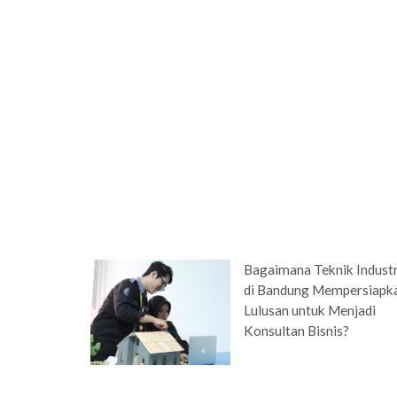
Bagaimana Teknik Industr
di Bandung Mempersiapk
Lulusan untuk Menjadi
Konsultan Bisnis?