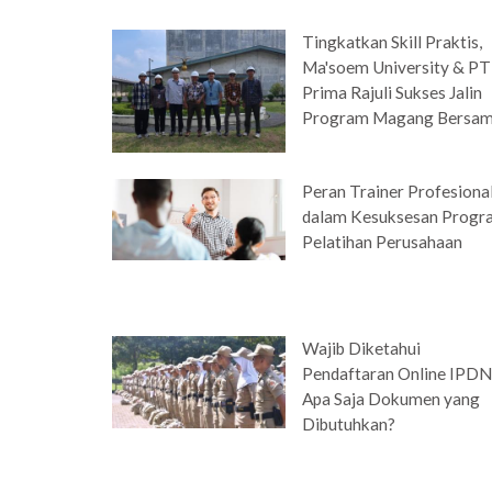
Tingkatkan Skill Praktis,
Ma'soem University & PT
Prima Rajuli Sukses Jalin
Program Magang Bersa
Peran Trainer Profesiona
dalam Kesuksesan Progr
Pelatihan Perusahaan
Wajib Diketahui
Pendaftaran Online IPDN
Apa Saja Dokumen yang
Dibutuhkan?