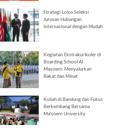
Strategi Lolos Seleksi
Jurusan Hubungan
Internasional dengan Mudah
Kegiatan Ekstrakurikuler di
Boarding School Al
Masoem: Menyalurkan
Bakat dan Minat
Kuliah di Bandung dan Fokus
Berkembang Bersama
Ma'soem University