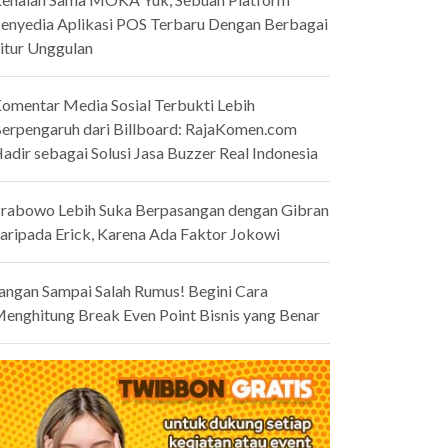
enyedia Aplikasi POS Terbaru Dengan Berbagai
itur Unggulan
omentar Media Sosial Terbukti Lebih
erpengaruh dari Billboard: RajaKomen.com
adir sebagai Solusi Jasa Buzzer Real Indonesia
rabowo Lebih Suka Berpasangan dengan Gibran
aripada Erick, Karena Ada Faktor Jokowi
angan Sampai Salah Rumus! Begini Cara
enghitung Break Even Point Bisnis yang Benar