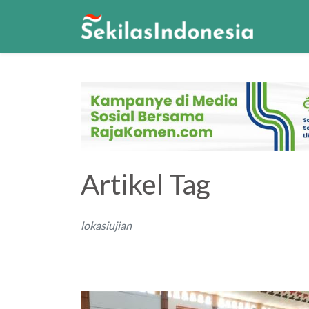
Artikel Tag
lokasiujian