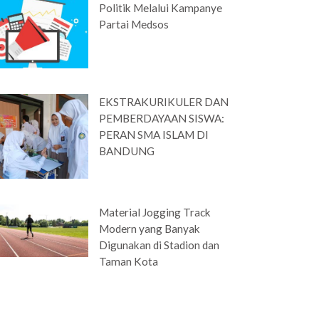
Politik Melalui Kampanye
Partai Medsos
EKSTRAKURIKULER DAN
PEMBERDAYAAN SISWA:
PERAN SMA ISLAM DI
BANDUNG
Material Jogging Track
Modern yang Banyak
Digunakan di Stadion dan
Taman Kota