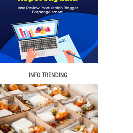
INFO TRENDING