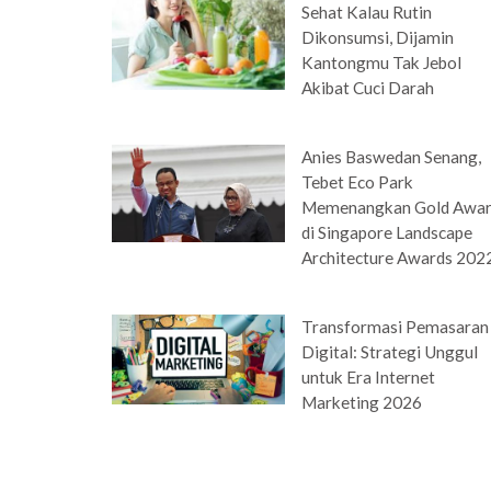
Sehat Kalau Rutin
Dikonsumsi, Dijamin
Kantongmu Tak Jebol
Akibat Cuci Darah
Anies Baswedan Senang,
Tebet Eco Park
Memenangkan Gold Awa
di Singapore Landscape
Architecture Awards 202
Transformasi Pemasaran
Digital: Strategi Unggul
untuk Era Internet
Marketing 2026