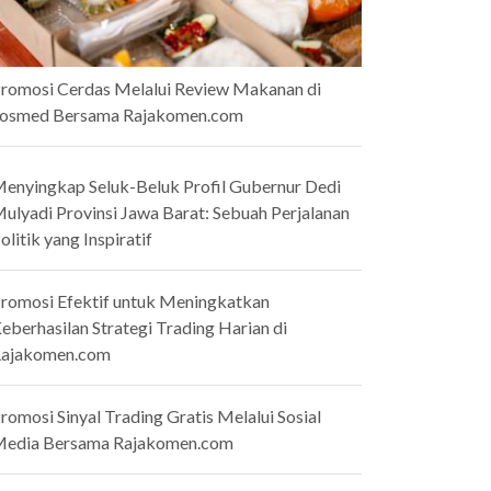
romosi Cerdas Melalui Review Makanan di
osmed Bersama Rajakomen.com
enyingkap Seluk-Beluk Profil Gubernur Dedi
ulyadi Provinsi Jawa Barat: Sebuah Perjalanan
olitik yang Inspiratif
romosi Efektif untuk Meningkatkan
eberhasilan Strategi Trading Harian di
ajakomen.com
romosi Sinyal Trading Gratis Melalui Sosial
edia Bersama Rajakomen.com