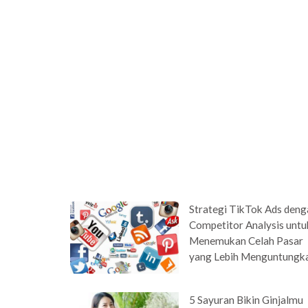
Strategi TikTok Ads deng
Competitor Analysis untu
Menemukan Celah Pasar
yang Lebih Menguntungk
5 Sayuran Bikin Ginjalmu