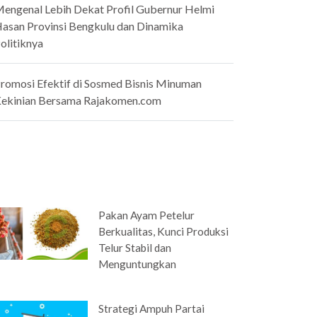
engenal Lebih Dekat Profil Gubernur Helmi
asan Provinsi Bengkulu dan Dinamika
olitiknya
romosi Efektif di Sosmed Bisnis Minuman
ekinian Bersama Rajakomen.com
Pakan Ayam Petelur
Berkualitas, Kunci Produksi
Telur Stabil dan
Menguntungkan
Strategi Ampuh Partai