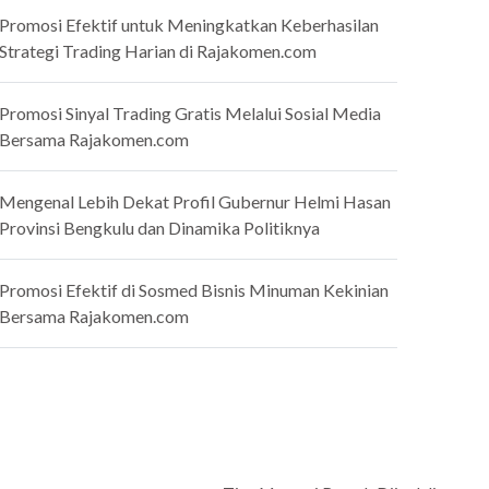
Promosi Efektif untuk Meningkatkan Keberhasilan
Strategi Trading Harian di Rajakomen.com
Promosi Sinyal Trading Gratis Melalui Sosial Media
Bersama Rajakomen.com
Mengenal Lebih Dekat Profil Gubernur Helmi Hasan
Provinsi Bengkulu dan Dinamika Politiknya
Promosi Efektif di Sosmed Bisnis Minuman Kekinian
Bersama Rajakomen.com