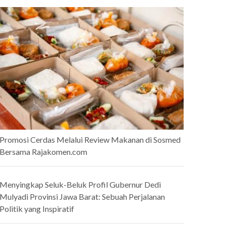
Promosi Cerdas Melalui Review Makanan di Sosmed
Bersama Rajakomen.com
Menyingkap Seluk-Beluk Profil Gubernur Dedi
Mulyadi Provinsi Jawa Barat: Sebuah Perjalanan
Politik yang Inspiratif