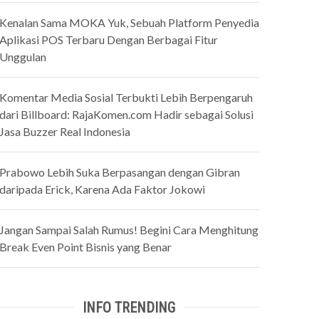
Kenalan Sama MOKA Yuk, Sebuah Platform Penyedia
Aplikasi POS Terbaru Dengan Berbagai Fitur
Unggulan
Komentar Media Sosial Terbukti Lebih Berpengaruh
dari Billboard: RajaKomen.com Hadir sebagai Solusi
Jasa Buzzer Real Indonesia
Prabowo Lebih Suka Berpasangan dengan Gibran
daripada Erick, Karena Ada Faktor Jokowi
Jangan Sampai Salah Rumus! Begini Cara Menghitung
Break Even Point Bisnis yang Benar
INFO TRENDING