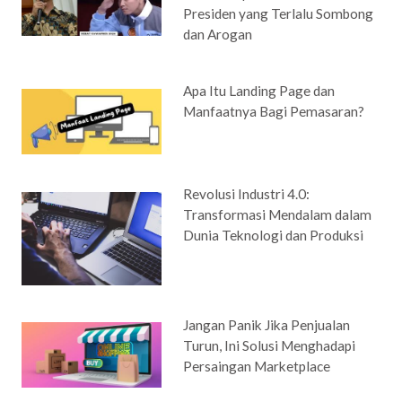
Presiden yang Terlalu Sombong
dan Arogan
Apa Itu Landing Page dan
Manfaatnya Bagi Pemasaran?
Revolusi Industri 4.0:
Transformasi Mendalam dalam
Dunia Teknologi dan Produksi
Jangan Panik Jika Penjualan
Turun, Ini Solusi Menghadapi
Persaingan Marketplace