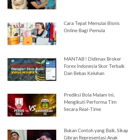
Cara Tepat Memulai Bisnis
Online Bagi Pemula
MANTAB ! Didimax Broker
Forex Indonesia Skor Terbaik
Dan Bebas Keluhan
Prediksi Bola Malam Ini,
Mengikuti Performa Tim
Secara Real-Time
Bukan Contoh yang Baik, Sikap
Gibran Representasi Anak