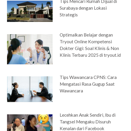
Tips Mencari Rumah Dijual di
Surabaya dengan Lokasi
Strategis
Optimalkan Belajar dengan
Tryout Online Kompetensi
Dokter Gigi: Soal Klinis & Non
Klinis Terbaru 2025 di tryout.id
Tips Wawancara CPNS: Cara
Mengatasi Rasa Gugup Saat
Wawancara
Lecehkan Anak Sendiri, Ibu di
Tangsel Mengaku Disuruh
Kenalan dari Facebook