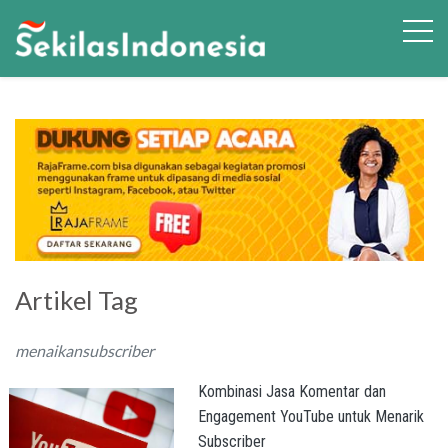
Artikel Tag
menaikansubscriber
Kombinasi Jasa Komentar dan
Engagement YouTube untuk Menarik
Subscriber