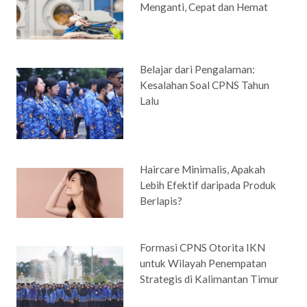
Menganti, Cepat dan Hemat
Belajar dari Pengalaman:
Kesalahan Soal CPNS Tahun
Lalu
Haircare Minimalis, Apakah
Lebih Efektif daripada Produk
Berlapis?
Formasi CPNS Otorita IKN
untuk Wilayah Penempatan
Strategis di Kalimantan Timur