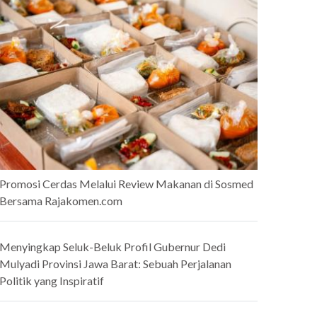
Promosi Cerdas Melalui Review Makanan di Sosmed
Bersama Rajakomen.com
Menyingkap Seluk-Beluk Profil Gubernur Dedi
Mulyadi Provinsi Jawa Barat: Sebuah Perjalanan
Politik yang Inspiratif