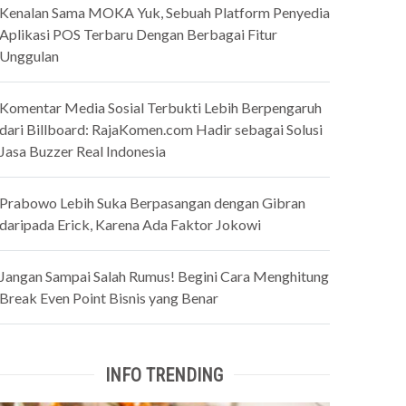
Kenalan Sama MOKA Yuk, Sebuah Platform Penyedia
Aplikasi POS Terbaru Dengan Berbagai Fitur
Unggulan
Komentar Media Sosial Terbukti Lebih Berpengaruh
dari Billboard: RajaKomen.com Hadir sebagai Solusi
Jasa Buzzer Real Indonesia
Prabowo Lebih Suka Berpasangan dengan Gibran
daripada Erick, Karena Ada Faktor Jokowi
Jangan Sampai Salah Rumus! Begini Cara Menghitung
Break Even Point Bisnis yang Benar
INFO TRENDING