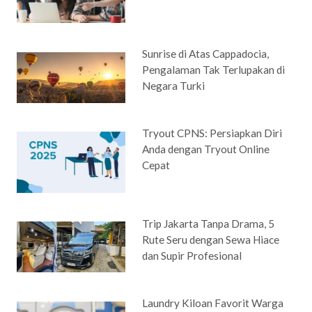
Sunrise di Atas Cappadocia,
Pengalaman Tak Terlupakan di
Negara Turki
Tryout CPNS: Persiapkan Diri
Anda dengan Tryout Online
Cepat
Trip Jakarta Tanpa Drama, 5
Rute Seru dengan Sewa Hiace
dan Supir Profesional
Laundry Kiloan Favorit Warga