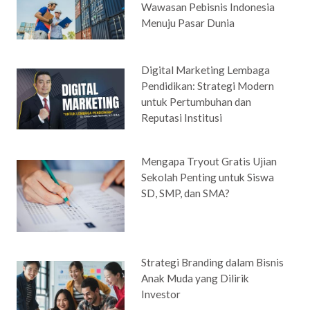
Wawasan Pebisnis Indonesia
Menuju Pasar Dunia
Digital Marketing Lembaga
Pendidikan: Strategi Modern
untuk Pertumbuhan dan
Reputasi Institusi
Mengapa Tryout Gratis Ujian
Sekolah Penting untuk Siswa
SD, SMP, dan SMA?
Strategi Branding dalam Bisnis
Anak Muda yang Dilirik
Investor