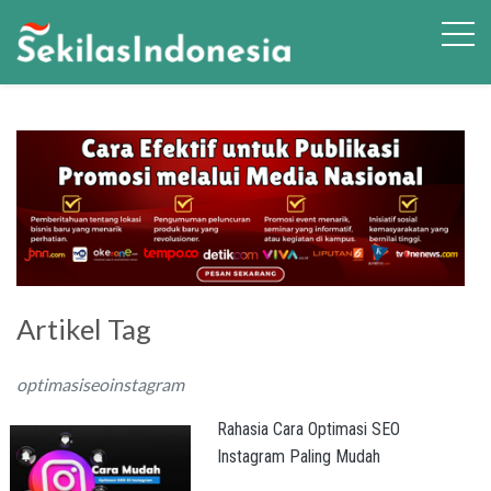
Artikel Tag
optimasiseoinstagram
Rahasia Cara Optimasi SEO
Instagram Paling Mudah