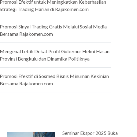
Promosi Efektif untuk Meningkatkan Keberhasilan
Strategi Trading Harian di Rajakomen.com
Promosi Sinyal Trading Gratis Melalui Sosial Media
Bersama Rajakomen.com
Mengenal Lebih Dekat Profil Gubernur Helmi Hasan
Provinsi Bengkulu dan Dinamika Politiknya
Promosi Efektif di Sosmed Bisnis Minuman Kekinian
Bersama Rajakomen.com
Seminar Ekspor 2025 Buka