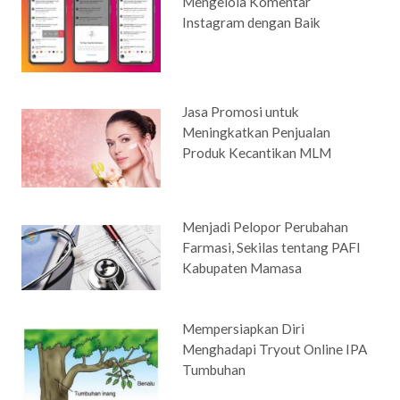
Mengelola Komentar
Instagram dengan Baik
Jasa Promosi untuk
Meningkatkan Penjualan
Produk Kecantikan MLM
Menjadi Pelopor Perubahan
Farmasi, Sekilas tentang PAFI
Kabupaten Mamasa
Mempersiapkan Diri
Menghadapi Tryout Online IPA
Tumbuhan