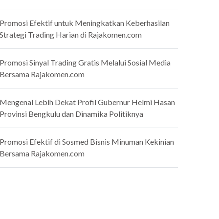
Promosi Efektif untuk Meningkatkan Keberhasilan
Strategi Trading Harian di Rajakomen.com
Promosi Sinyal Trading Gratis Melalui Sosial Media
Bersama Rajakomen.com
Mengenal Lebih Dekat Profil Gubernur Helmi Hasan
Provinsi Bengkulu dan Dinamika Politiknya
Promosi Efektif di Sosmed Bisnis Minuman Kekinian
Bersama Rajakomen.com