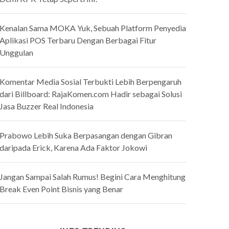
Kenalan Sama MOKA Yuk, Sebuah Platform Penyedia
Aplikasi POS Terbaru Dengan Berbagai Fitur
Unggulan
Komentar Media Sosial Terbukti Lebih Berpengaruh
dari Billboard: RajaKomen.com Hadir sebagai Solusi
Jasa Buzzer Real Indonesia
Prabowo Lebih Suka Berpasangan dengan Gibran
daripada Erick, Karena Ada Faktor Jokowi
Jangan Sampai Salah Rumus! Begini Cara Menghitung
Break Even Point Bisnis yang Benar