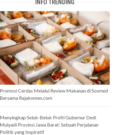
INFO TRENDING
Promosi Cerdas Melalui Review Makanan di Sosmed
Bersama Rajakomen.com
Menyingkap Seluk-Beluk Profil Gubernur Dedi
Mulyadi Provinsi Jawa Barat: Sebuah Perjalanan
Politik yang Inspiratif