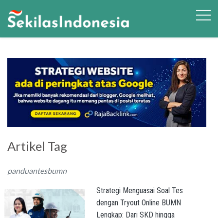
Artikel Tag
panduantesbumn
Strategi Menguasai Soal Tes
dengan Tryout Online BUMN
Lengkap: Dari SKD hingga