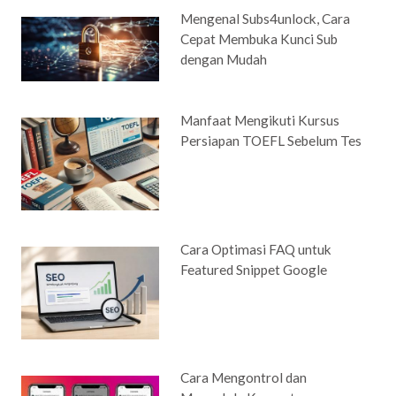
Mengenal Subs4unlock, Cara
Cepat Membuka Kunci Sub
dengan Mudah
Manfaat Mengikuti Kursus
Persiapan TOEFL Sebelum Tes
Cara Optimasi FAQ untuk
Featured Snippet Google
Cara Mengontrol dan