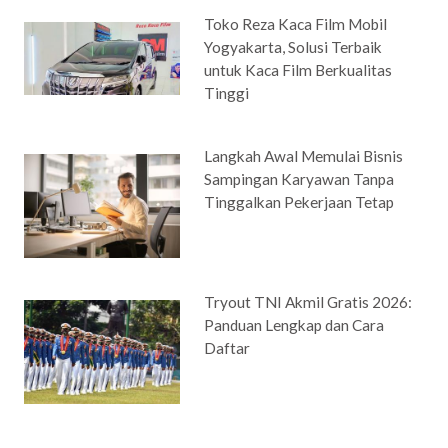
Toko Reza Kaca Film Mobil
Yogyakarta, Solusi Terbaik
untuk Kaca Film Berkualitas
Tinggi
Langkah Awal Memulai Bisnis
Sampingan Karyawan Tanpa
Tinggalkan Pekerjaan Tetap
Tryout TNI Akmil Gratis 2026:
Panduan Lengkap dan Cara
Daftar