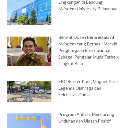
Lingkungan di Bandung
Ma'soem University Pilihannya
Berikut Dosen Berprestasi Al
Ma'soem Yang Berhasil Meraih
Penghargaan Internasional
Sebagai Pengajar Muda Terbaik
Tingkat Asia
EBC Rucker Park, Magnet Para
Legenda Olahraga dan
Selebritas Dunia
Program Afiliasi: Mendorong
Unduhan dan Ulasan Positif