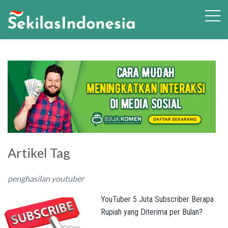
Artikel Tag
penghasilan youtuber
YouTuber 5 Juta Subscriber Berapa
Rupiah yang Diterima per Bulan?