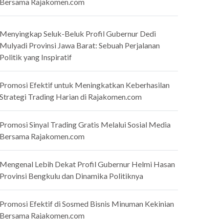
Bersama Rajakomen.com
Menyingkap Seluk-Beluk Profil Gubernur Dedi
Mulyadi Provinsi Jawa Barat: Sebuah Perjalanan
Politik yang Inspiratif
Promosi Efektif untuk Meningkatkan Keberhasilan
Strategi Trading Harian di Rajakomen.com
Promosi Sinyal Trading Gratis Melalui Sosial Media
Bersama Rajakomen.com
Mengenal Lebih Dekat Profil Gubernur Helmi Hasan
Provinsi Bengkulu dan Dinamika Politiknya
Promosi Efektif di Sosmed Bisnis Minuman Kekinian
Bersama Rajakomen.com