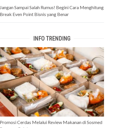
Jangan Sampai Salah Rumus! Begini Cara Menghitung
Break Even Point Bisnis yang Benar
INFO TRENDING
Promosi Cerdas Melalui Review Makanan di Sosmed