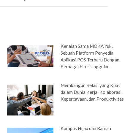
Kenalan Sama MOKA Yuk,
Sebuah Platform Penyedia
Aplikasi POS Terbaru Dengan
Berbagai Fitur Unggulan
Membangun Relasi yang Kuat
dalam Dunia Kerja: Kolaborasi,
Kepercayaan, dan Produktivitas
Kampus Hijau dan Ramah