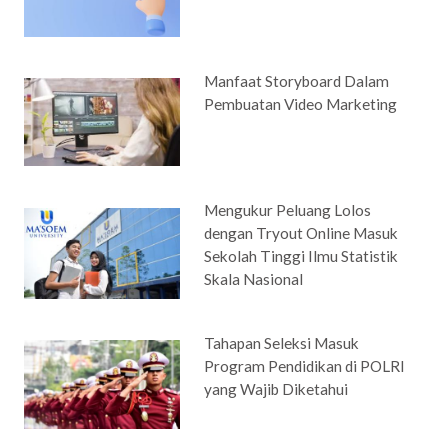
Manfaat Storyboard Dalam
Pembuatan Video Marketing
Mengukur Peluang Lolos
dengan Tryout Online Masuk
Sekolah Tinggi Ilmu Statistik
Skala Nasional
Tahapan Seleksi Masuk
Program Pendidikan di POLRI
yang Wajib Diketahui