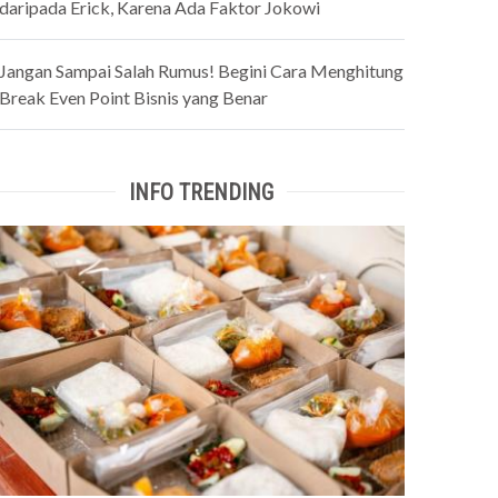
daripada Erick, Karena Ada Faktor Jokowi
Jangan Sampai Salah Rumus! Begini Cara Menghitung
Break Even Point Bisnis yang Benar
INFO TRENDING