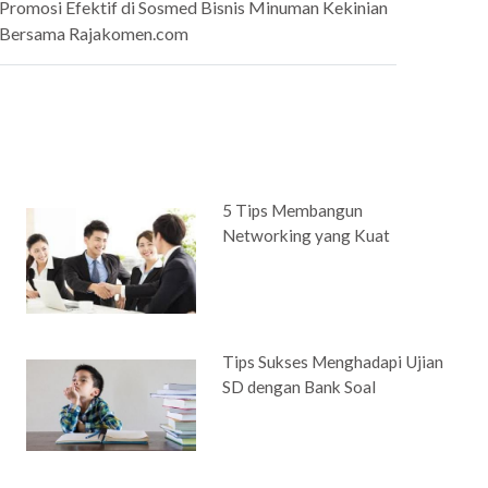
Promosi Efektif di Sosmed Bisnis Minuman Kekinian
Bersama Rajakomen.com
5 Tips Membangun
Networking yang Kuat
Tips Sukses Menghadapi Ujian
SD dengan Bank Soal