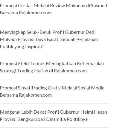
Promosi Cerdas Melalui Review Makanan di Sosmed
Bersama Rajakomen.com
Menyingkap Seluk-Beluk Profil Gubernur Dedi
Mulyadi Provinsi Jawa Barat: Sebuah Perjalanan
Politik yang Inspiratif
Promosi Efektif untuk Meningkatkan Keberhasilan
Strategi Trading Harian di Rajakomen.com
Promosi Sinyal Trading Gratis Melalui Sosial Media
Bersama Rajakomen.com
Mengenal Lebih Dekat Profil Gubernur Helmi Hasan
Provinsi Bengkulu dan Dinamika Politiknya