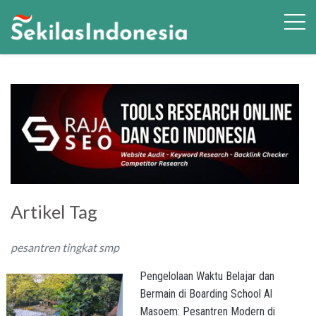
Artikel Tag
pesantren tingkat smp
Pengelolaan Waktu Belajar dan
Bermain di Boarding School Al
Masoem: Pesantren Modern di