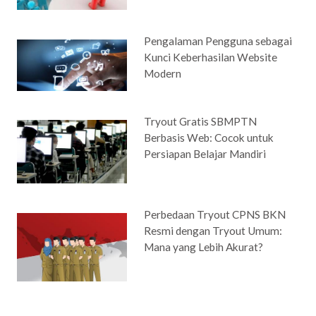
Pengalaman Pengguna sebagai
Kunci Keberhasilan Website
Modern
Tryout Gratis SBMPTN
Berbasis Web: Cocok untuk
Persiapan Belajar Mandiri
Perbedaan Tryout CPNS BKN
Resmi dengan Tryout Umum:
Mana yang Lebih Akurat?