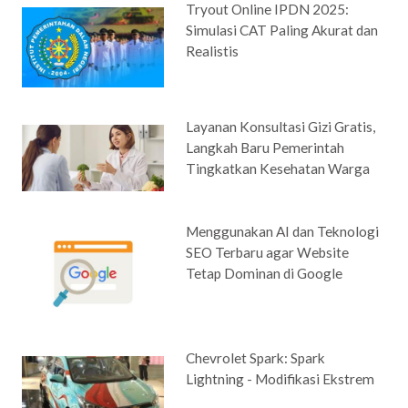
Tryout Online IPDN 2025:
Simulasi CAT Paling Akurat dan
Realistis
Layanan Konsultasi Gizi Gratis,
Langkah Baru Pemerintah
Tingkatkan Kesehatan Warga
Menggunakan AI dan Teknologi
SEO Terbaru agar Website
Tetap Dominan di Google
Chevrolet Spark: Spark
Lightning - Modifikasi Ekstrem