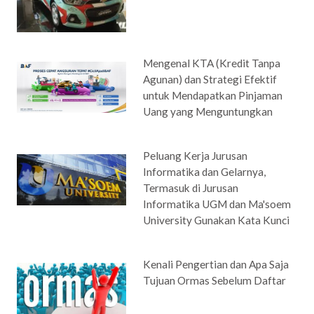
Mengenal KTA (Kredit Tanpa
Agunan) dan Strategi Efektif
untuk Mendapatkan Pinjaman
Uang yang Menguntungkan
Peluang Kerja Jurusan
Informatika dan Gelarnya,
Termasuk di Jurusan
Informatika UGM dan Ma'soem
University Gunakan Kata Kunci
Kenali Pengertian dan Apa Saja
Tujuan Ormas Sebelum Daftar