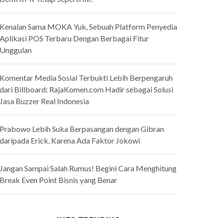
Kenalan Sama MOKA Yuk, Sebuah Platform Penyedia
Aplikasi POS Terbaru Dengan Berbagai Fitur
Unggulan
Komentar Media Sosial Terbukti Lebih Berpengaruh
dari Billboard: RajaKomen.com Hadir sebagai Solusi
Jasa Buzzer Real Indonesia
Prabowo Lebih Suka Berpasangan dengan Gibran
daripada Erick, Karena Ada Faktor Jokowi
Jangan Sampai Salah Rumus! Begini Cara Menghitung
Break Even Point Bisnis yang Benar