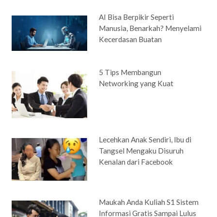
AI Bisa Berpikir Seperti
Manusia, Benarkah? Menyelami
Kecerdasan Buatan
5 Tips Membangun
Networking yang Kuat
Lecehkan Anak Sendiri, Ibu di
Tangsel Mengaku Disuruh
Kenalan dari Facebook
Maukah Anda Kuliah S1 Sistem
Informasi Gratis Sampai Lulus