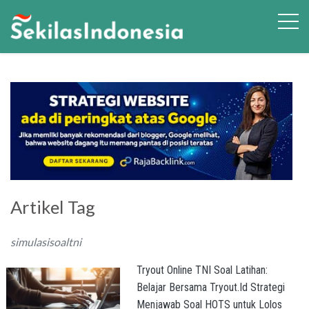
Artikel Tag
simulasisoaltni
Tryout Online TNI Soal Latihan:
Belajar Bersama Tryout.Id Strategi
Menjawab Soal HOTS untuk Lolos