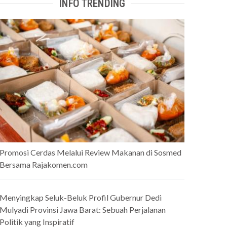
INFO TRENDING
Promosi Cerdas Melalui Review Makanan di Sosmed
Bersama Rajakomen.com
Menyingkap Seluk-Beluk Profil Gubernur Dedi
Mulyadi Provinsi Jawa Barat: Sebuah Perjalanan
Politik yang Inspiratif