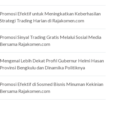
Promosi Efektif untuk Meningkatkan Keberhasilan
Strategi Trading Harian di Rajakomen.com
Promosi Sinyal Trading Gratis Melalui Sosial Media
Bersama Rajakomen.com
Mengenal Lebih Dekat Profil Gubernur Helmi Hasan
Provinsi Bengkulu dan Dinamika Politiknya
Promosi Efektif di Sosmed Bisnis Minuman Kekinian
Bersama Rajakomen.com