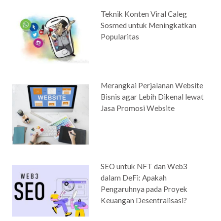
Teknik Konten Viral Caleg
Sosmed untuk Meningkatkan
Popularitas
Merangkai Perjalanan Website
Bisnis agar Lebih Dikenal lewat
Jasa Promosi Website
SEO untuk NFT dan Web3
dalam DeFi: Apakah
Pengaruhnya pada Proyek
Keuangan Desentralisasi?