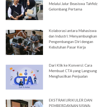
Melalui Jalur Beasiswa Tahfidz
Gelombang Pertama
Kolaborasi antara Mahasiswa
dan Industri: Menyambungkan
Pengembangan Diri dengan
Kebutuhan Pasar Kerja
Dari Klik ke Konversi: Cara
Membuat CTA yang Langsung
Menghasilkan Penjualan
EKSTRAKURIKULER DAN
PEMBERDAYAAN SISWA: