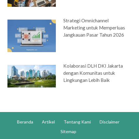
Strategi Omnichannel
Marketing untuk Memperluas
Jangkauan Pasar Tahun 2026
Kolaborasi DLH DKI Jakarta
dengan Komunitas untuk
Lingkungan Lebih Baik
Beranda
Artikel
Tentang Kami
Disclaimer
Sitemap