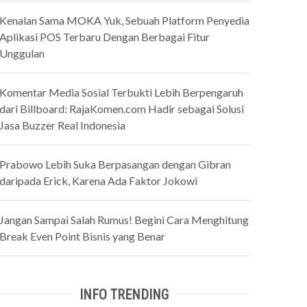
Kenalan Sama MOKA Yuk, Sebuah Platform Penyedia
Aplikasi POS Terbaru Dengan Berbagai Fitur
Unggulan
Komentar Media Sosial Terbukti Lebih Berpengaruh
dari Billboard: RajaKomen.com Hadir sebagai Solusi
Jasa Buzzer Real Indonesia
Prabowo Lebih Suka Berpasangan dengan Gibran
daripada Erick, Karena Ada Faktor Jokowi
Jangan Sampai Salah Rumus! Begini Cara Menghitung
Break Even Point Bisnis yang Benar
INFO TRENDING