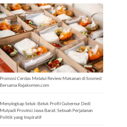
Promosi Cerdas Melalui Review Makanan di Sosmed
Bersama Rajakomen.com
Menyingkap Seluk-Beluk Profil Gubernur Dedi
Mulyadi Provinsi Jawa Barat: Sebuah Perjalanan
Politik yang Inspiratif