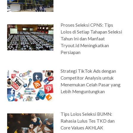
Proses Seleksi CPNS: Tips
Lolos di Setiap Tahapan Seleksi
Tahun Ini dan Manfaat
Tryout.Id Meningkatkan
Persiapan
Strategi TikTok Ads dengan
Competitor Analysis untuk
Menemukan Celah Pasar yang
Lebih Menguntungkan
Tips Lolos Seleksi BUMN:
Rahasia Lulus Tes TKD dan
Core Values AKHLAK