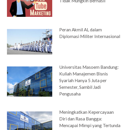
Tidak Mungkin Berhasil
Peran Akmil AL dalam
Diplomasi Militer Internasional
Universitas Masoem Bandung:
Kuliah Manajemen Bisnis
Syariah Hanya 5 Juta per
Semester, Sambil Jadi
Pengusaha
Meningkatkan Kepercayaan
Diri dan Rasa Bangga:
Mencapai Mimpi yang Tertunda