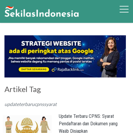
Artikel Tag
updateterbarucpnssyarat
Update Terbaru CPNS: Syarat
Pendaftaran dan Dokumen yang
Wajib Disiapkan