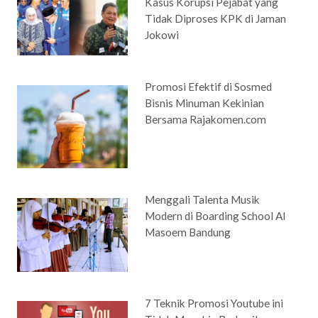
Kasus Korupsi Pejabat yang
Tidak Diproses KPK di Jaman
Jokowi
Promosi Efektif di Sosmed
Bisnis Minuman Kekinian
Bersama Rajakomen.com
Menggali Talenta Musik
Modern di Boarding School Al
Masoem Bandung
7 Teknik Promosi Youtube ini