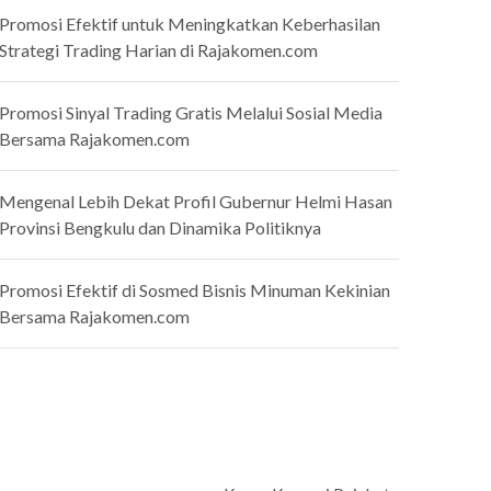
Promosi Efektif untuk Meningkatkan Keberhasilan
Strategi Trading Harian di Rajakomen.com
Promosi Sinyal Trading Gratis Melalui Sosial Media
Bersama Rajakomen.com
Mengenal Lebih Dekat Profil Gubernur Helmi Hasan
Provinsi Bengkulu dan Dinamika Politiknya
Promosi Efektif di Sosmed Bisnis Minuman Kekinian
Bersama Rajakomen.com