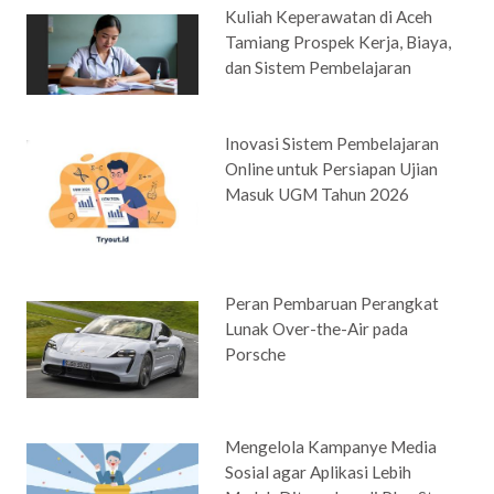
Kuliah Keperawatan di Aceh
Tamiang Prospek Kerja, Biaya,
dan Sistem Pembelajaran
Inovasi Sistem Pembelajaran
Online untuk Persiapan Ujian
Masuk UGM Tahun 2026
Peran Pembaruan Perangkat
Lunak Over-the-Air pada
Porsche
Mengelola Kampanye Media
Sosial agar Aplikasi Lebih