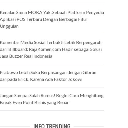
Kenalan Sama MOKA Yuk, Sebuah Platform Penyedia
Aplikasi POS Terbaru Dengan Berbagai Fitur
Unggulan
Komentar Media Sosial Terbukti Lebih Berpengaruh
dari Billboard: RajaKomen.com Hadir sebagai Solusi
Jasa Buzzer Real Indonesia
Prabowo Lebih Suka Berpasangan dengan Gibran
daripada Erick, Karena Ada Faktor Jokowi
Jangan Sampai Salah Rumus! Begini Cara Menghitung
Break Even Point Bisnis yang Benar
INFO TRENDING