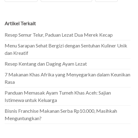
Artikel Terkait
Resep Semur Telur, Paduan Lezat Dua Merek Kecap
Menu Sarapan Sehat Bergizi dengan Sentuhan Kuliner Unik
dan Kreatif
Resep Kentang dan Daging Ayam Lezat
7 Makanan Khas Afrika yang Menyegarkan dalam Keunikan
Rasa
Panduan Memasak Ayam Tumeh Khas Aceh: Sajian
Istimewa untuk Keluarga
Bisnis Franchise Makanan Serba Rp10.000, Masihkah
Menguntungkan?