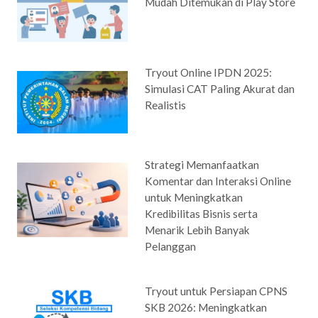
Mudah Ditemukan di Play Store
Tryout Online IPDN 2025:
Simulasi CAT Paling Akurat dan
Realistis
Strategi Memanfaatkan
Komentar dan Interaksi Online
untuk Meningkatkan
Kredibilitas Bisnis serta
Menarik Lebih Banyak
Pelanggan
Tryout untuk Persiapan CPNS
SKB 2026: Meningkatkan