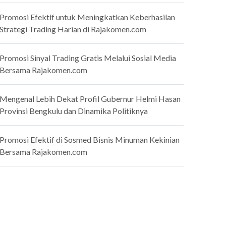
Promosi Efektif untuk Meningkatkan Keberhasilan
Strategi Trading Harian di Rajakomen.com
Promosi Sinyal Trading Gratis Melalui Sosial Media
Bersama Rajakomen.com
Mengenal Lebih Dekat Profil Gubernur Helmi Hasan
Provinsi Bengkulu dan Dinamika Politiknya
Promosi Efektif di Sosmed Bisnis Minuman Kekinian
Bersama Rajakomen.com