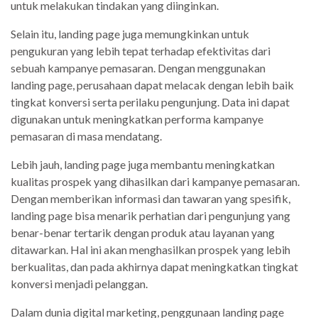
untuk melakukan tindakan yang diinginkan.
Selain itu, landing page juga memungkinkan untuk
pengukuran yang lebih tepat terhadap efektivitas dari
sebuah kampanye pemasaran. Dengan menggunakan
landing page, perusahaan dapat melacak dengan lebih baik
tingkat konversi serta perilaku pengunjung. Data ini dapat
digunakan untuk meningkatkan performa kampanye
pemasaran di masa mendatang.
Lebih jauh, landing page juga membantu meningkatkan
kualitas prospek yang dihasilkan dari kampanye pemasaran.
Dengan memberikan informasi dan tawaran yang spesifik,
landing page bisa menarik perhatian dari pengunjung yang
benar-benar tertarik dengan produk atau layanan yang
ditawarkan. Hal ini akan menghasilkan prospek yang lebih
berkualitas, dan pada akhirnya dapat meningkatkan tingkat
konversi menjadi pelanggan.
Dalam dunia digital marketing, penggunaan landing page