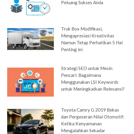
Peluang Sukses Anda
Truk Box Modifikasi,
Mengapresiasi Kreativitas
Namun Tetap Perhatikan 5 Hal
Penting ini
Strategi SEO untuk Mesin
Pencari: Bagaimana
Menggunakan LSI Keywords
untuk Meningkatkan Relevansi?
Toyota Camry G 2019 Bekas
dan Pergeseran Nilai Otomotif:
Ketika Kenyamanan
Mengalahkan Sekadar