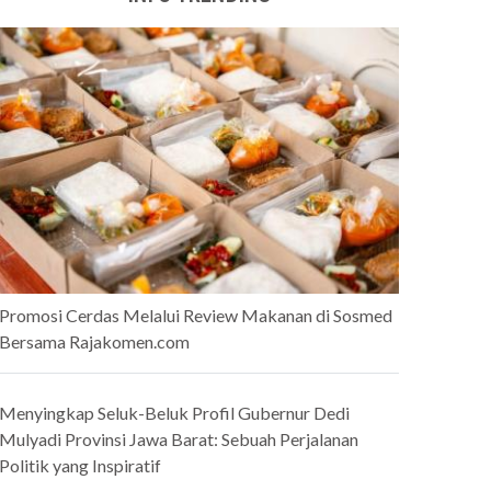
Promosi Cerdas Melalui Review Makanan di Sosmed
Bersama Rajakomen.com
Menyingkap Seluk-Beluk Profil Gubernur Dedi
Mulyadi Provinsi Jawa Barat: Sebuah Perjalanan
Politik yang Inspiratif