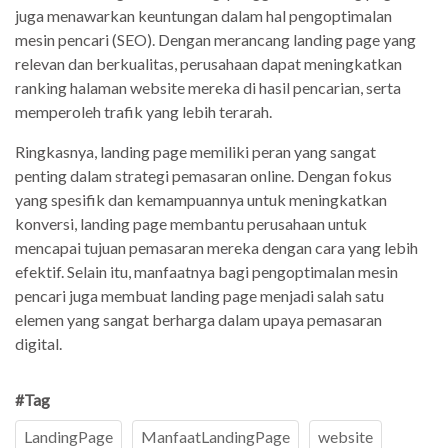
juga menawarkan keuntungan dalam hal pengoptimalan
mesin pencari (SEO). Dengan merancang landing page yang
relevan dan berkualitas, perusahaan dapat meningkatkan
ranking halaman website mereka di hasil pencarian, serta
memperoleh trafik yang lebih terarah.
Ringkasnya, landing page memiliki peran yang sangat
penting dalam strategi pemasaran online. Dengan fokus
yang spesifik dan kemampuannya untuk meningkatkan
konversi, landing page membantu perusahaan untuk
mencapai tujuan pemasaran mereka dengan cara yang lebih
efektif. Selain itu, manfaatnya bagi pengoptimalan mesin
pencari juga membuat landing page menjadi salah satu
elemen yang sangat berharga dalam upaya pemasaran
digital.
#Tag
LandingPage
ManfaatLandingPage
website