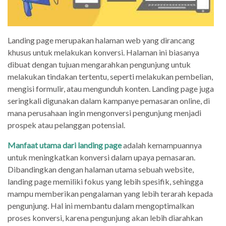
Landing page merupakan halaman web yang dirancang
khusus untuk melakukan konversi. Halaman ini biasanya
dibuat dengan tujuan mengarahkan pengunjung untuk
melakukan tindakan tertentu, seperti melakukan pembelian,
mengisi formulir, atau mengunduh konten. Landing page juga
seringkali digunakan dalam kampanye pemasaran online, di
mana perusahaan ingin mengonversi pengunjung menjadi
prospek atau pelanggan potensial.
Manfaat utama dari landing page
adalah kemampuannya
untuk meningkatkan konversi dalam upaya pemasaran.
Dibandingkan dengan halaman utama sebuah website,
landing page memiliki fokus yang lebih spesifik, sehingga
mampu memberikan pengalaman yang lebih terarah kepada
pengunjung. Hal ini membantu dalam mengoptimalkan
proses konversi, karena pengunjung akan lebih diarahkan