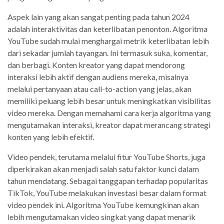
Aspek lain yang akan sangat penting pada tahun 2024
adalah interaktivitas dan keterlibatan penonton. Algoritma
YouTube sudah mulai menghargai metrik keterlibatan lebih
dari sekadar jumlah tayangan. Ini termasuk suka, komentar,
dan berbagi. Konten kreator yang dapat mendorong
interaksi lebih aktif dengan audiens mereka, misalnya
melalui pertanyaan atau call-to-action yang jelas, akan
memiliki peluang lebih besar untuk meningkatkan visibilitas
video mereka. Dengan memahami cara kerja algoritma yang
mengutamakan interaksi, kreator dapat merancang strategi
konten yang lebih efektif.
Video pendek, terutama melalui fitur YouTube Shorts, juga
diperkirakan akan menjadi salah satu faktor kunci dalam
tahun mendatang. Sebagai tanggapan terhadap popularitas
TikTok, YouTube melakukan investasi besar dalam format
video pendek ini. Algoritma YouTube kemungkinan akan
lebih mengutamakan video singkat yang dapat menarik