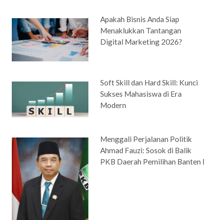
Apakah Bisnis Anda Siap
Menaklukkan Tantangan
Digital Marketing 2026?
Soft Skill dan Hard Skill: Kunci
Sukses Mahasiswa di Era
Modern
Menggali Perjalanan Politik
Ahmad Fauzi: Sosok di Balik
PKB Daerah Pemilihan Banten I