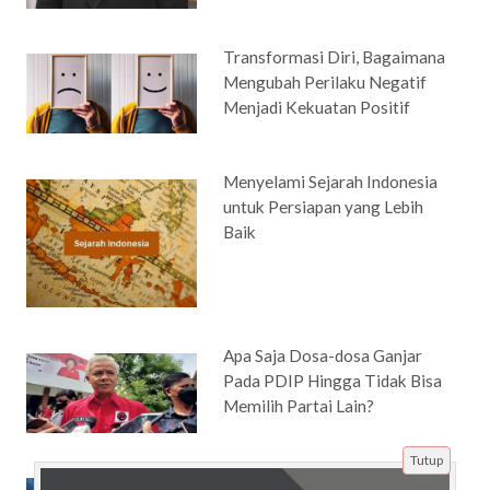
Transformasi Diri, Bagaimana
Mengubah Perilaku Negatif
Menjadi Kekuatan Positif
Menyelami Sejarah Indonesia
untuk Persiapan yang Lebih
Baik
Apa Saja Dosa-dosa Ganjar
Pada PDIP Hingga Tidak Bisa
Memilih Partai Lain?
Tutup
Music for Sleeping yang Bisa