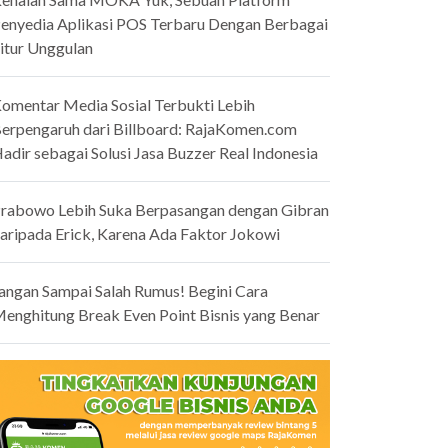
enyedia Aplikasi POS Terbaru Dengan Berbagai
itur Unggulan
omentar Media Sosial Terbukti Lebih
erpengaruh dari Billboard: RajaKomen.com
adir sebagai Solusi Jasa Buzzer Real Indonesia
rabowo Lebih Suka Berpasangan dengan Gibran
aripada Erick, Karena Ada Faktor Jokowi
angan Sampai Salah Rumus! Begini Cara
enghitung Break Even Point Bisnis yang Benar