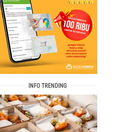
INFO TRENDING