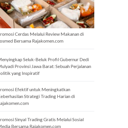
romosi Cerdas Melalui Review Makanan di
osmed Bersama Rajakomen.com
enyingkap Seluk-Beluk Profil Gubernur Dedi
ulyadi Provinsi Jawa Barat: Sebuah Perjalanan
olitik yang Inspiratif
romosi Efektif untuk Meningkatkan
eberhasilan Strategi Trading Harian di
ajakomen.com
romosi Sinyal Trading Gratis Melalui Sosial
edia Bersama Rajakomen.com