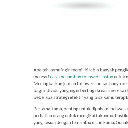
Apakah kamu ingin memiliki lebih banyak pengiku
mencari
cara menambah followers instan
untuk m
Meningkatkan jumlah followers bukan hanya pent
bagi individu yang ingin berbagi kreasi mereka 
beberapa strategi efektif yang bisa kamu terap
Pertama-tama, penting untuk dipahami bahwa ku
perhatian orang untuk mengikuti akunmu. Pastik
yang sesuai dengan tema atau niche kamu. Gunak