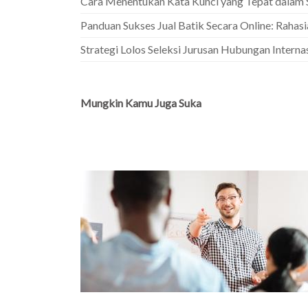
Cara Menentukan Kata Kunci yang Tepat dalam
Panduan Sukses Jual Batik Secara Online: Rahas
Strategi Lolos Seleksi Jurusan Hubungan Intern
Mungkin Kamu Juga Suka