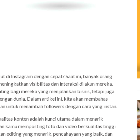
t di Instagram dengan cepat? Saat ini, banyak orang
eningkatkan visibilitas dan interaksi di akun mereka.
ing bagi mereka yang menjalankan bisnis, tetapi juga
dengan dunia. Dalam artikel ini, kita akan membahas
kan untuk menambah followers dengan cara yang instan.
alitas konten adalah kunci utama dalam menarik
an kamu memposting foto dan video berkualitas tinggi
an editing yang menarik, pencahayaan yang baik, dan