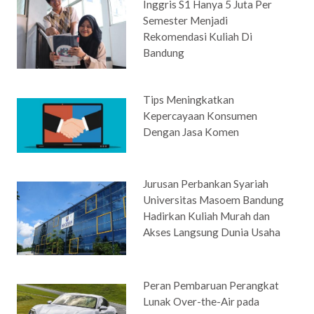
Inggris S1 Hanya 5 Juta Per
Semester Menjadi
Rekomendasi Kuliah Di
Bandung
Tips Meningkatkan
Kepercayaan Konsumen
Dengan Jasa Komen
Jurusan Perbankan Syariah
Universitas Masoem Bandung
Hadirkan Kuliah Murah dan
Akses Langsung Dunia Usaha
Peran Pembaruan Perangkat
Lunak Over-the-Air pada