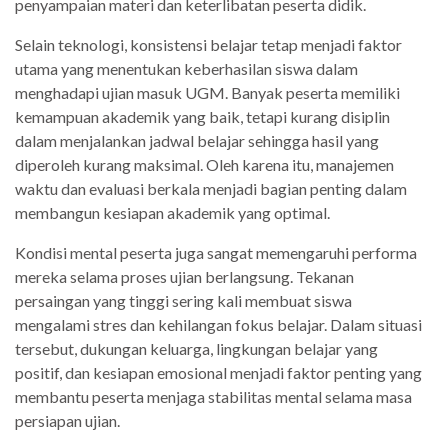
penyampaian materi dan keterlibatan peserta didik.
Selain teknologi, konsistensi belajar tetap menjadi faktor
utama yang menentukan keberhasilan siswa dalam
menghadapi ujian masuk UGM. Banyak peserta memiliki
kemampuan akademik yang baik, tetapi kurang disiplin
dalam menjalankan jadwal belajar sehingga hasil yang
diperoleh kurang maksimal. Oleh karena itu, manajemen
waktu dan evaluasi berkala menjadi bagian penting dalam
membangun kesiapan akademik yang optimal.
Kondisi mental peserta juga sangat memengaruhi performa
mereka selama proses ujian berlangsung. Tekanan
persaingan yang tinggi sering kali membuat siswa
mengalami stres dan kehilangan fokus belajar. Dalam situasi
tersebut, dukungan keluarga, lingkungan belajar yang
positif, dan kesiapan emosional menjadi faktor penting yang
membantu peserta menjaga stabilitas mental selama masa
persiapan ujian.