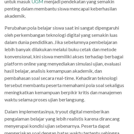
untuk masuk
UGM
menjadi pendekatan yang semakin
penting dalam membantu siswa mencapai keberhasilan
akademik.
Perubahan pola belajar siswa saat ini sangat dipengaruhi
oleh perkembangan teknologi digital yang semakin luas
dalam dunia pendidikan. Jika sebelumnya pembelajaran
lebih banyak dilakukan melalui buku cetak dan metode
konvensional, kini siswa memiliki akses terhadap berbagai
platform online yang menyediakan simulasi ujian, evaluasi
hasil belajar, analisis kemampuan akademik, dan
pembahasan soal secara real-time. Kehadiran teknologi
tersebut membantu peserta memahami pola soal sekaligus
meningkatkan kemampuan berpikir kritis dan manajemen
waktu selama proses ujian berlangsung.
Dalam implementasinya, tryout digital memberikan
pengalaman belajar yang lebih realistis karena dirancang
menyerupai kondisi ujian sebenarnya. Peserta dapat
mengerjakan soal dengan batas waktu tertentu sehingga