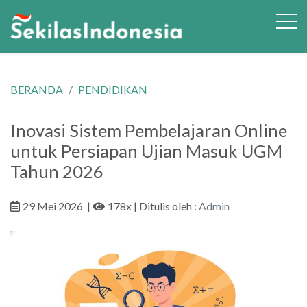
BERANDA
PENDIDIKAN
Inovasi Sistem Pembelajaran Online
untuk Persiapan Ujian Masuk UGM
Tahun 2026
29 Mei 2026
|
178x
| Ditulis oleh :
Admin