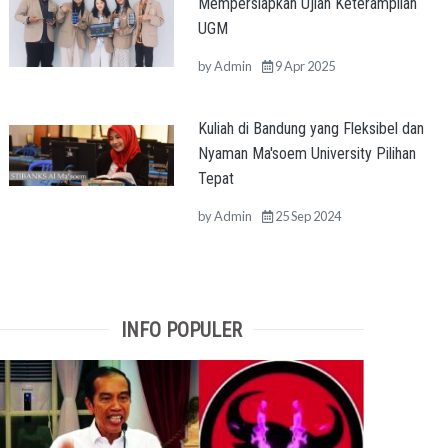
Mempersiapkan Ujian Keterampilan
UGM
by
Admin
9 Apr 2025
Kuliah di Bandung yang Fleksibel dan
Nyaman Ma'soem University Pilihan
Tepat
by
Admin
25 Sep 2024
INFO POPULER