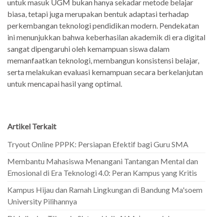
untuk masuk UGM bukan hanya sekadar metode belajar
biasa, tetapi juga merupakan bentuk adaptasi terhadap
perkembangan teknologi pendidikan modern. Pendekatan
ini menunjukkan bahwa keberhasilan akademik di era digital
sangat dipengaruhi oleh kemampuan siswa dalam
memanfaatkan teknologi, membangun konsistensi belajar,
serta melakukan evaluasi kemampuan secara berkelanjutan
untuk mencapai hasil yang optimal.
Artikel Terkait
Tryout Online PPPK: Persiapan Efektif bagi Guru SMA
Membantu Mahasiswa Menangani Tantangan Mental dan
Emosional di Era Teknologi 4.0: Peran Kampus yang Kritis
Kampus Hijau dan Ramah Lingkungan di Bandung Ma'soem
University Pilihannya