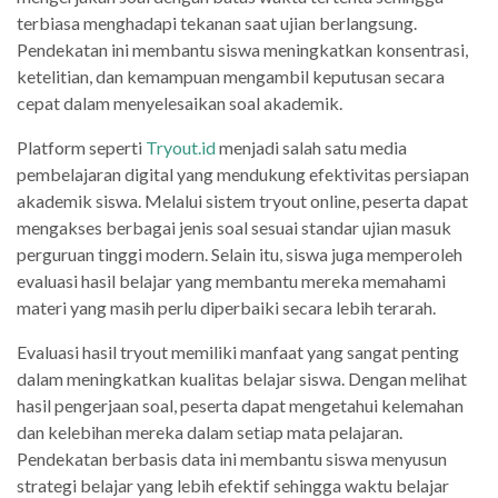
terbiasa menghadapi tekanan saat ujian berlangsung.
Pendekatan ini membantu siswa meningkatkan konsentrasi,
ketelitian, dan kemampuan mengambil keputusan secara
cepat dalam menyelesaikan soal akademik.
Platform seperti
Tryout.id
menjadi salah satu media
pembelajaran digital yang mendukung efektivitas persiapan
akademik siswa. Melalui sistem tryout online, peserta dapat
mengakses berbagai jenis soal sesuai standar ujian masuk
perguruan tinggi modern. Selain itu, siswa juga memperoleh
evaluasi hasil belajar yang membantu mereka memahami
materi yang masih perlu diperbaiki secara lebih terarah.
Evaluasi hasil tryout memiliki manfaat yang sangat penting
dalam meningkatkan kualitas belajar siswa. Dengan melihat
hasil pengerjaan soal, peserta dapat mengetahui kelemahan
dan kelebihan mereka dalam setiap mata pelajaran.
Pendekatan berbasis data ini membantu siswa menyusun
strategi belajar yang lebih efektif sehingga waktu belajar