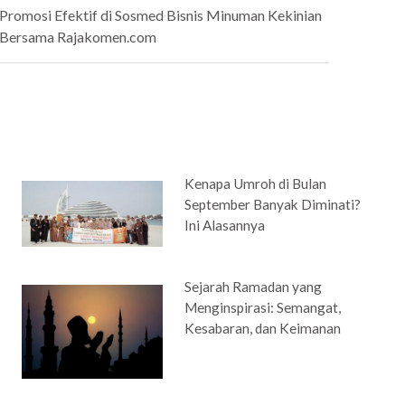
Promosi Efektif di Sosmed Bisnis Minuman Kekinian
Bersama Rajakomen.com
Kenapa Umroh di Bulan
September Banyak Diminati?
Ini Alasannya
Sejarah Ramadan yang
Menginspirasi: Semangat,
Kesabaran, dan Keimanan