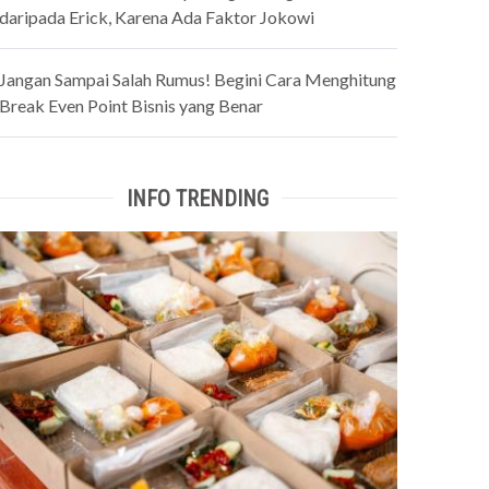
daripada Erick, Karena Ada Faktor Jokowi
Jangan Sampai Salah Rumus! Begini Cara Menghitung
Break Even Point Bisnis yang Benar
INFO TRENDING