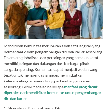
Mendirikan komunitas merupakan salah satu langkah yang
bermanfaat dalam pengembangan diri dan karier seseorang.
Dalam era globalisasi dan persaingan yang semakin ketat,
memiliki jaringan dan dukungan dari berbagai pihak
sangatlah penting. Komunitas dapat menjadi wadah yang
tepat untuk memperluas jaringan, meningkatkan
keterampilan, dan mendukung perkembangan karier
seseorang. Berikut adalah beberapa
manfaat yang dapat
diperoleh dari mendirikan komunitas untuk pengembangan
diri dan karier
:
1. Mendukung Pengembangan Diri