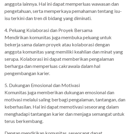
anggota lainnya. Hal ini dapat memperluas wawasan dan
pengetahuan, serta memperkaya pemahaman tentang isu-
isu terkini dan tren di bidang yang diminati.
4. Peluang Kolaborasi dan Proyek Bersama
Mendirikan komunitas juga membuka peluang untuk
bekerja sama dalam proyek atau kolaborasi dengan
anggota komunitas yang memiliki keahlian dan minat yang
serupa. Kolaborasi ini dapat memberikan pengalaman
berharga dan memperluas cakrawala dalam hal
pengembangan karier.
5. Dukungan Emosional dan Motivasi
Komunitas juga memberikan dukungan emosional dan
motivasi melalui saling berbagi pengalaman, tantangan, dan
keberhasilan. Hal ini dapat memotivasi seseorang dalam
menghadapi tantangan karier dan menjaga semangat untuk
terus berkembang.
Dengan mendirikan komunitas, seseorang dapat