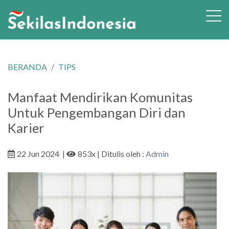
BERANDA
TIPS
Manfaat Mendirikan Komunitas
Untuk Pengembangan Diri dan
Karier
22 Jun 2024
|
853x
| Ditulis oleh :
Admin