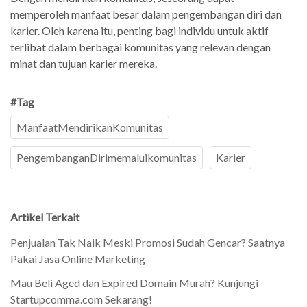
memperoleh manfaat besar dalam pengembangan diri dan
karier. Oleh karena itu, penting bagi individu untuk aktif
terlibat dalam berbagai komunitas yang relevan dengan
minat dan tujuan karier mereka.
#Tag
ManfaatMendirikanKomunitas
PengembanganDirimemaluikomunitas
Karier
Artikel Terkait
Penjualan Tak Naik Meski Promosi Sudah Gencar? Saatnya
Pakai Jasa Online Marketing
Mau Beli Aged dan Expired Domain Murah? Kunjungi
Startupcomma.com Sekarang!