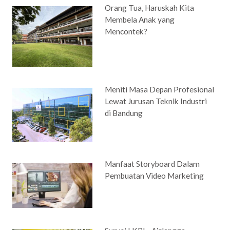
Orang Tua, Haruskah Kita
Membela Anak yang
Mencontek?
Meniti Masa Depan Profesional
Lewat Jurusan Teknik Industri
di Bandung
Manfaat Storyboard Dalam
Pembuatan Video Marketing