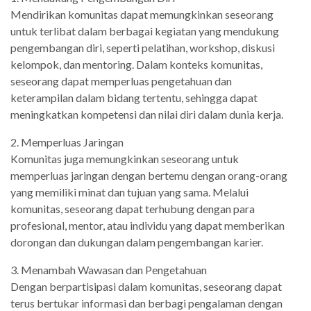
Mendirikan komunitas dapat memungkinkan seseorang
untuk terlibat dalam berbagai kegiatan yang mendukung
pengembangan diri, seperti pelatihan, workshop, diskusi
kelompok, dan mentoring. Dalam konteks komunitas,
seseorang dapat memperluas pengetahuan dan
keterampilan dalam bidang tertentu, sehingga dapat
meningkatkan kompetensi dan nilai diri dalam dunia kerja.
2. Memperluas Jaringan
Komunitas juga memungkinkan seseorang untuk
memperluas jaringan dengan bertemu dengan orang-orang
yang memiliki minat dan tujuan yang sama. Melalui
komunitas, seseorang dapat terhubung dengan para
profesional, mentor, atau individu yang dapat memberikan
dorongan dan dukungan dalam pengembangan karier.
3. Menambah Wawasan dan Pengetahuan
Dengan berpartisipasi dalam komunitas, seseorang dapat
terus bertukar informasi dan berbagi pengalaman dengan