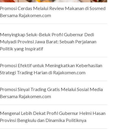
Promosi Cerdas Melalui Review Makanan di Sosmed
Bersama Rajakomen.com
Menyingkap Seluk-Beluk Profil Gubernur Dedi
Mulyadi Provinsi Jawa Barat: Sebuah Perjalanan
Politik yang Inspiratif
Promosi Efektif untuk Meningkatkan Keberhasilan
Strategi Trading Harian di Rajakomen.com
Promosi Sinyal Trading Gratis Melalui Sosial Media
Bersama Rajakomen.com
Mengenal Lebih Dekat Profil Gubernur Helmi Hasan
Provinsi Bengkulu dan Dinamika Politiknya