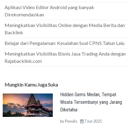
Aplikasi Video Editor Android yang banyak
Direkomendasikan
Meningkatkan Visibilitas Online dengan Media Berita dan
Backlink
Belajar dari Pengalaman: Kesalahan Soal CPNS Tahun Lalu
Meningkatkan Visibilitas Bisnis Jasa Trading Anda dengan
Rajabacklink.com
Mungkin Kamu Juga Suka
Hidden Gems Medan, Tempat
Wisata Tersembunyi yang Jarang
Diketahui
by
Penulis
7 Jun 2025