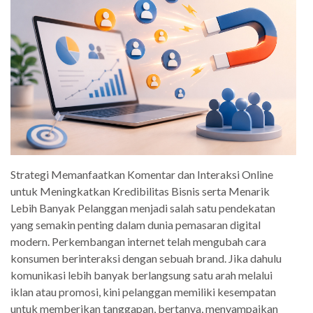
Strategi Memanfaatkan Komentar dan Interaksi Online
untuk Meningkatkan Kredibilitas Bisnis serta Menarik
Lebih Banyak Pelanggan menjadi salah satu pendekatan
yang semakin penting dalam dunia pemasaran digital
modern. Perkembangan internet telah mengubah cara
konsumen berinteraksi dengan sebuah brand. Jika dahulu
komunikasi lebih banyak berlangsung satu arah melalui
iklan atau promosi, kini pelanggan memiliki kesempatan
untuk memberikan tanggapan, bertanya, menyampaikan