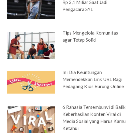
Rp 3,1 Miliar Saat Jadi
Pengacara SYL
Tips Mengelola Komunitas
agar Tetap Solid
Ini Dia Keuntungan
Memendekkan Link URL Bagi
Pedagang Kios Burung Online
6 Rahasia Tersembunyi di Balik
Keberhasilan Konten Viral di
Media Sosial yang Harus Kamu
Ketahui