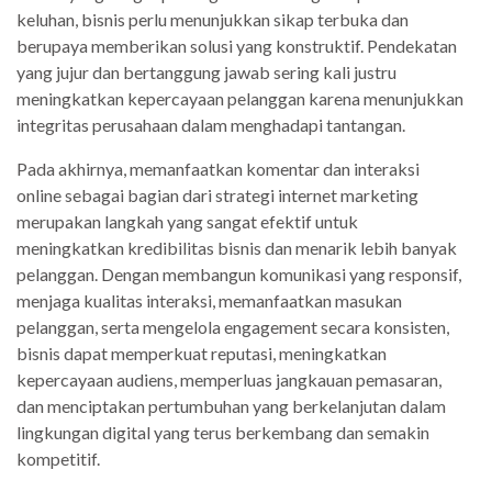
keluhan, bisnis perlu menunjukkan sikap terbuka dan
berupaya memberikan solusi yang konstruktif. Pendekatan
yang jujur dan bertanggung jawab sering kali justru
meningkatkan kepercayaan pelanggan karena menunjukkan
integritas perusahaan dalam menghadapi tantangan.
Pada akhirnya, memanfaatkan komentar dan interaksi
online sebagai bagian dari strategi internet marketing
merupakan langkah yang sangat efektif untuk
meningkatkan kredibilitas bisnis dan menarik lebih banyak
pelanggan. Dengan membangun komunikasi yang responsif,
menjaga kualitas interaksi, memanfaatkan masukan
pelanggan, serta mengelola engagement secara konsisten,
bisnis dapat memperkuat reputasi, meningkatkan
kepercayaan audiens, memperluas jangkauan pemasaran,
dan menciptakan pertumbuhan yang berkelanjutan dalam
lingkungan digital yang terus berkembang dan semakin
kompetitif.