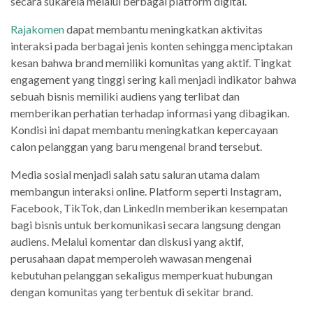
secara sukarela melalui berbagai platform digital.
Rajakomen
dapat membantu meningkatkan aktivitas
interaksi pada berbagai jenis konten sehingga menciptakan
kesan bahwa brand memiliki komunitas yang aktif. Tingkat
engagement yang tinggi sering kali menjadi indikator bahwa
sebuah bisnis memiliki audiens yang terlibat dan
memberikan perhatian terhadap informasi yang dibagikan.
Kondisi ini dapat membantu meningkatkan kepercayaan
calon pelanggan yang baru mengenal brand tersebut.
Media sosial menjadi salah satu saluran utama dalam
membangun interaksi online. Platform seperti Instagram,
Facebook, TikTok, dan LinkedIn memberikan kesempatan
bagi bisnis untuk berkomunikasi secara langsung dengan
audiens. Melalui komentar dan diskusi yang aktif,
perusahaan dapat memperoleh wawasan mengenai
kebutuhan pelanggan sekaligus memperkuat hubungan
dengan komunitas yang terbentuk di sekitar brand.