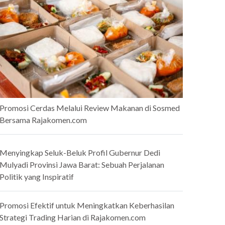
Promosi Cerdas Melalui Review Makanan di Sosmed
Bersama Rajakomen.com
Menyingkap Seluk-Beluk Profil Gubernur Dedi
Mulyadi Provinsi Jawa Barat: Sebuah Perjalanan
Politik yang Inspiratif
Promosi Efektif untuk Meningkatkan Keberhasilan
Strategi Trading Harian di Rajakomen.com