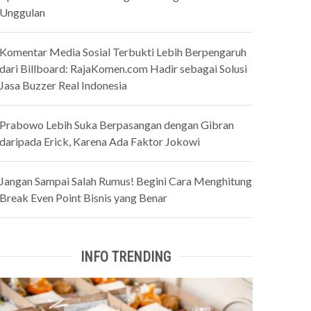
Unggulan
Komentar Media Sosial Terbukti Lebih Berpengaruh
dari Billboard: RajaKomen.com Hadir sebagai Solusi
Jasa Buzzer Real Indonesia
Prabowo Lebih Suka Berpasangan dengan Gibran
daripada Erick, Karena Ada Faktor Jokowi
Jangan Sampai Salah Rumus! Begini Cara Menghitung
Break Even Point Bisnis yang Benar
INFO TRENDING