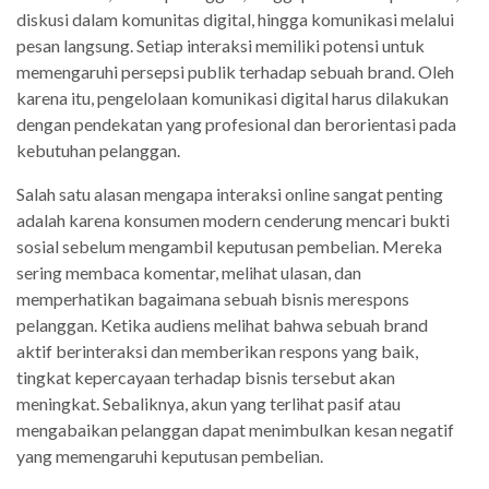
diskusi dalam komunitas digital, hingga komunikasi melalui
pesan langsung. Setiap interaksi memiliki potensi untuk
memengaruhi persepsi publik terhadap sebuah brand. Oleh
karena itu, pengelolaan komunikasi digital harus dilakukan
dengan pendekatan yang profesional dan berorientasi pada
kebutuhan pelanggan.
Salah satu alasan mengapa interaksi online sangat penting
adalah karena konsumen modern cenderung mencari bukti
sosial sebelum mengambil keputusan pembelian. Mereka
sering membaca komentar, melihat ulasan, dan
memperhatikan bagaimana sebuah bisnis merespons
pelanggan. Ketika audiens melihat bahwa sebuah brand
aktif berinteraksi dan memberikan respons yang baik,
tingkat kepercayaan terhadap bisnis tersebut akan
meningkat. Sebaliknya, akun yang terlihat pasif atau
mengabaikan pelanggan dapat menimbulkan kesan negatif
yang memengaruhi keputusan pembelian.