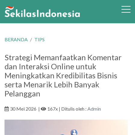
BERANDA
TIPS
Strategi Memanfaatkan Komentar
dan Interaksi Online untuk
Meningkatkan Kredibilitas Bisnis
serta Menarik Lebih Banyak
Pelanggan
30 Mei 2026
|
167x
| Ditulis oleh :
Admin