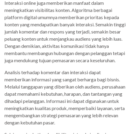
Interaksi online juga memberikan manfaat dalam
meningkatkan visibilitas konten. Algoritma berbagai
platform digital umumnya memberikan prioritas kepada
konten yang mendapatkan banyak interaksi. Semakin tinggi
jumlah komentar dan respons yang terjadi, semakin besar
peluang konten untuk menjangkau audiens yang lebih luas.
Dengan demikian, aktivitas komunikasi tidak hanya
membantu membangun hubungan dengan pelanggan tetapi
juga mendukung tujuan pemasaran secara keseluruhan.
Analisis terhadap komentar dan interaksi dapat
memberikan informasi yang sangat berharga bagi bisnis.
Melalui tanggapan yang diberikan oleh audiens, perusahaan
dapat memahami kebutuhan, harapan, dan tantangan yang
dihadapi pelanggan. Informasi ini dapat digunakan untuk
meningkatkan kualitas produk, memperbaiki layanan, serta
mengembangkan strategi pemasaran yang lebih relevan
dengan kebutuhan pasar.