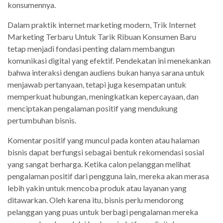
konsumennya.
Dalam praktik internet marketing modern, Trik Internet
Marketing Terbaru Untuk Tarik Ribuan Konsumen Baru
tetap menjadi fondasi penting dalam membangun
komunikasi digital yang efektif. Pendekatan ini menekankan
bahwa interaksi dengan audiens bukan hanya sarana untuk
menjawab pertanyaan, tetapi juga kesempatan untuk
memperkuat hubungan, meningkatkan kepercayaan, dan
menciptakan pengalaman positif yang mendukung
pertumbuhan bisnis.
Komentar positif yang muncul pada konten atau halaman
bisnis dapat berfungsi sebagai bentuk rekomendasi sosial
yang sangat berharga. Ketika calon pelanggan melihat
pengalaman positif dari pengguna lain, mereka akan merasa
lebih yakin untuk mencoba produk atau layanan yang
ditawarkan. Oleh karena itu, bisnis perlu mendorong
pelanggan yang puas untuk berbagi pengalaman mereka