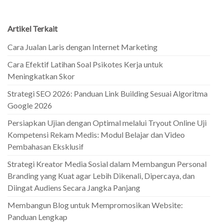
Artikel Terkait
Cara Jualan Laris dengan Internet Marketing
Cara Efektif Latihan Soal Psikotes Kerja untuk
Meningkatkan Skor
Strategi SEO 2026: Panduan Link Building Sesuai Algoritma
Google 2026
Persiapkan Ujian dengan Optimal melalui Tryout Online Uji
Kompetensi Rekam Medis: Modul Belajar dan Video
Pembahasan Eksklusif
Strategi Kreator Media Sosial dalam Membangun Personal
Branding yang Kuat agar Lebih Dikenali, Dipercaya, dan
Diingat Audiens Secara Jangka Panjang
Membangun Blog untuk Mempromosikan Website:
Panduan Lengkap