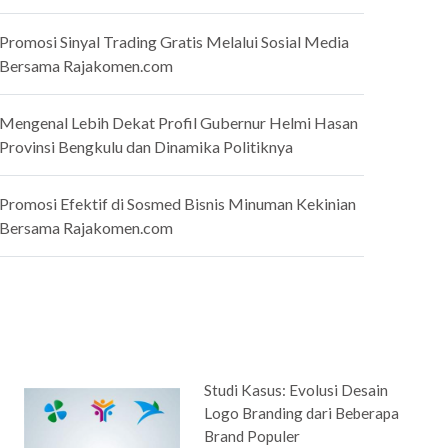
Promosi Sinyal Trading Gratis Melalui Sosial Media
Bersama Rajakomen.com
Mengenal Lebih Dekat Profil Gubernur Helmi Hasan
Provinsi Bengkulu dan Dinamika Politiknya
Promosi Efektif di Sosmed Bisnis Minuman Kekinian
Bersama Rajakomen.com
Studi Kasus: Evolusi Desain
Logo Branding dari Beberapa
Brand Populer