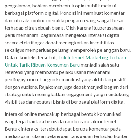
pengalaman, bahkan membentuk opini publik melalui
berbagai platform digital. Kondisi ini membuat komentar
dan interaksi online memiliki pengaruh yang sangat besar
terhadap citra sebuah bisnis. Oleh karena itu, perusahaan
perlu memahami bagaimana mengelola interaksi digital
secara efektif agar dapat meningkatkan kredibilitas
sekaligus memperluas peluang memperoleh pelanggan baru.
Dalam konteks tersebut,
Trik Internet Marketing Terbaru
Untuk Tarik Ribuan Konsumen Baru
menjadi salah satu
referensi yang membantu pelaku usaha memahami
pentingnya membangun komunikasi yang aktif dan positif
dengan audiens. Rajakomen juga dapat menjadi bagian dari
strategi untuk meningkatkan engagement yang mendukung
visibilitas dan reputasi bisnis di berbagai platform digital.
Interaksi online mencakup berbagai bentuk komunikasi
yang terjadi antara bisnis dan audiens melalui internet.
Bentuk interaksi tersebut dapat berupa komentar pada
media sosial, ulasan pelanggan, tanggapan terhadap konten,