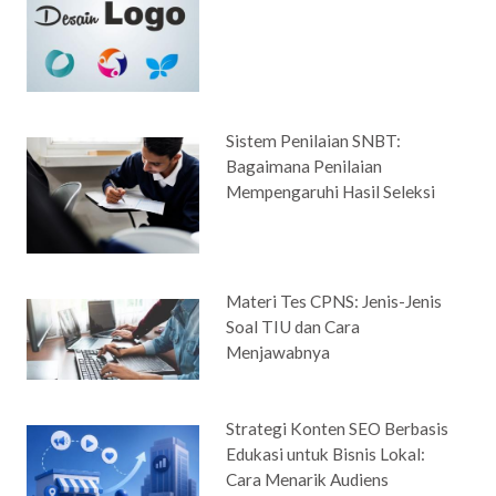
Sistem Penilaian SNBT:
Bagaimana Penilaian
Mempengaruhi Hasil Seleksi
Materi Tes CPNS: Jenis-Jenis
Soal TIU dan Cara
Menjawabnya
Strategi Konten SEO Berbasis
Edukasi untuk Bisnis Lokal:
Cara Menarik Audiens