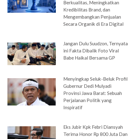
Berkualitas, Meningkatkan
Kredibilitas Brand, dan
Mengembangkan Penjualan
Secara Organik di Era Digital
Jangan Dulu Suudzon, Ternyata
ini Fakta Dibalik Foto Viral
Babe Haikal Bersama GP
Menyingkap Seluk-Beluk Profil
Gubernur Dedi Mulyadi
Provinsi Jawa Barat: Sebuah
Perjalanan Politik yang
Inspiratif
Eks Jubir Kpk Febri Diansyah
Terima Honor Rp 800 Juta Dan