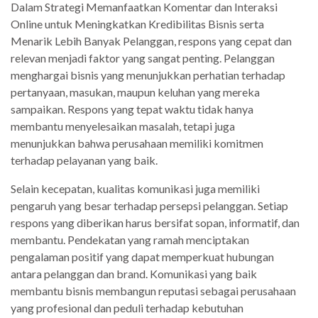
Dalam Strategi Memanfaatkan Komentar dan Interaksi
Online untuk Meningkatkan Kredibilitas Bisnis serta
Menarik Lebih Banyak Pelanggan, respons yang cepat dan
relevan menjadi faktor yang sangat penting. Pelanggan
menghargai bisnis yang menunjukkan perhatian terhadap
pertanyaan, masukan, maupun keluhan yang mereka
sampaikan. Respons yang tepat waktu tidak hanya
membantu menyelesaikan masalah, tetapi juga
menunjukkan bahwa perusahaan memiliki komitmen
terhadap pelayanan yang baik.
Selain kecepatan, kualitas komunikasi juga memiliki
pengaruh yang besar terhadap persepsi pelanggan. Setiap
respons yang diberikan harus bersifat sopan, informatif, dan
membantu. Pendekatan yang ramah menciptakan
pengalaman positif yang dapat memperkuat hubungan
antara pelanggan dan brand. Komunikasi yang baik
membantu bisnis membangun reputasi sebagai perusahaan
yang profesional dan peduli terhadap kebutuhan