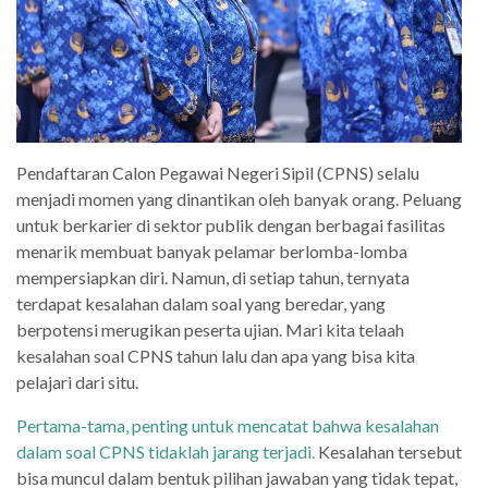
Pendaftaran Calon Pegawai Negeri Sipil (CPNS) selalu
menjadi momen yang dinantikan oleh banyak orang. Peluang
untuk berkarier di sektor publik dengan berbagai fasilitas
menarik membuat banyak pelamar berlomba-lomba
mempersiapkan diri. Namun, di setiap tahun, ternyata
terdapat kesalahan dalam soal yang beredar, yang
berpotensi merugikan peserta ujian. Mari kita telaah
kesalahan soal CPNS tahun lalu dan apa yang bisa kita
pelajari dari situ.
Pertama-tama, penting untuk mencatat bahwa kesalahan
dalam soal CPNS tidaklah jarang terjadi.
Kesalahan tersebut
bisa muncul dalam bentuk pilihan jawaban yang tidak tepat,