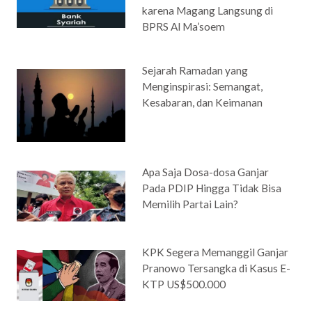
karena Magang Langsung di
BPRS Al Ma’soem
Sejarah Ramadan yang
Menginspirasi: Semangat,
Kesabaran, dan Keimanan
Apa Saja Dosa-dosa Ganjar
Pada PDIP Hingga Tidak Bisa
Memilih Partai Lain?
KPK Segera Memanggil Ganjar
Pranowo Tersangka di Kasus E-
KTP US$500.000