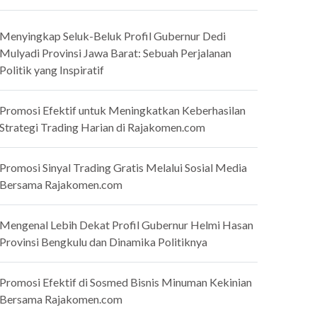
Menyingkap Seluk-Beluk Profil Gubernur Dedi
Mulyadi Provinsi Jawa Barat: Sebuah Perjalanan
Politik yang Inspiratif
Promosi Efektif untuk Meningkatkan Keberhasilan
Strategi Trading Harian di Rajakomen.com
Promosi Sinyal Trading Gratis Melalui Sosial Media
Bersama Rajakomen.com
Mengenal Lebih Dekat Profil Gubernur Helmi Hasan
Provinsi Bengkulu dan Dinamika Politiknya
Promosi Efektif di Sosmed Bisnis Minuman Kekinian
Bersama Rajakomen.com