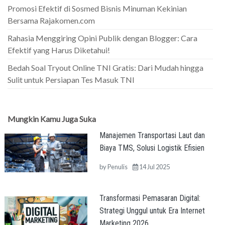
Promosi Efektif di Sosmed Bisnis Minuman Kekinian
Bersama Rajakomen.com
Rahasia Menggiring Opini Publik dengan Blogger: Cara
Efektif yang Harus Diketahui!
Bedah Soal Tryout Online TNI Gratis: Dari Mudah hingga
Sulit untuk Persiapan Tes Masuk TNI
Mungkin Kamu Juga Suka
Manajemen Transportasi Laut dan
Biaya TMS, Solusi Logistik Efisien
by
Penulis
14 Jul 2025
Transformasi Pemasaran Digital:
Strategi Unggul untuk Era Internet
Marketing 2026