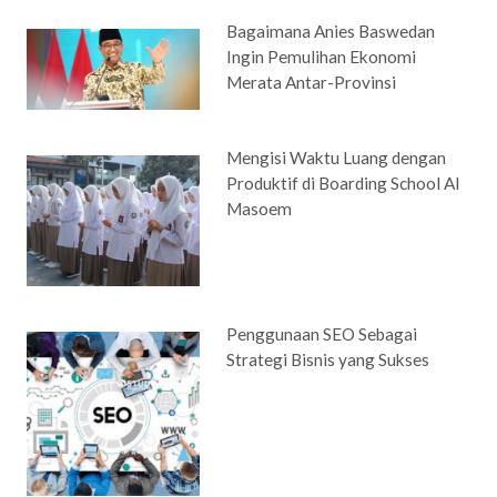
Bagaimana Anies Baswedan
Ingin Pemulihan Ekonomi
Merata Antar-Provinsi
Mengisi Waktu Luang dengan
Produktif di Boarding School Al
Masoem
Penggunaan SEO Sebagai
Strategi Bisnis yang Sukses