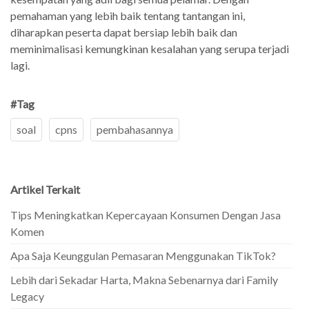
pemahaman yang lebih baik tentang tantangan ini,
diharapkan peserta dapat bersiap lebih baik dan
meminimalisasi kemungkinan kesalahan yang serupa terjadi
lagi.
#Tag
soal
cpns
pembahasannya
Artikel Terkait
Tips Meningkatkan Kepercayaan Konsumen Dengan Jasa
Komen
Apa Saja Keunggulan Pemasaran Menggunakan TikTok?
Lebih dari Sekadar Harta, Makna Sebenarnya dari Family
Legacy