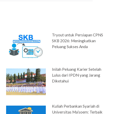
Tryout untuk Persiapan CPNS
SKB 2026: Meningkatkan
Peluang Sukses Anda
Inilah Peluang Karier Setelah
Lulus dari IPDN yang Jarang
Diketahui
Kuliah Perbankan Syariah di
Universitas Ma’soem: Terbaik