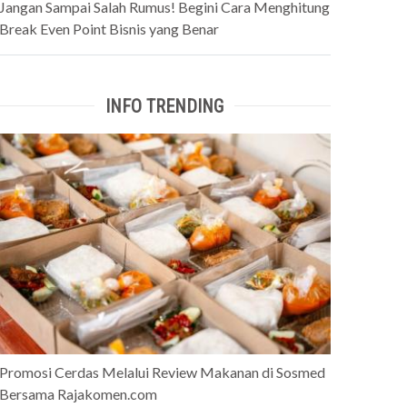
Jangan Sampai Salah Rumus! Begini Cara Menghitung
Break Even Point Bisnis yang Benar
INFO TRENDING
Promosi Cerdas Melalui Review Makanan di Sosmed
Bersama Rajakomen.com