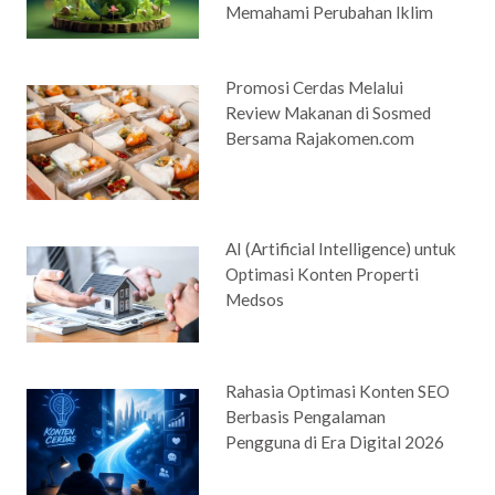
Memahami Perubahan Iklim
Promosi Cerdas Melalui
Review Makanan di Sosmed
Bersama Rajakomen.com
AI (Artificial Intelligence) untuk
Optimasi Konten Properti
Medsos
Rahasia Optimasi Konten SEO
Berbasis Pengalaman
Pengguna di Era Digital 2026