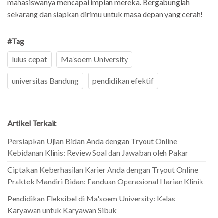
mahasiswanya mencapai impian mereka. Bergabunglah
sekarang dan siapkan dirimu untuk masa depan yang cerah!
#Tag
lulus cepat
Ma'soem University
universitas Bandung
pendidikan efektif
Artikel Terkait
Persiapkan Ujian Bidan Anda dengan Tryout Online
Kebidanan Klinis: Review Soal dan Jawaban oleh Pakar
Ciptakan Keberhasilan Karier Anda dengan Tryout Online
Praktek Mandiri Bidan: Panduan Operasional Harian Klinik
Pendidikan Fleksibel di Ma'soem University: Kelas
Karyawan untuk Karyawan Sibuk