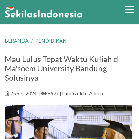
BERANDA
PENDIDIKAN
Mau Lulus Tepat Waktu Kuliah di
Ma'soem University Bandung
Solusinya
25 Sep 2024
|
857x
| Ditulis oleh :
Admin