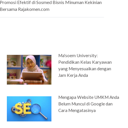
Promosi Efektif di Sosmed Bisnis Minuman Kekinian
Bersama Rajakomen.com
Ma'soem University:
Pendidikan Kelas Karyawan
yang Menyesuaikan dengan
Jam Kerja Anda
Mengapa Website UMKM Anda
Belum Muncul di Google dan
Cara Mengatasinya