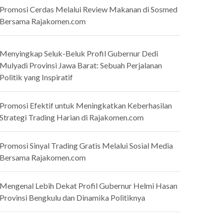
Promosi Cerdas Melalui Review Makanan di Sosmed
Bersama Rajakomen.com
Menyingkap Seluk-Beluk Profil Gubernur Dedi
Mulyadi Provinsi Jawa Barat: Sebuah Perjalanan
Politik yang Inspiratif
Promosi Efektif untuk Meningkatkan Keberhasilan
Strategi Trading Harian di Rajakomen.com
Promosi Sinyal Trading Gratis Melalui Sosial Media
Bersama Rajakomen.com
Mengenal Lebih Dekat Profil Gubernur Helmi Hasan
Provinsi Bengkulu dan Dinamika Politiknya