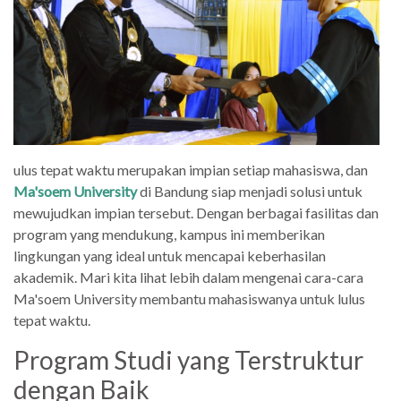
ulus tepat waktu merupakan impian setiap mahasiswa, dan
Ma'soem University
di Bandung siap menjadi solusi untuk
mewujudkan impian tersebut. Dengan berbagai fasilitas dan
program yang mendukung, kampus ini memberikan
lingkungan yang ideal untuk mencapai keberhasilan
akademik. Mari kita lihat lebih dalam mengenai cara-cara
Ma'soem University membantu mahasiswanya untuk lulus
tepat waktu.
Program Studi yang Terstruktur
dengan Baik