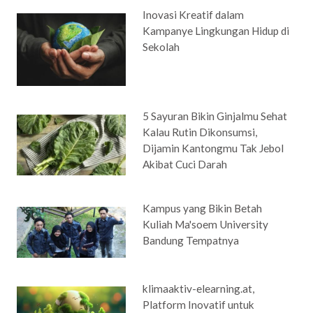
Inovasi Kreatif dalam
Kampanye Lingkungan Hidup di
Sekolah
5 Sayuran Bikin Ginjalmu Sehat
Kalau Rutin Dikonsumsi,
Dijamin Kantongmu Tak Jebol
Akibat Cuci Darah
Kampus yang Bikin Betah
Kuliah Ma'soem University
Bandung Tempatnya
klimaaktiv-elearning.at,
Platform Inovatif untuk