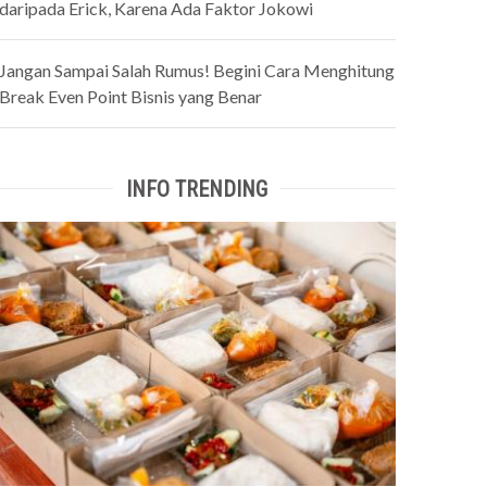
daripada Erick, Karena Ada Faktor Jokowi
Jangan Sampai Salah Rumus! Begini Cara Menghitung
Break Even Point Bisnis yang Benar
INFO TRENDING