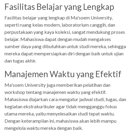
Fasilitas Belajar yang Lengkap
Fasilitas belajar yang lengkap di Ma'soem University,
seperti ruang kelas modern, laboratorium canggih, dan
perpustakaan yang kaya koleksi, sangat mendukung proses
belajar. Mahasiswa dapat dengan mudah mengakses
sumber daya yang dibutuhkan untuk studi mereka, sehingga
mereka dapat mempersiapkan diri dengan baik untuk ujian
dan tugas akhir.
Manajemen Waktu yang Efektif
Ma'soem University juga memberikan pelatihan dan
workshop tentang manajemen waktu yang efektif.
Mahasiswa diajarkan cara mengatur jadwal studi, tugas, dan
kegiatan ekstrakurikuler agar tidak mengganggu fokus
utama mereka, yaitu menyelesaikan studi tepat waktu.
Dengan keterampilan ini, mahasiswa akan lebih mampu
mengelola waktu mereka dengan baik.