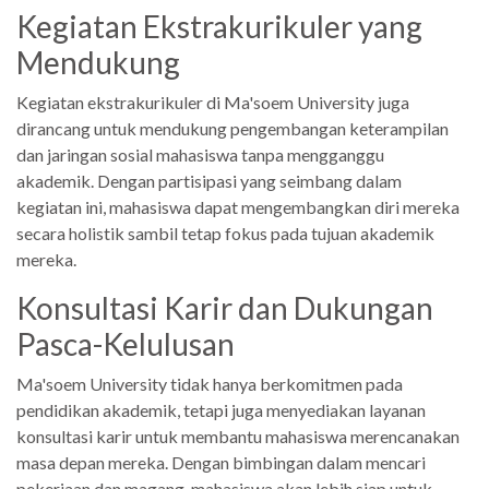
Kegiatan Ekstrakurikuler yang
Mendukung
Kegiatan ekstrakurikuler di Ma'soem University juga
dirancang untuk mendukung pengembangan keterampilan
dan jaringan sosial mahasiswa tanpa mengganggu
akademik. Dengan partisipasi yang seimbang dalam
kegiatan ini, mahasiswa dapat mengembangkan diri mereka
secara holistik sambil tetap fokus pada tujuan akademik
mereka.
Konsultasi Karir dan Dukungan
Pasca-Kelulusan
Ma'soem University tidak hanya berkomitmen pada
pendidikan akademik, tetapi juga menyediakan layanan
konsultasi karir untuk membantu mahasiswa merencanakan
masa depan mereka. Dengan bimbingan dalam mencari
pekerjaan dan magang, mahasiswa akan lebih siap untuk