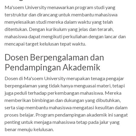
Ma'soem University menawarkan program studi yang
terstruktur dan dirancang untuk membantu mahasiswa
menyelesaikan studi mereka dalam waktu yang telah
ditentukan. Dengan kurikulum yang jelas dan terarah,
mahasiswa dapat mengikuti perkuliahan dengan lancar dan
mencapai target kelulusan tepat waktu.
Dosen Berpengalaman dan
Pendampingan Akademik
Dosen di Ma'soem University merupakan tenaga pengajar
berpengalaman yang tidak hanya menguasai materi, tetapi
juga peduli terhadap perkembangan mahasiswa. Mereka
memberikan bimbingan dan dukungan yang dibutuhkan,
serta siap membantu mahasiswa mengatasi kesulitan dalam
proses belajar. Program pendampingan akademik ini sangat
penting untuk menjaga mahasiswa tetap pada jalur yang
benar menuju kelulusan.