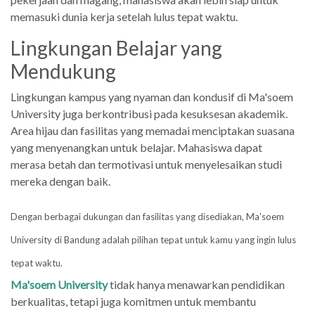
memasuki dunia kerja setelah lulus tepat waktu.
Lingkungan Belajar yang
Mendukung
Lingkungan kampus yang nyaman dan kondusif di Ma'soem
University juga berkontribusi pada kesuksesan akademik.
Area hijau dan fasilitas yang memadai menciptakan suasana
yang menyenangkan untuk belajar. Mahasiswa dapat
merasa betah dan termotivasi untuk menyelesaikan studi
mereka dengan baik.
Dengan berbagai dukungan dan fasilitas yang disediakan, Ma'soem
University di Bandung adalah pilihan tepat untuk kamu yang ingin lulus
tepat waktu.
Ma'soem University
tidak hanya menawarkan pendidikan
berkualitas, tetapi juga komitmen untuk membantu