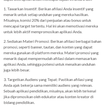
1. Tawarkan Insentif: Berikan afiliasi Anda insentif yang
menarik untuk setiap unduhan yang mereka hasilkan.
Misalnya, komisi 20% dari penjualan atau bonus untuk
mencapai target tertentu. Hal ini akan memotivasi mereka
untuk lebih aktif mempromosikan aplikasi Anda.
2. Sediakan Materi Promosi: Berikan afiliasi berbagai bahan
promosi, seperti banner, tautan, dan konten yang dapat
mereka gunakan di platform mereka. Materi promosi yang
menarik dapat mempermudah afiliasi dalam memasarkan
aplikasi Anda, sehingga potensi untuk menaikan unduhan
juga lebih besar.
3. Targetkan Audiens yang Tepat: Pastikan afiliasi yang
Anda ajak bekerja sama memiliki audiens yang relevan.
Sebuah aplikasi pendidikan, misalnya, akan lebih terkenal
jika dipromosikan oleh edukator atau konten kreator di
bidang pendidikan.