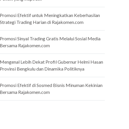
Promosi Efektif untuk Meningkatkan Keberhasilan
Strategi Trading Harian di Rajakomen.com
Promosi Sinyal Trading Gratis Melalui Sosial Media
Bersama Rajakomen.com
Mengenal Lebih Dekat Profil Gubernur Helmi Hasan
Provinsi Bengkulu dan Dinamika Politiknya
Promosi Efektif di Sosmed Bisnis Minuman Kekinian
Bersama Rajakomen.com