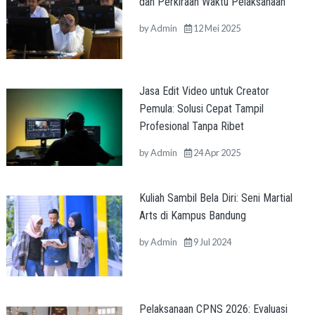
dan Perkiraan Waktu Pelaksanaan
by
Admin
12 Mei 2025
Jasa Edit Video untuk Creator
Pemula: Solusi Cepat Tampil
Profesional Tanpa Ribet
by
Admin
24 Apr 2025
Kuliah Sambil Bela Diri: Seni Martial
Arts di Kampus Bandung
by
Admin
9 Jul 2024
Pelaksanaan CPNS 2026: Evaluasi