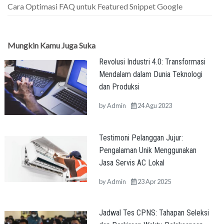
Cara Optimasi FAQ untuk Featured Snippet Google
Mungkin Kamu Juga Suka
Revolusi Industri 4.0: Transformasi
Mendalam dalam Dunia Teknologi
dan Produksi
by
Admin
24 Agu 2023
Testimoni Pelanggan Jujur:
Pengalaman Unik Menggunakan
Jasa Servis AC Lokal
by
Admin
23 Apr 2025
Jadwal Tes CPNS: Tahapan Seleksi