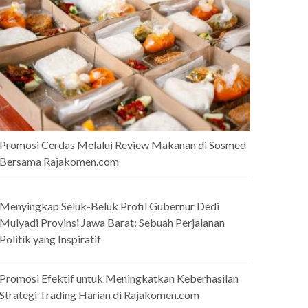
Promosi Cerdas Melalui Review Makanan di Sosmed
Bersama Rajakomen.com
Menyingkap Seluk-Beluk Profil Gubernur Dedi
Mulyadi Provinsi Jawa Barat: Sebuah Perjalanan
Politik yang Inspiratif
Promosi Efektif untuk Meningkatkan Keberhasilan
Strategi Trading Harian di Rajakomen.com