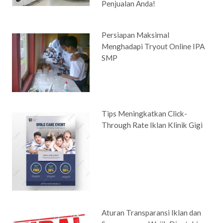
Penjualan Anda!
Persiapan Maksimal
Menghadapi Tryout Online IPA
SMP
Tips Meningkatkan Click-
Through Rate Iklan Klinik Gigi
Aturan Transparansi Iklan dan