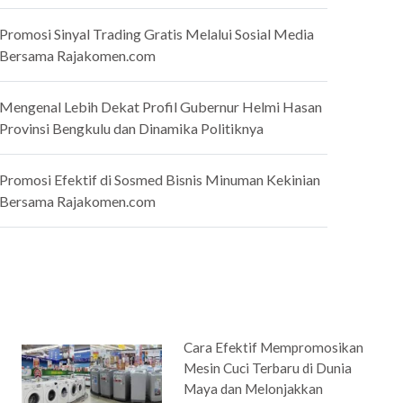
Promosi Sinyal Trading Gratis Melalui Sosial Media
Bersama Rajakomen.com
Mengenal Lebih Dekat Profil Gubernur Helmi Hasan
Provinsi Bengkulu dan Dinamika Politiknya
Promosi Efektif di Sosmed Bisnis Minuman Kekinian
Bersama Rajakomen.com
Cara Efektif Mempromosikan
Mesin Cuci Terbaru di Dunia
Maya dan Melonjakkan