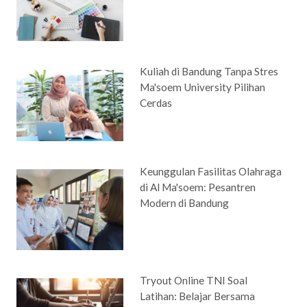
Kuliah di Bandung Tanpa Stres
Ma'soem University Pilihan
Cerdas
Keunggulan Fasilitas Olahraga
di Al Ma'soem: Pesantren
Modern di Bandung
Tryout Online TNI Soal
Latihan: Belajar Bersama