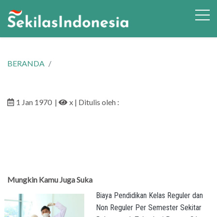
BERANDA
1 Jan 1970
|
x
| Ditulis oleh :
Mungkin Kamu Juga Suka
Biaya Pendidikan Kelas Reguler dan
Non Reguler Per Semester Sekitar