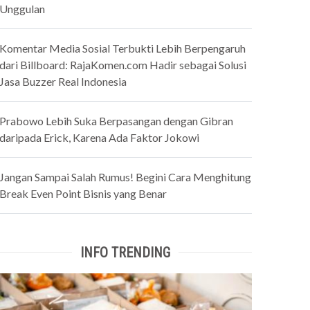
Unggulan
Komentar Media Sosial Terbukti Lebih Berpengaruh
dari Billboard: RajaKomen.com Hadir sebagai Solusi
Jasa Buzzer Real Indonesia
Prabowo Lebih Suka Berpasangan dengan Gibran
daripada Erick, Karena Ada Faktor Jokowi
Jangan Sampai Salah Rumus! Begini Cara Menghitung
Break Even Point Bisnis yang Benar
INFO TRENDING