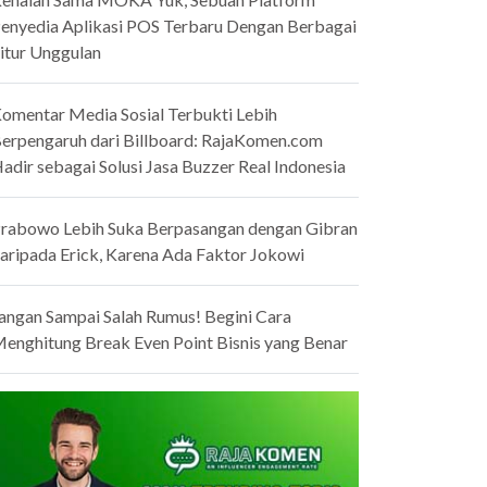
enyedia Aplikasi POS Terbaru Dengan Berbagai
itur Unggulan
omentar Media Sosial Terbukti Lebih
erpengaruh dari Billboard: RajaKomen.com
adir sebagai Solusi Jasa Buzzer Real Indonesia
rabowo Lebih Suka Berpasangan dengan Gibran
aripada Erick, Karena Ada Faktor Jokowi
angan Sampai Salah Rumus! Begini Cara
enghitung Break Even Point Bisnis yang Benar