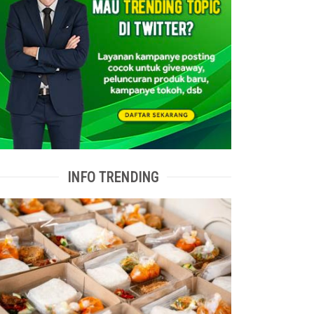
INFO TRENDING