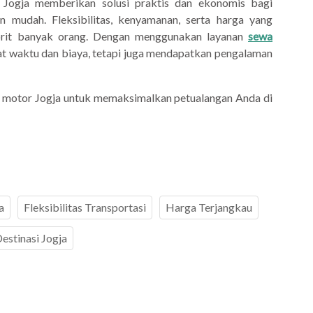
 Jogja memberikan solusi praktis dan ekonomis bagi
n mudah. Fleksibilitas, kenyamanan, serta harga yang
avorit banyak orang. Dengan menggunakan layanan
sewa
t waktu dan biaya, tetapi juga mendapatkan pengalaman
wa motor Jogja untuk memaksimalkan petualangan Anda di
a
Fleksibilitas Transportasi
Harga Terjangkau
estinasi Jogja