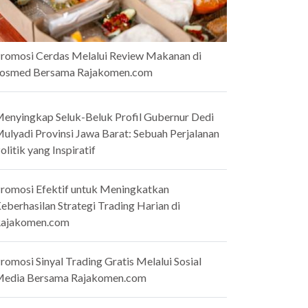
romosi Cerdas Melalui Review Makanan di
osmed Bersama Rajakomen.com
enyingkap Seluk-Beluk Profil Gubernur Dedi
ulyadi Provinsi Jawa Barat: Sebuah Perjalanan
olitik yang Inspiratif
romosi Efektif untuk Meningkatkan
eberhasilan Strategi Trading Harian di
ajakomen.com
romosi Sinyal Trading Gratis Melalui Sosial
edia Bersama Rajakomen.com