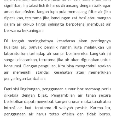
signifikan. Instalasi listrik harus dirancang dengan baik agar
aman dan efisien. Jangan lupa pula memasang filter air jika
diperlukan, terutama jika kandungan zat besi atau mangan
dalam air cukup tinggi sehingga berpotensi membuat air
berwarna kekuningan.
Di tengah meningkatnya kesadaran akan pentingnya
kualitas air, banyak pemilik rumah juga melakukan uji
laboratorium terhadap air sumur bor mereka. Langkah ini
sangat disarankan, terutama jika air akan digunakan untuk
konsumsi. Dengan pengujian, kita bisa mengetahui apakah
air memenuhi standar kesehatan atau memerlukan
penyaringan tambahan.
Dari sisi lingkungan, penggunaan sumur bor memang perlu
dikelola dengan bijak. Pengambilan air tanah secara
berlebihan dapat menyebabkan penurunan muka tanah atau
intrusi air laut, terutama di wilayah pesisir. Karena itu,
penggunaan air harus tetap efisien dan tidak boros.