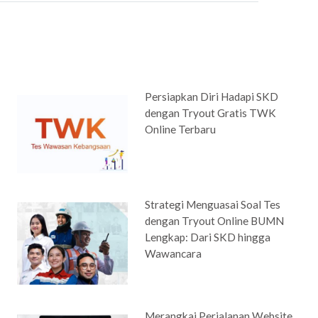
Persiapkan Diri Hadapi SKD
dengan Tryout Gratis TWK
Online Terbaru
Strategi Menguasai Soal Tes
dengan Tryout Online BUMN
Lengkap: Dari SKD hingga
Wawancara
Merangkai Perjalanan Website