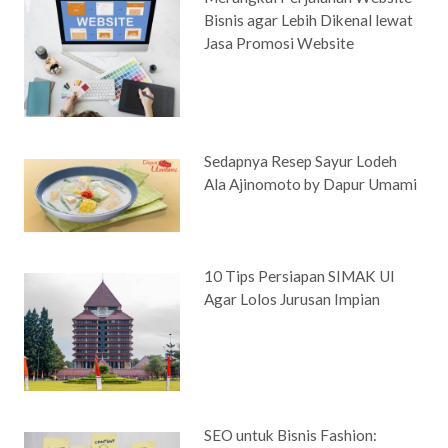
Bisnis agar Lebih Dikenal lewat
Jasa Promosi Website
Sedapnya Resep Sayur Lodeh
Ala Ajinomoto by Dapur Umami
10 Tips Persiapan SIMAK UI
Agar Lolos Jurusan Impian
SEO untuk Bisnis Fashion: