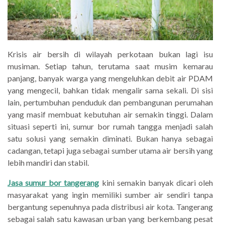
Krisis air bersih di wilayah perkotaan bukan lagi isu
musiman. Setiap tahun, terutama saat musim kemarau
panjang, banyak warga yang mengeluhkan debit air PDAM
yang mengecil, bahkan tidak mengalir sama sekali. Di sisi
lain, pertumbuhan penduduk dan pembangunan perumahan
yang masif membuat kebutuhan air semakin tinggi. Dalam
situasi seperti ini, sumur bor rumah tangga menjadi salah
satu solusi yang semakin diminati. Bukan hanya sebagai
cadangan, tetapi juga sebagai sumber utama air bersih yang
lebih mandiri dan stabil.
Jasa sumur bor tangerang
kini semakin banyak dicari oleh
masyarakat yang ingin memiliki sumber air sendiri tanpa
bergantung sepenuhnya pada distribusi air kota. Tangerang
sebagai salah satu kawasan urban yang berkembang pesat