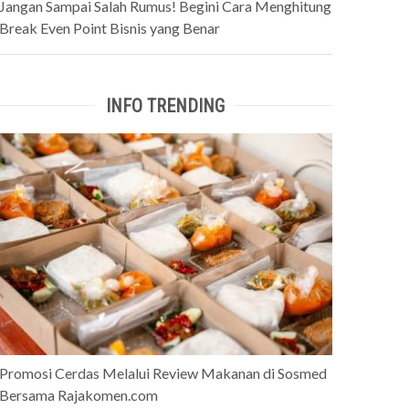
Jangan Sampai Salah Rumus! Begini Cara Menghitung
Break Even Point Bisnis yang Benar
INFO TRENDING
Promosi Cerdas Melalui Review Makanan di Sosmed
Bersama Rajakomen.com