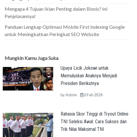
Mengapa 4 Tujuan Iklan Penting dalam Bisnis? Ini
Penjelasannya!
Panduan Lengkap Optimasi Mobile First Indexing Google
untuk Meningkatkan Peringkat SEO Website
Mungkin Kamu Juga Suka
Upaya Licik Jokowi untuk
Memuluskan Anaknya Menjadi
Presiden Berikutnya
by
Admin
6 Feb 2024
Rahasia Skor Tinggi di Tryout Online
TNI Seleksi Awal: Cara Sukses dan
Trik Nilai Maksimal TNI