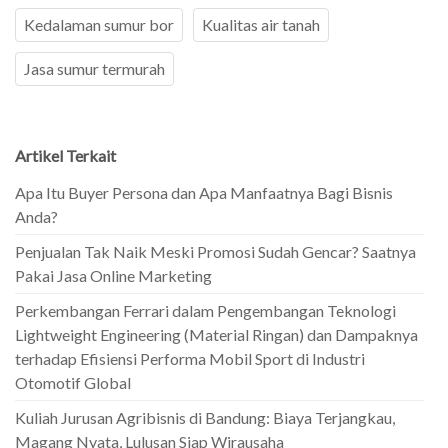
Kedalaman sumur bor
Kualitas air tanah
Jasa sumur termurah
Artikel Terkait
Apa Itu Buyer Persona dan Apa Manfaatnya Bagi Bisnis
Anda?
Penjualan Tak Naik Meski Promosi Sudah Gencar? Saatnya
Pakai Jasa Online Marketing
Perkembangan Ferrari dalam Pengembangan Teknologi
Lightweight Engineering (Material Ringan) dan Dampaknya
terhadap Efisiensi Performa Mobil Sport di Industri
Otomotif Global
Kuliah Jurusan Agribisnis di Bandung: Biaya Terjangkau,
Magang Nyata, Lulusan Siap Wirausaha