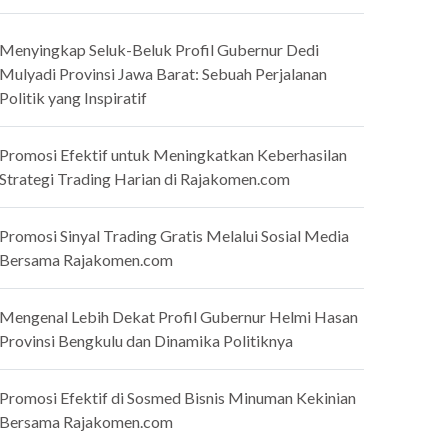
Menyingkap Seluk-Beluk Profil Gubernur Dedi
Mulyadi Provinsi Jawa Barat: Sebuah Perjalanan
Politik yang Inspiratif
Promosi Efektif untuk Meningkatkan Keberhasilan
Strategi Trading Harian di Rajakomen.com
Promosi Sinyal Trading Gratis Melalui Sosial Media
Bersama Rajakomen.com
Mengenal Lebih Dekat Profil Gubernur Helmi Hasan
Provinsi Bengkulu dan Dinamika Politiknya
Promosi Efektif di Sosmed Bisnis Minuman Kekinian
Bersama Rajakomen.com