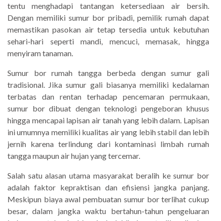
tentu menghadapi tantangan ketersediaan air bersih.
Dengan memiliki sumur bor pribadi, pemilik rumah dapat
memastikan pasokan air tetap tersedia untuk kebutuhan
sehari-hari seperti mandi, mencuci, memasak, hingga
menyiram tanaman.
Sumur bor rumah tangga berbeda dengan sumur gali
tradisional. Jika sumur gali biasanya memiliki kedalaman
terbatas dan rentan terhadap pencemaran permukaan,
sumur bor dibuat dengan teknologi pengeboran khusus
hingga mencapai lapisan air tanah yang lebih dalam. Lapisan
ini umumnya memiliki kualitas air yang lebih stabil dan lebih
jernih karena terlindung dari kontaminasi limbah rumah
tangga maupun air hujan yang tercemar.
Salah satu alasan utama masyarakat beralih ke sumur bor
adalah faktor kepraktisan dan efisiensi jangka panjang.
Meskipun biaya awal pembuatan sumur bor terlihat cukup
besar, dalam jangka waktu bertahun-tahun pengeluaran