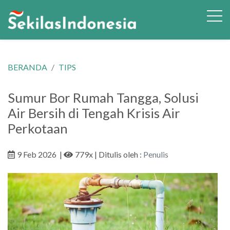
BERANDA
TIPS
Sumur Bor Rumah Tangga, Solusi
Air Bersih di Tengah Krisis Air
Perkotaan
9 Feb 2026
|
779x
| Ditulis oleh :
Penulis