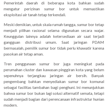
Pemerintah daerah di beberapa kota bahkan sudah
mengatur perizinan sumur bor untuk memastikan
eksploitasi air tanah tetap terkendali.
Meski demikian, untuk skala rumah tangga, sumur bor tetap
menjadi pilihan rasional selama digunakan secara wajar.
Keunggulan lainnya adalah ketersediaan air saat terjadi
gangguan distribusi umum. Saat jaringan PDAM
bermasalah, pemilik sumur bor tidak perlu khawatir karena
pasokan air tetap aman.
Tren penggunaan sumur bor juga meningkat pada
perumahan cluster dan kawasan pinggiran kota yang belum
sepenuhnya terjangkau jaringan air bersih. Banyak
pengembang bahkan menyediakan sumur bor komunal
sebagai fasilitas tambahan bagi penghuni. Ini menunjukkan
bahwa sumur bor bukan lagi solusi alternatif semata, tetapi
sudah menjadi bagian dari perencanaan infrastruktur hunian
modern.