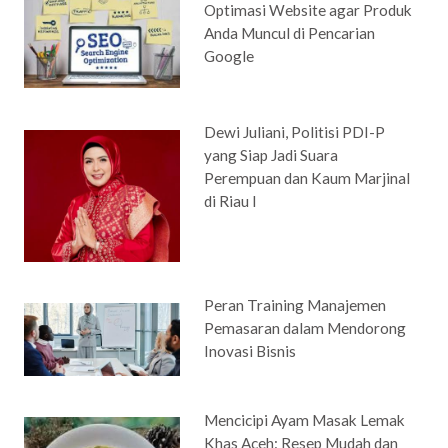
Optimasi Website agar Produk
Anda Muncul di Pencarian
Google
Dewi Juliani, Politisi PDI-P
yang Siap Jadi Suara
Perempuan dan Kaum Marjinal
di Riau I
Peran Training Manajemen
Pemasaran dalam Mendorong
Inovasi Bisnis
Mencicipi Ayam Masak Lemak
Khas Aceh: Resep Mudah dan