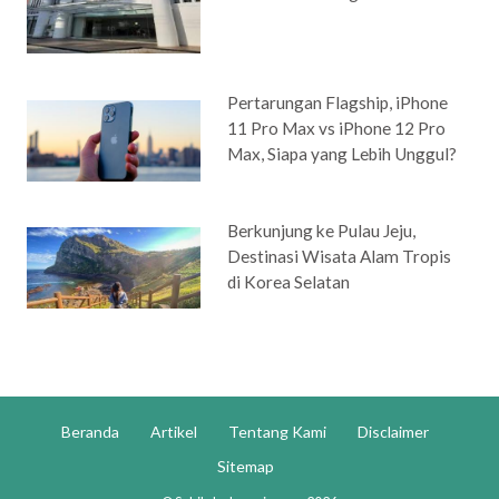
Pertarungan Flagship, iPhone
11 Pro Max vs iPhone 12 Pro
Max, Siapa yang Lebih Unggul?
Berkunjung ke Pulau Jeju,
Destinasi Wisata Alam Tropis
di Korea Selatan
Beranda
Artikel
Tentang Kami
Disclaimer
Sitemap