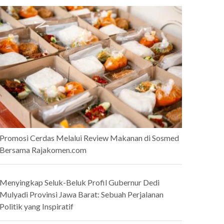
Promosi Cerdas Melalui Review Makanan di Sosmed
Bersama Rajakomen.com
Menyingkap Seluk-Beluk Profil Gubernur Dedi
Mulyadi Provinsi Jawa Barat: Sebuah Perjalanan
Politik yang Inspiratif