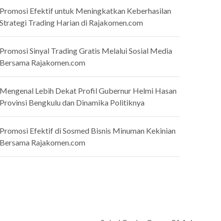
Promosi Efektif untuk Meningkatkan Keberhasilan
Strategi Trading Harian di Rajakomen.com
Promosi Sinyal Trading Gratis Melalui Sosial Media
Bersama Rajakomen.com
Mengenal Lebih Dekat Profil Gubernur Helmi Hasan
Provinsi Bengkulu dan Dinamika Politiknya
Promosi Efektif di Sosmed Bisnis Minuman Kekinian
Bersama Rajakomen.com