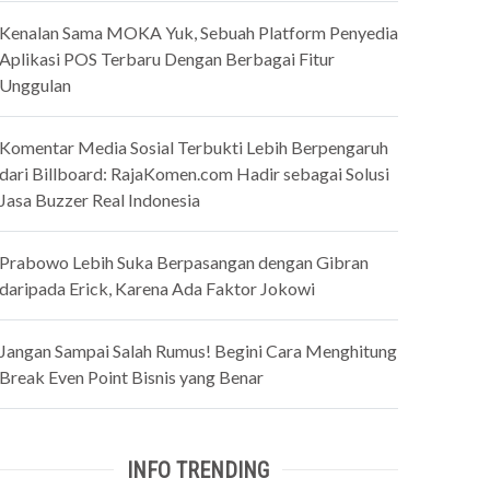
Kenalan Sama MOKA Yuk, Sebuah Platform Penyedia
Aplikasi POS Terbaru Dengan Berbagai Fitur
Unggulan
Komentar Media Sosial Terbukti Lebih Berpengaruh
dari Billboard: RajaKomen.com Hadir sebagai Solusi
Jasa Buzzer Real Indonesia
Prabowo Lebih Suka Berpasangan dengan Gibran
daripada Erick, Karena Ada Faktor Jokowi
Jangan Sampai Salah Rumus! Begini Cara Menghitung
Break Even Point Bisnis yang Benar
INFO TRENDING