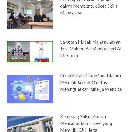
dalam Membentuk Soft Skills
Mahasiswa
Langkah Mudah Menggunakan
Jasa Maklon Air Mineral dari Al
Ma'soem
Pendekatan Profesional dalam
Memilih Jasa SEO untuk
Meningkatkan Kinerja Website
Kemenag Sulsel Ancam
Mencabut Izin Travel yang
Memiliki CJH Ilegal