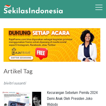
Artikel Tag
bivitri susanti
Kecurangan Sebelum Pemilu 2024
Demi Anak Oleh Presiden Joko
Widodo