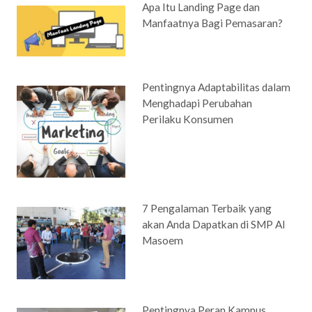
Apa Itu Landing Page dan
Manfaatnya Bagi Pemasaran?
Pentingnya Adaptabilitas dalam
Menghadapi Perubahan
Perilaku Konsumen
7 Pengalaman Terbaik yang
akan Anda Dapatkan di SMP Al
Masoem
Pentingnya Peran Kampus