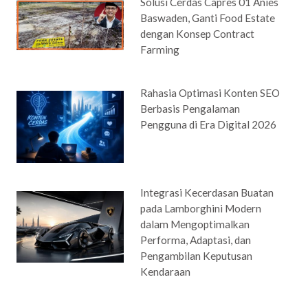
Solusi Cerdas Capres 01 Anies
Baswaden, Ganti Food Estate
dengan Konsep Contract
Farming
Rahasia Optimasi Konten SEO
Berbasis Pengalaman
Pengguna di Era Digital 2026
Integrasi Kecerdasan Buatan
pada Lamborghini Modern
dalam Mengoptimalkan
Performa, Adaptasi, dan
Pengambilan Keputusan
Kendaraan