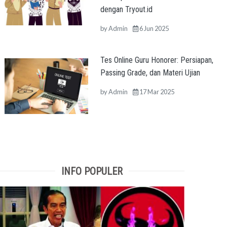
dengan Tryout.id
by
Admin
6 Jun 2025
Tes Online Guru Honorer: Persiapan,
Passing Grade, dan Materi Ujian
by
Admin
17 Mar 2025
INFO POPULER