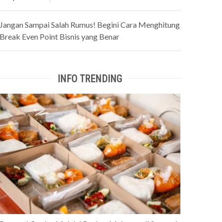
Jangan Sampai Salah Rumus! Begini Cara Menghitung
Break Even Point Bisnis yang Benar
INFO TRENDING