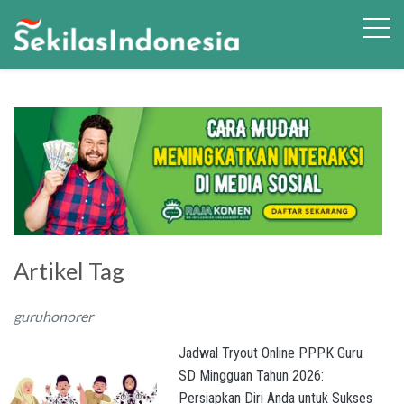
Artikel Tag
guruhonorer
Jadwal Tryout Online PPPK Guru
SD Mingguan Tahun 2026:
Persiapkan Diri Anda untuk Sukses