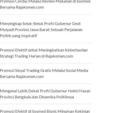
Promosi Cerdas Melalui Review Makanan di Sosmed
Bersama Rajakomen.com
Menyingkap Seluk-Beluk Profil Gubernur Dedi
Mulyadi Provinsi Jawa Barat: Sebuah Perjalanan
Politik yang Inspiratif
Promosi Efektif untuk Meningkatkan Keberhasilan
Strategi Trading Harian di Rajakomen.com
Promosi Sinyal Trading Gratis Melalui Sosial Media
Bersama Rajakomen.com
Mengenal Lebih Dekat Profil Gubernur Helmi Hasan
Provinsi Bengkulu dan Dinamika Politiknya
Promosi Efektif di Sosmed Bisnis Minuman Kekinian